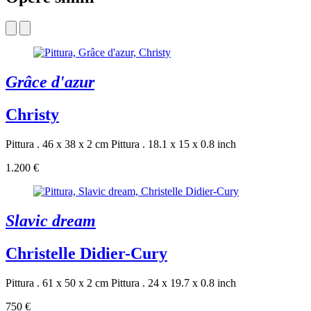
Grâce d'azur
Christy
Pittura . 46 x 38 x 2 cm
Pittura . 18.1 x 15 x 0.8 inch
1.200 €
Slavic dream
Christelle Didier-Cury
Pittura . 61 x 50 x 2 cm
Pittura . 24 x 19.7 x 0.8 inch
750 €