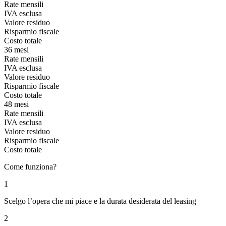
Rate mensili
IVA esclusa
Valore residuo
Risparmio fiscale
Costo totale
36 mesi
Rate mensili
IVA esclusa
Valore residuo
Risparmio fiscale
Costo totale
48 mesi
Rate mensili
IVA esclusa
Valore residuo
Risparmio fiscale
Costo totale
Come funziona?
1
Scelgo l’opera che mi piace e la durata desiderata del leasing
2