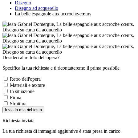
Disegno
Disegno ad acquerello
La belle espagnole aux accroche-cœurs
Desideri altre foto dell'opera?
Specifica la tua richiesta e ti ricontatteremo il prima possibile
Retro dell'opera
Materiali e texture
In situazione
Firma
Struttura
Invia la mia richiesta
Richiesta inviata
La tua richiesta di immagini aggiuntive è stata presa in carico.