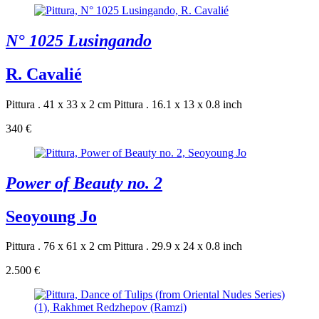
N° 1025 Lusingando
R. Cavalié
Pittura . 41 x 33 x 2 cm
Pittura . 16.1 x 13 x 0.8 inch
340 €
Power of Beauty no. 2
Seoyoung Jo
Pittura . 76 x 61 x 2 cm
Pittura . 29.9 x 24 x 0.8 inch
2.500 €