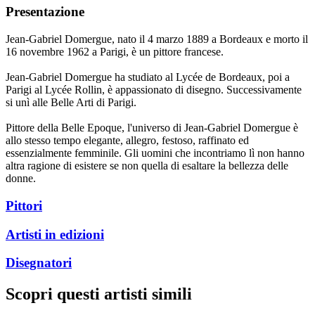
Presentazione
Jean-Gabriel Domergue, nato il 4 marzo 1889 a Bordeaux e morto il
16 novembre 1962 a Parigi, è un pittore francese.
Jean-Gabriel Domergue ha studiato al Lycée de Bordeaux, poi a
Parigi al Lycée Rollin, è appassionato di disegno. Successivamente
si unì alle Belle Arti di Parigi.
Pittore della Belle Epoque, l'universo di Jean-Gabriel Domergue è
allo stesso tempo elegante, allegro, festoso, raffinato ed
essenzialmente femminile. Gli uomini che incontriamo lì non hanno
altra ragione di esistere se non quella di esaltare la bellezza delle
donne.
Pittori
Artisti in edizioni
Disegnatori
Scopri questi artisti simili