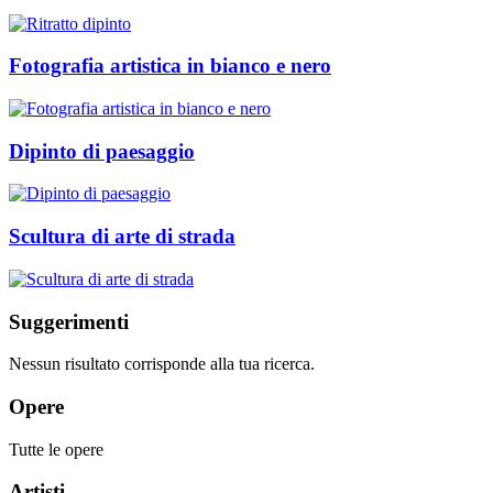
Fotografia artistica in bianco e nero
Dipinto di paesaggio
Scultura di arte di strada
Suggerimenti
Nessun risultato corrisponde alla tua ricerca.
Opere
Tutte le opere
Artisti