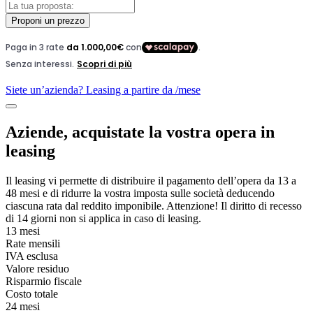
Proponi un prezzo
Siete un’azienda? Leasing a partire da
/mese
Aziende, acquistate la vostra opera in
leasing
Il leasing vi permette di distribuire il pagamento dell’opera da 13 a
48 mesi e di ridurre la vostra imposta sulle società deducendo
ciascuna rata dal reddito imponibile. Attenzione! Il diritto di recesso
di 14 giorni non si applica in caso di leasing.
13 mesi
Rate mensili
IVA esclusa
Valore residuo
Risparmio fiscale
Costo totale
24 mesi