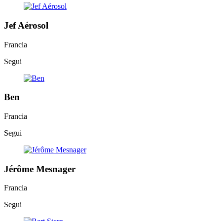
Jef Aérosol
Francia
Segui
Ben
Francia
Segui
Jérôme Mesnager
Francia
Segui