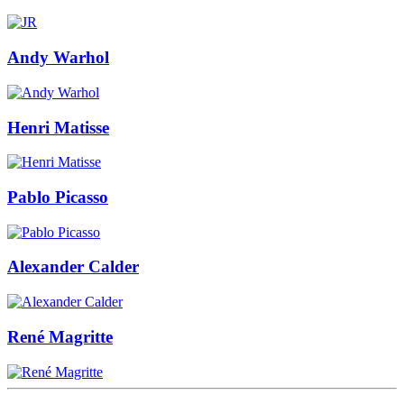
Andy Warhol
Henri Matisse
Pablo Picasso
Alexander Calder
René Magritte