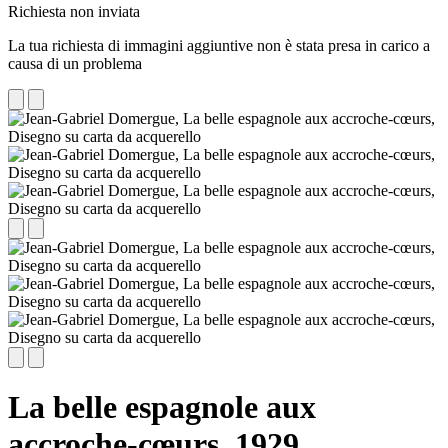
Richiesta non inviata
La tua richiesta di immagini aggiuntive non è stata presa in carico a
causa di un problema
La belle espagnole aux
accroche-cœurs,
1929