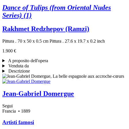
Dance of Tulips (from Oriental Nudes
Series) (1)
Rakhmet Redzhepov (Ramzi)
Pittura . 70 x 50 x 0.5 cm
Pittura . 27.6 x 19.7 x 0.2 inch
1.900 €
A proposito dell'opera
Venduta da
Descrizione
Jean-Gabriel Domergue
Segui
Francia
• 1889
Artisti famosi