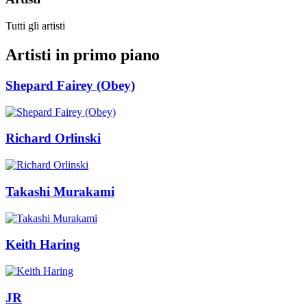
Tutti gli artisti
Artisti in primo piano
Shepard Fairey (Obey)
Richard Orlinski
Takashi Murakami
Keith Haring
JR