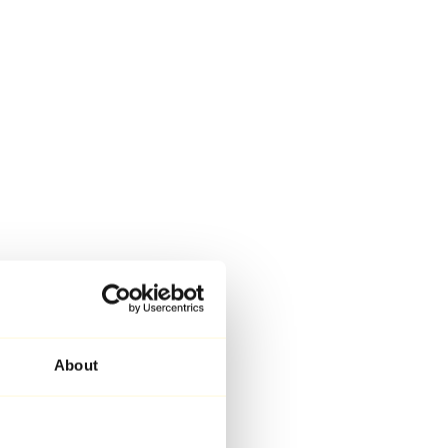
About