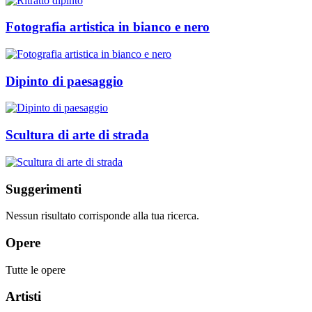
Fotografia artistica in bianco e nero
Dipinto di paesaggio
Scultura di arte di strada
Suggerimenti
Nessun risultato corrisponde alla tua ricerca.
Opere
Tutte le opere
Artisti