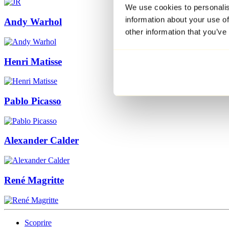
We use cookies to personalis
information about your use of
Andy Warhol
other information that you’ve
Henri Matisse
Pablo Picasso
Alexander Calder
René Magritte
Scoprire