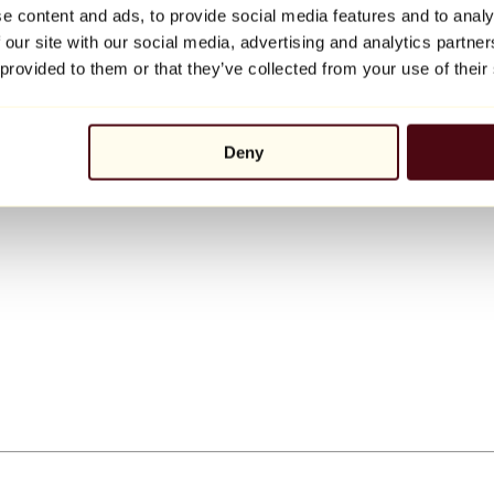
e content and ads, to provide social media features and to analy
 our site with our social media, advertising and analytics partn
 provided to them or that they’ve collected from your use of their
Deny