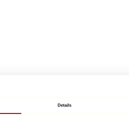
Details