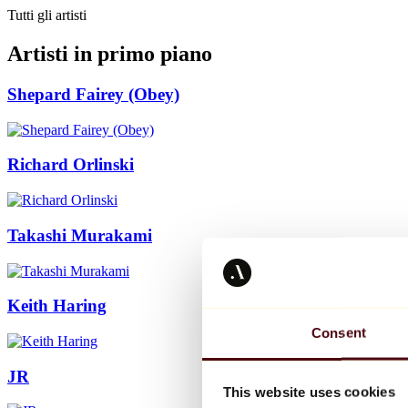
Tutti gli artisti
Artisti in primo piano
Shepard Fairey (Obey)
Richard Orlinski
Takashi Murakami
Keith Haring
Consent
JR
This website uses cookies