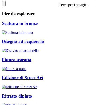
Cerca per immagine
Idee da esplorare
Scultura in bronzo
Disegno ad acquerello
Pittura astratta
Edizione di Street Art
Ritratto dipinto