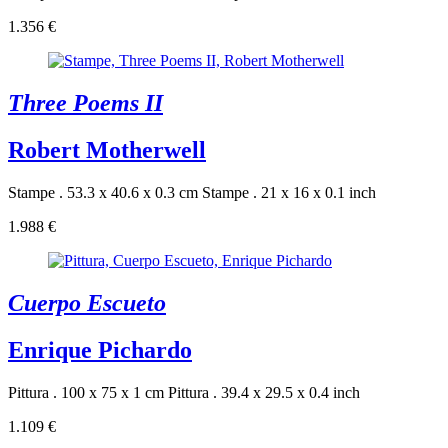
1.356 €
Three Poems II
Robert Motherwell
Stampe . 53.3 x 40.6 x 0.3 cm
Stampe . 21 x 16 x 0.1 inch
1.988 €
Cuerpo Escueto
Enrique Pichardo
Pittura . 100 x 75 x 1 cm
Pittura . 39.4 x 29.5 x 0.4 inch
1.109 €