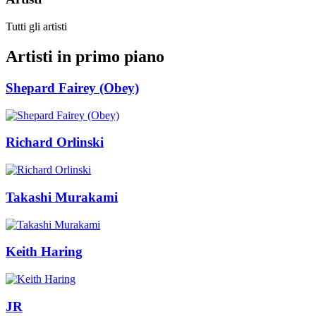
Tutti gli artisti
Artisti in primo piano
Shepard Fairey (Obey)
Richard Orlinski
Takashi Murakami
Keith Haring
JR