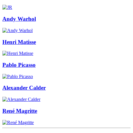
Andy Warhol
Henri Matisse
Pablo Picasso
Alexander Calder
René Magritte