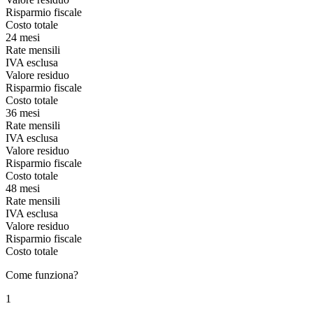
Risparmio fiscale
Costo totale
24 mesi
Rate mensili
IVA esclusa
Valore residuo
Risparmio fiscale
Costo totale
36 mesi
Rate mensili
IVA esclusa
Valore residuo
Risparmio fiscale
Costo totale
48 mesi
Rate mensili
IVA esclusa
Valore residuo
Risparmio fiscale
Costo totale
Come funziona?
1