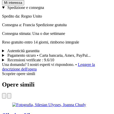
Mi interessa
Spedizione e consegna
Spedito da: Regno Unito
Consegna a: Francia Spedizione gratuita
Consegna stimata: Una o due settimane
Reso gratuito entro 14 giorni, rimborso integrale
Autenticità garantita
Pagamento sicuro • Carta bancaria, Amex, PayPal...
Recensioni verificate
:
9.6/10
Una domanda? I nostri esperti vi rispondono.
•
Leggere la
descrizione dell'opera
Scoprire opere simili
Opere simili