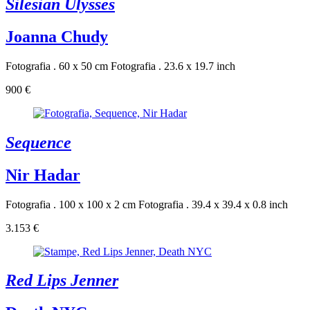
Silesian Ulysses
Joanna Chudy
Fotografia . 60 x 50 cm
Fotografia . 23.6 x 19.7 inch
900 €
Sequence
Nir Hadar
Fotografia . 100 x 100 x 2 cm
Fotografia . 39.4 x 39.4 x 0.8 inch
3.153 €
Red Lips Jenner