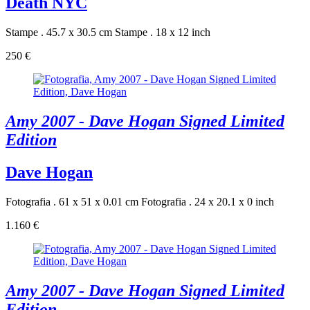
Death NYC
Stampe . 45.7 x 30.5 cm
Stampe . 18 x 12 inch
250 €
Amy 2007 - Dave Hogan Signed Limited
Edition
Dave Hogan
Fotografia . 61 x 51 x 0.01 cm
Fotografia . 24 x 20.1 x 0 inch
1.160 €
Amy 2007 - Dave Hogan Signed Limited
Edition