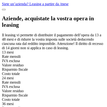
Siete un’azienda? Leasing a partire da
/mese
Aziende, acquistate la vostra opera in
leasing
Il leasing vi permette di distribuire il pagamento dell’opera da 13 a
48 mesi e di ridurre la vostra imposta sulle società deducendo
ciascuna rata dal reddito imponibile. Attenzione! Il diritto di recesso
di 14 giorni non si applica in caso di leasing.
13 mesi
Rate mensili
IVA esclusa
Valore residuo
Risparmio fiscale
Costo totale
24 mesi
Rate mensili
IVA esclusa
Valore residuo
Risparmio fiscale
Costo totale
36 mesi