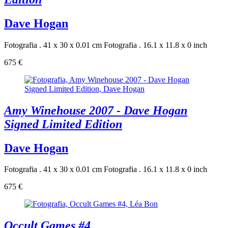
Dave Hogan
Fotografia . 41 x 30 x 0.01 cm
Fotografia . 16.1 x 11.8 x 0 inch
675 €
Amy Winehouse 2007 - Dave Hogan
Signed Limited Edition
Dave Hogan
Fotografia . 41 x 30 x 0.01 cm
Fotografia . 16.1 x 11.8 x 0 inch
675 €
Occult Games #4