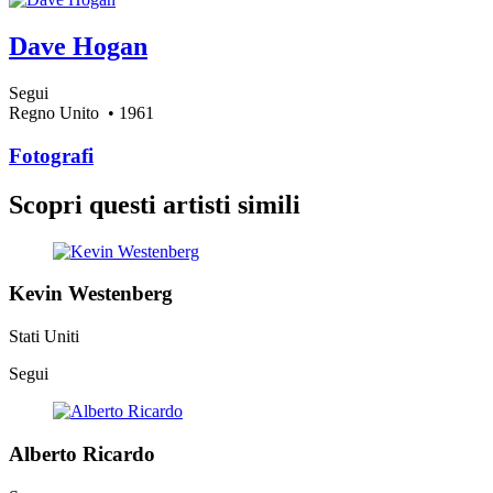
Dave Hogan
Segui
Regno Unito
• 1961
Fotografi
Scopri questi artisti simili
Kevin Westenberg
Stati Uniti
Segui
Alberto Ricardo