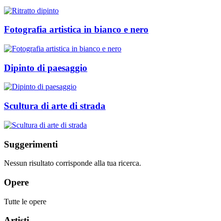
Fotografia artistica in bianco e nero
Dipinto di paesaggio
Scultura di arte di strada
Suggerimenti
Nessun risultato corrisponde alla tua ricerca.
Opere
Tutte le opere
Artisti