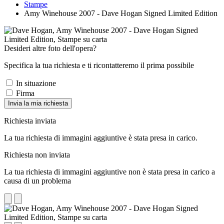
Stampe
Amy Winehouse 2007 - Dave Hogan Signed Limited Edition
Desideri altre foto dell'opera?
Specifica la tua richiesta e ti ricontatteremo il prima possibile
In situazione
Firma
Invia la mia richiesta
Richiesta inviata
La tua richiesta di immagini aggiuntive è stata presa in carico.
Richiesta non inviata
La tua richiesta di immagini aggiuntive non è stata presa in carico a
causa di un problema