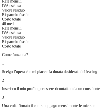
Rate mensili
IVA esclusa
Valore residuo
Risparmio fiscale
Costo totale
48 mesi
Rate mensili
IVA esclusa
Valore residuo
Risparmio fiscale
Costo totale
Come funziona?
1
Scelgo l’opera che mi piace e la durata desiderata del leasing
2
Inserisco il mio profilo per essere ricontattato da un consulente
3
Una volta firmato il contratto, pago mensilmente le mie rate