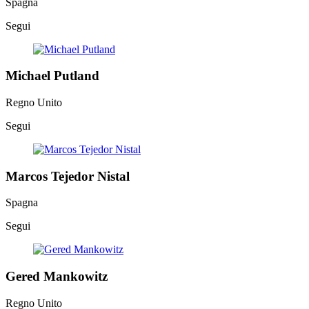
Spagna
Segui
Michael Putland
Regno Unito
Segui
Marcos Tejedor Nistal
Spagna
Segui
Gered Mankowitz
Regno Unito