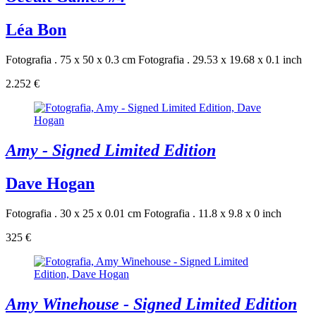
Léa Bon
Fotografia . 75 x 50 x 0.3 cm
Fotografia . 29.53 x 19.68 x 0.1 inch
2.252 €
Amy - Signed Limited Edition
Dave Hogan
Fotografia . 30 x 25 x 0.01 cm
Fotografia . 11.8 x 9.8 x 0 inch
325 €
Amy Winehouse - Signed Limited Edition