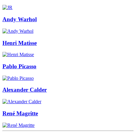
Andy Warhol
Henri Matisse
Pablo Picasso
Alexander Calder
René Magritte