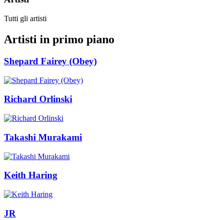
Tutti gli artisti
Artisti in primo piano
Shepard Fairey (Obey)
Richard Orlinski
Takashi Murakami
Keith Haring
JR