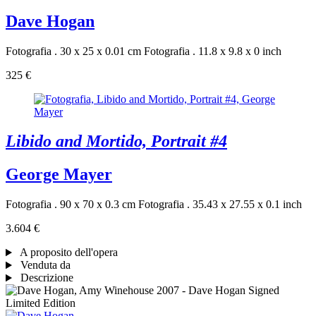
Dave Hogan
Fotografia . 30 x 25 x 0.01 cm
Fotografia . 11.8 x 9.8 x 0 inch
325 €
Libido and Mortido, Portrait #4
George Mayer
Fotografia . 90 x 70 x 0.3 cm
Fotografia . 35.43 x 27.55 x 0.1 inch
3.604 €
A proposito dell'opera
Venduta da
Descrizione