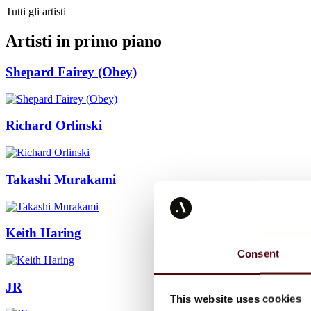
Tutti gli artisti
Artisti in primo piano
Shepard Fairey (Obey)
Richard Orlinski
Takashi Murakami
Keith Haring
Consent
JR
This website uses cookies