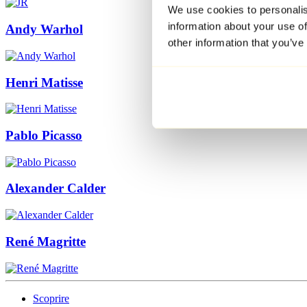
We use cookies to personalis
information about your use of
Andy Warhol
other information that you’ve
Henri Matisse
Pablo Picasso
Alexander Calder
René Magritte
Scoprire