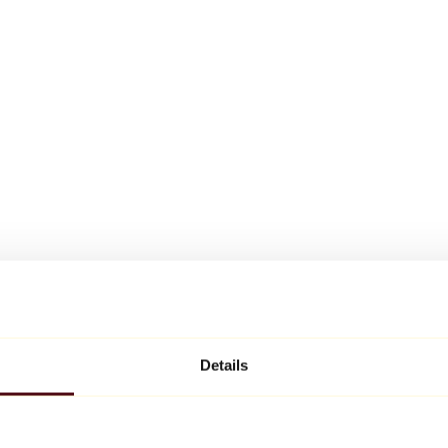
Details