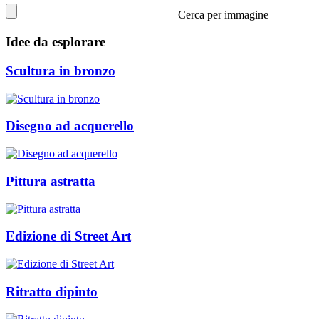
Cerca per immagine
Idee da esplorare
Scultura in bronzo
Disegno ad acquerello
Pittura astratta
Edizione di Street Art
Ritratto dipinto