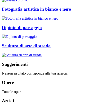
Fotografia artistica in bianco e nero
Dipinto di paesaggio
Scultura di arte di strada
Suggerimenti
Nessun risultato corrisponde alla tua ricerca.
Opere
Tutte le opere
Artisti