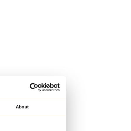
About