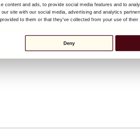
e content and ads, to provide social media features and to analy
 our site with our social media, advertising and analytics partn
 provided to them or that they’ve collected from your use of their
Deny