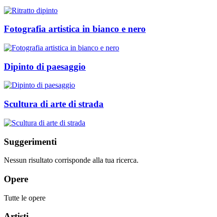
Fotografia artistica in bianco e nero
Dipinto di paesaggio
Scultura di arte di strada
Suggerimenti
Nessun risultato corrisponde alla tua ricerca.
Opere
Tutte le opere
Artisti