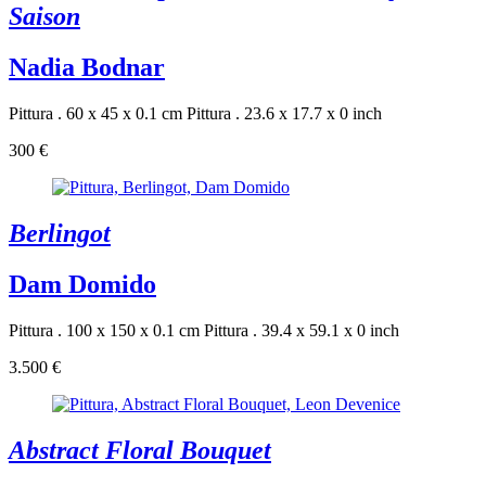
Saison
Nadia Bodnar
Pittura . 60 x 45 x 0.1 cm
Pittura . 23.6 x 17.7 x 0 inch
300 €
Berlingot
Dam Domido
Pittura . 100 x 150 x 0.1 cm
Pittura . 39.4 x 59.1 x 0 inch
3.500 €
Abstract Floral Bouquet