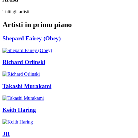
Tutti gli artisti
Artisti in primo piano
Shepard Fairey (Obey)
Richard Orlinski
Takashi Murakami
Keith Haring
JR