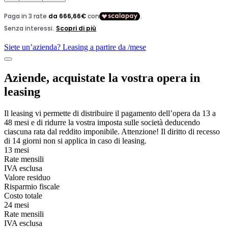
Siete un’azienda? Leasing a partire da
/mese
Aziende, acquistate la vostra opera in
leasing
Il leasing vi permette di distribuire il pagamento dell’opera da 13 a
48 mesi e di ridurre la vostra imposta sulle società deducendo
ciascuna rata dal reddito imponibile. Attenzione! Il diritto di recesso
di 14 giorni non si applica in caso di leasing.
13 mesi
Rate mensili
IVA esclusa
Valore residuo
Risparmio fiscale
Costo totale
24 mesi
Rate mensili
IVA esclusa