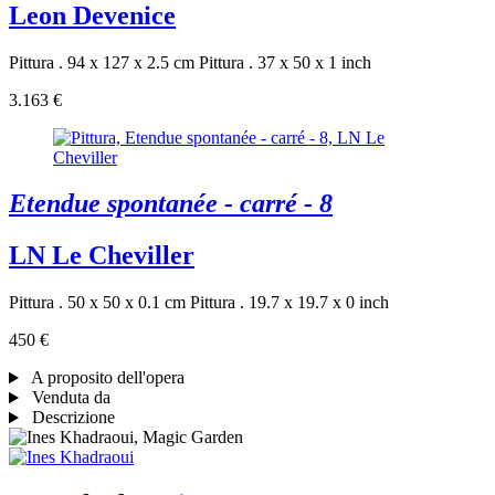
Leon Devenice
Pittura . 94 x 127 x 2.5 cm
Pittura . 37 x 50 x 1 inch
3.163 €
Etendue spontanée - carré - 8
LN Le Cheviller
Pittura . 50 x 50 x 0.1 cm
Pittura . 19.7 x 19.7 x 0 inch
450 €
A proposito dell'opera
Venduta da
Descrizione