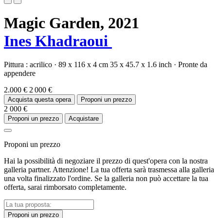
Magic Garden,
2021
Ines Khadraoui
Pittura :
acrilico
·
89 x 116 x 4 cm
35 x 45.7 x 1.6 inch
·
Pronte da
appendere
2.000 €
2 000 €
Acquista questa opera
Proponi un prezzo
2 000 €
Proponi un prezzo
Acquistare
Proponi un prezzo
Hai la possibilità di negoziare il prezzo di quest'opera con la nostra
galleria partner. Attenzione! La tua offerta sarà trasmessa alla galleria
una volta finalizzato l'ordine. Se la galleria non può accettare la tua
offerta, sarai rimborsato completamente.
Proponi un prezzo