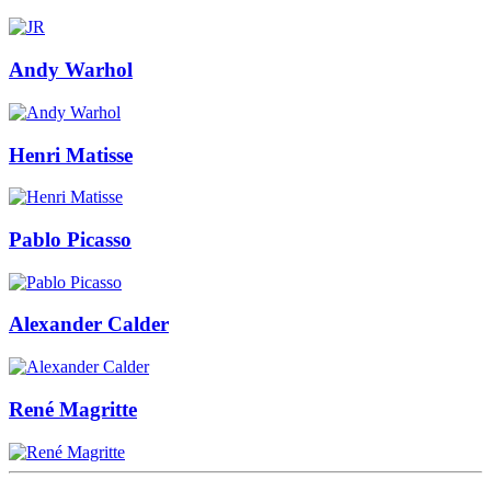
Andy Warhol
Henri Matisse
Pablo Picasso
Alexander Calder
René Magritte