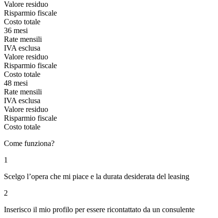
Valore residuo
Risparmio fiscale
Costo totale
36 mesi
Rate mensili
IVA esclusa
Valore residuo
Risparmio fiscale
Costo totale
48 mesi
Rate mensili
IVA esclusa
Valore residuo
Risparmio fiscale
Costo totale
Come funziona?
1
Scelgo l’opera che mi piace e la durata desiderata del leasing
2
Inserisco il mio profilo per essere ricontattato da un consulente