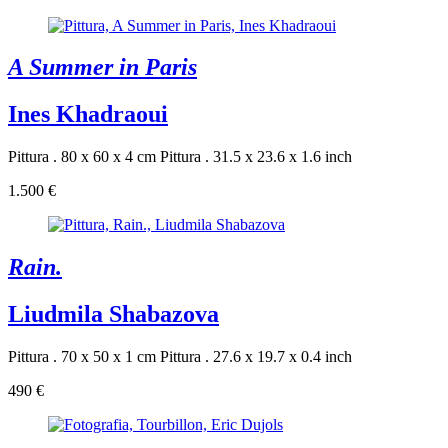
A Summer in Paris
Ines Khadraoui
Pittura . 80 x 60 x 4 cm
Pittura . 31.5 x 23.6 x 1.6 inch
1.500 €
Rain.
Liudmila Shabazova
Pittura . 70 x 50 x 1 cm
Pittura . 27.6 x 19.7 x 0.4 inch
490 €