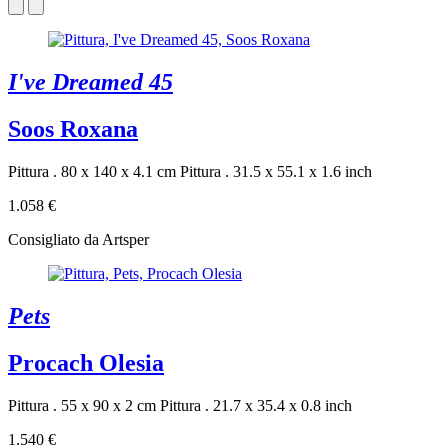
I've Dreamed 45
Soos Roxana
Pittura . 80 x 140 x 4.1 cm
Pittura . 31.5 x 55.1 x 1.6 inch
1.058 €
Consigliato da Artsper
Pets
Procach Olesia
Pittura . 55 x 90 x 2 cm
Pittura . 21.7 x 35.4 x 0.8 inch
1.540 €