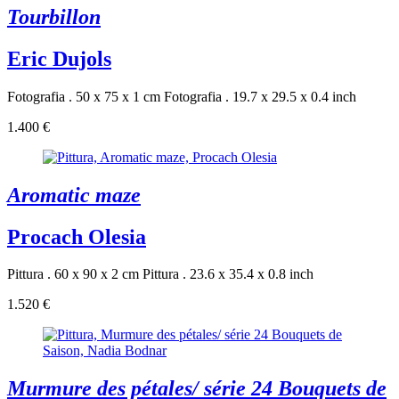
Tourbillon
Eric Dujols
Fotografia . 50 x 75 x 1 cm
Fotografia . 19.7 x 29.5 x 0.4 inch
1.400 €
Aromatic maze
Procach Olesia
Pittura . 60 x 90 x 2 cm
Pittura . 23.6 x 35.4 x 0.8 inch
1.520 €
Murmure des pétales/ série 24 Bouquets de