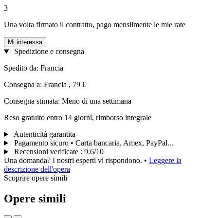
3
Una volta firmato il contratto, pago mensilmente le mie rate
Mi interessa
Spedizione e consegna
Spedito da: Francia
Consegna a: Francia , 79 €
Consegna stimata: Meno di una settimana
Reso gratuito entro 14 giorni, rimborso integrale
Autenticità garantita
Pagamento sicuro • Carta bancaria, Amex, PayPal...
Recensioni verificate
:
9.6/10
Una domanda? I nostri esperti vi rispondono.
•
Leggere la
descrizione dell'opera
Scoprire opere simili
Opere simili