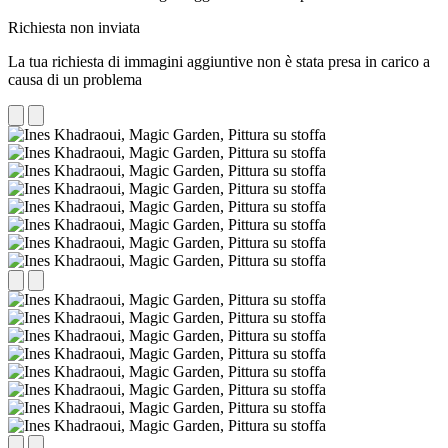
Richiesta non inviata
La tua richiesta di immagini aggiuntive non è stata presa in carico a
causa di un problema