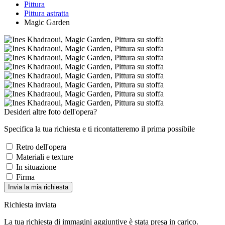
Pittura
Pittura astratta
Magic Garden
Desideri altre foto dell'opera?
Specifica la tua richiesta e ti ricontatteremo il prima possibile
Retro dell'opera
Materiali e texture
In situazione
Firma
Invia la mia richiesta
Richiesta inviata
La tua richiesta di immagini aggiuntive è stata presa in carico.