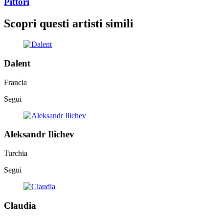
Pittori
Scopri questi artisti simili
Dalent
Francia
Segui
Aleksandr Ilichev
Turchia
Segui
Claudia