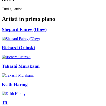
Tutti gli artisti
Artisti in primo piano
Shepard Fairey (Obey)
Richard Orlinski
Takashi Murakami
Keith Haring
JR