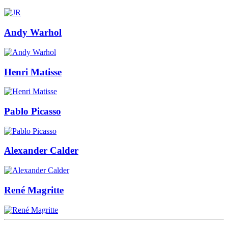
Andy Warhol
Henri Matisse
Pablo Picasso
Alexander Calder
René Magritte