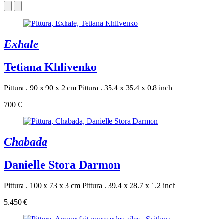
Exhale
Tetiana Khlivenko
Pittura . 90 x 90 x 2 cm
Pittura . 35.4 x 35.4 x 0.8 inch
700 €
Chabada
Danielle Stora Darmon
Pittura . 100 x 73 x 3 cm
Pittura . 39.4 x 28.7 x 1.2 inch
5.450 €