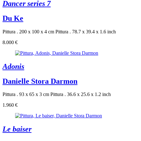
Dancer series 7
Du Ke
Pittura . 200 x 100 x 4 cm
Pittura . 78.7 x 39.4 x 1.6 inch
8.000 €
Adonis
Danielle Stora Darmon
Pittura . 93 x 65 x 3 cm
Pittura . 36.6 x 25.6 x 1.2 inch
1.960 €
Le baiser