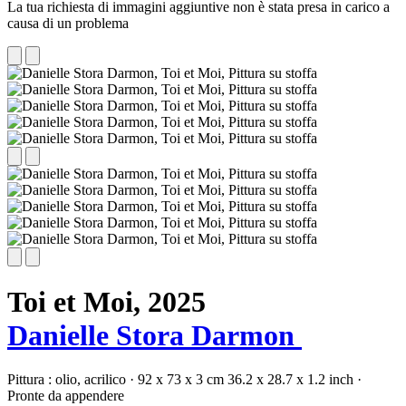
La tua richiesta di immagini aggiuntive non è stata presa in carico a
causa di un problema
Toi et Moi,
2025
Danielle Stora Darmon
Pittura :
olio,
acrilico
·
92 x 73 x 3 cm
36.2 x 28.7 x 1.2 inch
·
Pronte da appendere