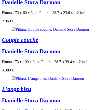
Danielle Stora Darmon
Pittura . 73 x 60 x 3 cm
Pittura . 28.7 x 23.6 x 1.2 inch
2.960 €
Couple couché
Danielle Stora Darmon
Pittura . 73 x 100 x 3 cm
Pittura . 28.7 x 39.4 x 1.2 inch
4.380 €
L’ange bleu
Danielle Stora Darmon