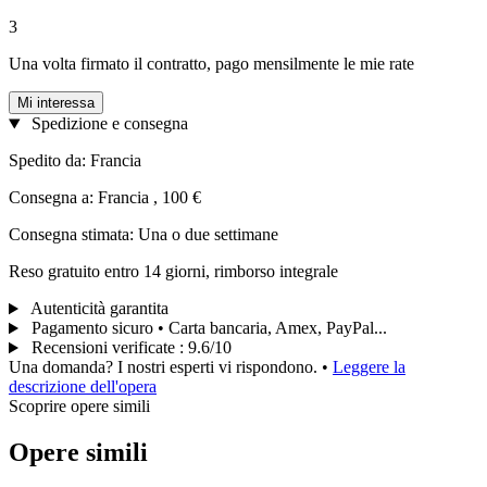
3
Una volta firmato il contratto, pago mensilmente le mie rate
Mi interessa
Spedizione e consegna
Spedito da: Francia
Consegna a: Francia , 100 €
Consegna stimata: Una o due settimane
Reso gratuito entro 14 giorni, rimborso integrale
Autenticità garantita
Pagamento sicuro • Carta bancaria, Amex, PayPal...
Recensioni verificate
:
9.6/10
Una domanda? I nostri esperti vi rispondono.
•
Leggere la
descrizione dell'opera
Scoprire opere simili
Opere simili