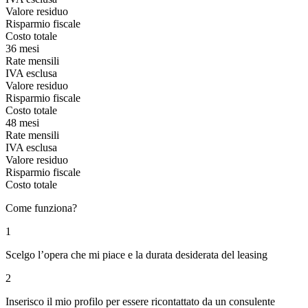
Valore residuo
Risparmio fiscale
Costo totale
36 mesi
Rate mensili
IVA esclusa
Valore residuo
Risparmio fiscale
Costo totale
48 mesi
Rate mensili
IVA esclusa
Valore residuo
Risparmio fiscale
Costo totale
Come funziona?
1
Scelgo l’opera che mi piace e la durata desiderata del leasing
2
Inserisco il mio profilo per essere ricontattato da un consulente