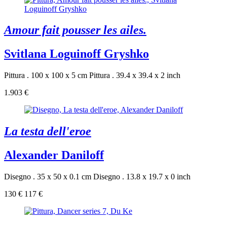
Amour fait pousser les ailes.
Svitlana Loguinoff Gryshko
Pittura . 100 x 100 x 5 cm
Pittura . 39.4 x 39.4 x 2 inch
1.903 €
La testa dell'eroe
Alexander Daniloff
Disegno . 35 x 50 x 0.1 cm
Disegno . 13.8 x 19.7 x 0 inch
130 €
117 €