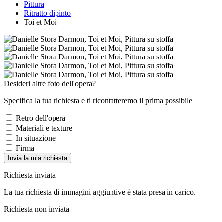
Pittura
Ritratto dipinto
Toi et Moi
Desideri altre foto dell'opera?
Specifica la tua richiesta e ti ricontatteremo il prima possibile
Retro dell'opera
Materiali e texture
In situazione
Firma
Invia la mia richiesta
Richiesta inviata
La tua richiesta di immagini aggiuntive è stata presa in carico.
Richiesta non inviata