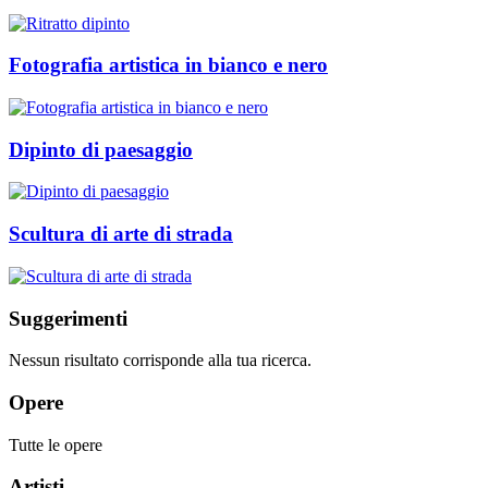
Fotografia artistica in bianco e nero
Dipinto di paesaggio
Scultura di arte di strada
Suggerimenti
Nessun risultato corrisponde alla tua ricerca.
Opere
Tutte le opere
Artisti