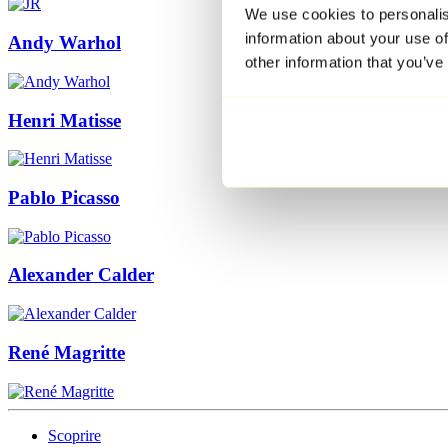
We use cookies to personalis
information about your use of
Andy Warhol
other information that you’ve
Henri Matisse
Pablo Picasso
Alexander Calder
René Magritte
Scoprire