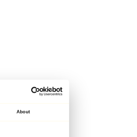
About