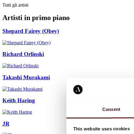
Tutti gli artisti
Artisti in primo piano
Shepard Fairey (Obey)
Richard Orlinski
Takashi Murakami
Keith Haring
Consent
JR
This website uses cookies