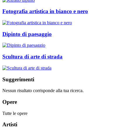
Fotografia artistica in bianco e nero
Dipinto di paesaggio
Scultura di arte di strada
Suggerimenti
Nessun risultato corrisponde alla tua ricerca.
Opere
Tutte le opere
Artisti