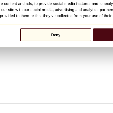
e content and ads, to provide social media features and to analy
 our site with our social media, advertising and analytics partn
 provided to them or that they’ve collected from your use of their
Deny