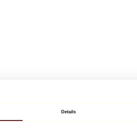
Details