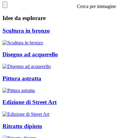
Cerca per immagine
Idee da esplorare
Scultura in bronzo
Disegno ad acquerello
Pittura astratta
Edizione di Street Art
Ritratto dipinto