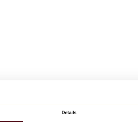
Details