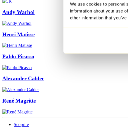
We use cookies to personalis
information about your use of
Andy Warhol
other information that you’ve
Henri Matisse
Pablo Picasso
Alexander Calder
René Magritte
Scoprire