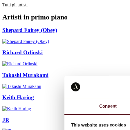
Tutti gli artisti
Artisti in primo piano
Shepard Fairey (Obey)
Richard Orlinski
Takashi Murakami
Keith Haring
Consent
JR
This website uses cookies