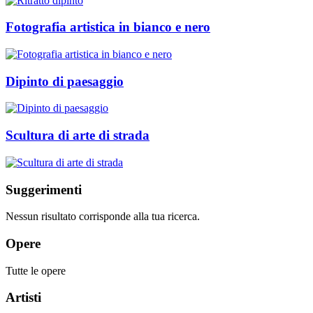
Fotografia artistica in bianco e nero
Dipinto di paesaggio
Scultura di arte di strada
Suggerimenti
Nessun risultato corrisponde alla tua ricerca.
Opere
Tutte le opere
Artisti