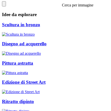
Cerca per immagine
Idee da esplorare
Scultura in bronzo
Disegno ad acquerello
Pittura astratta
Edizione di Street Art
Ritratto dipinto