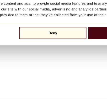
e content and ads, to provide social media features and to analy
 our site with our social media, advertising and analytics partn
 provided to them or that they’ve collected from your use of their
Deny