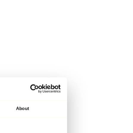
About