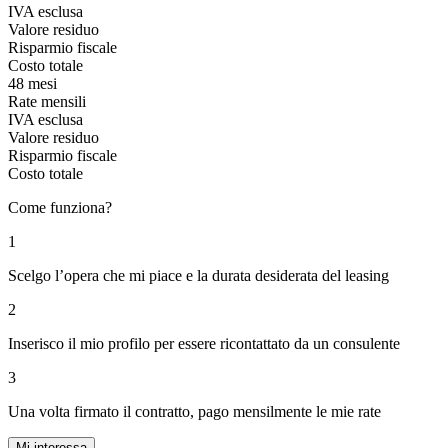
IVA esclusa
Valore residuo
Risparmio fiscale
Costo totale
48 mesi
Rate mensili
IVA esclusa
Valore residuo
Risparmio fiscale
Costo totale
Come funziona?
1
Scelgo l’opera che mi piace e la durata desiderata del leasing
2
Inserisco il mio profilo per essere ricontattato da un consulente
3
Una volta firmato il contratto, pago mensilmente le mie rate
Mi interessa