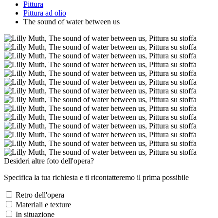
Pittura
Pittura ad olio
The sound of water between us
Desideri altre foto dell'opera?
Specifica la tua richiesta e ti ricontatteremo il prima possibile
Retro dell'opera
Materiali e texture
In situazione