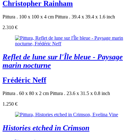
Christopher Rainham
Pittura . 100 x 100 x 4 cm
Pittura . 39.4 x 39.4 x 1.6 inch
2.310 €
Reflet de lune sur l'Île bleue - Paysage
marin nocturne
Frédéric Neff
Pittura . 60 x 80 x 2 cm
Pittura . 23.6 x 31.5 x 0.8 inch
1.250 €
Histories etched in Crimson