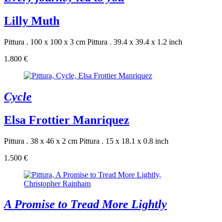
Lilly Muth
Pittura . 100 x 100 x 3 cm
Pittura . 39.4 x 39.4 x 1.2 inch
1.800 €
Cycle
Elsa Frottier Manriquez
Pittura . 38 x 46 x 2 cm
Pittura . 15 x 18.1 x 0.8 inch
1.500 €
A Promise to Tread More Lightly