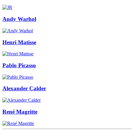
Andy Warhol
Henri Matisse
Pablo Picasso
Alexander Calder
René Magritte