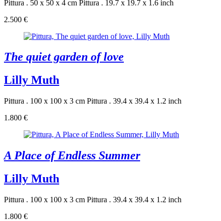
Pittura . 50 x 50 x 4 cm
Pittura . 19.7 x 19.7 x 1.6 inch
2.500 €
The quiet garden of love
Lilly Muth
Pittura . 100 x 100 x 3 cm
Pittura . 39.4 x 39.4 x 1.2 inch
1.800 €
A Place of Endless Summer
Lilly Muth
Pittura . 100 x 100 x 3 cm
Pittura . 39.4 x 39.4 x 1.2 inch
1.800 €