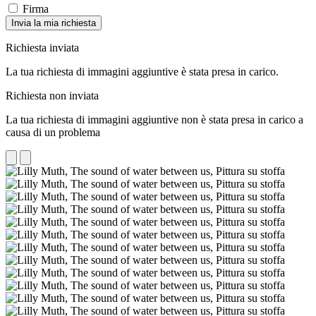
Firma
Invia la mia richiesta
Richiesta inviata
La tua richiesta di immagini aggiuntive è stata presa in carico.
Richiesta non inviata
La tua richiesta di immagini aggiuntive non è stata presa in carico a
causa di un problema