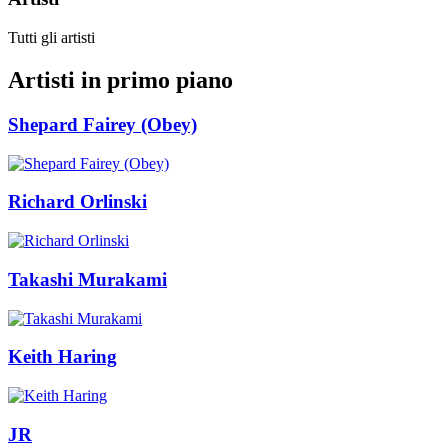
Tutti gli artisti
Artisti in primo piano
Shepard Fairey (Obey)
Richard Orlinski
Takashi Murakami
Keith Haring
JR