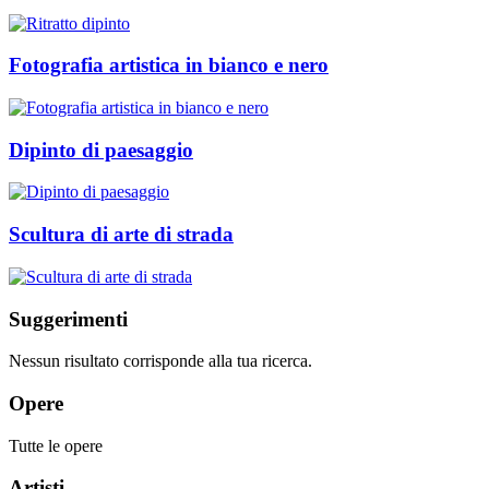
Fotografia artistica in bianco e nero
Dipinto di paesaggio
Scultura di arte di strada
Suggerimenti
Nessun risultato corrisponde alla tua ricerca.
Opere
Tutte le opere
Artisti