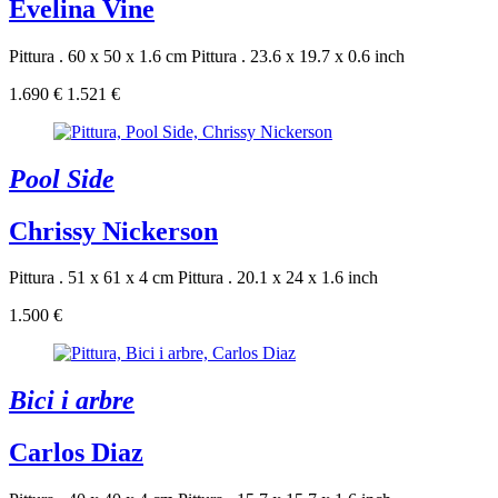
Evelina Vine
Pittura . 60 x 50 x 1.6 cm
Pittura . 23.6 x 19.7 x 0.6 inch
1.690 €
1.521 €
Pool Side
Chrissy Nickerson
Pittura . 51 x 61 x 4 cm
Pittura . 20.1 x 24 x 1.6 inch
1.500 €
Bici i arbre
Carlos Diaz