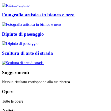
Fotografia artistica in bianco e nero
Dipinto di paesaggio
Scultura di arte di strada
Suggerimenti
Nessun risultato corrisponde alla tua ricerca.
Opere
Tutte le opere
Artisti