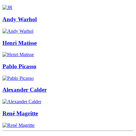
Andy Warhol
Henri Matisse
Pablo Picasso
Alexander Calder
René Magritte