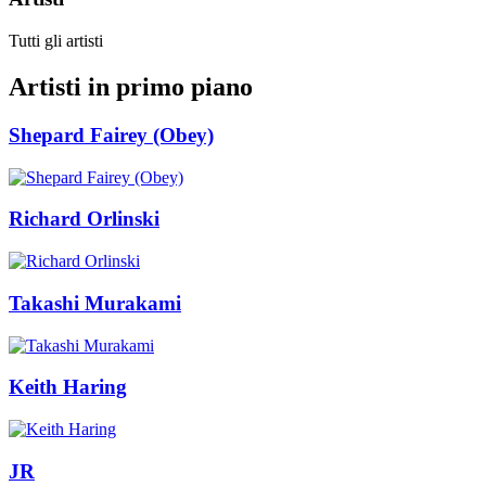
Tutti gli artisti
Artisti in primo piano
Shepard Fairey (Obey)
Richard Orlinski
Takashi Murakami
Keith Haring
JR