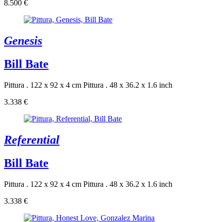
8.500 €
Genesis
Bill Bate
Pittura . 122 x 92 x 4 cm
Pittura . 48 x 36.2 x 1.6 inch
3.338 €
Referential
Bill Bate
Pittura . 122 x 92 x 4 cm
Pittura . 48 x 36.2 x 1.6 inch
3.338 €