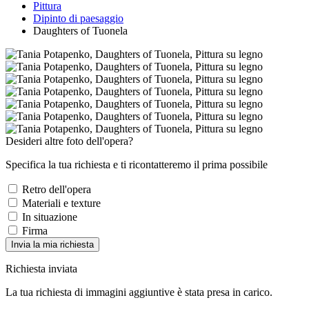
Pittura
Dipinto di paesaggio
Daughters of Tuonela
Desideri altre foto dell'opera?
Specifica la tua richiesta e ti ricontatteremo il prima possibile
Retro dell'opera
Materiali e texture
In situazione
Firma
Invia la mia richiesta
Richiesta inviata
La tua richiesta di immagini aggiuntive è stata presa in carico.