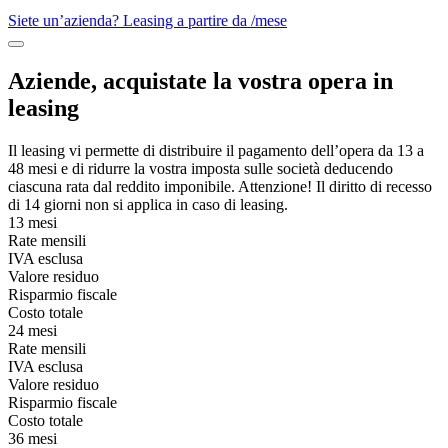
Siete un’azienda? Leasing a partire da
/mese
Aziende, acquistate la vostra opera in
leasing
Il leasing vi permette di distribuire il pagamento dell’opera da 13 a
48 mesi e di ridurre la vostra imposta sulle società deducendo
ciascuna rata dal reddito imponibile. Attenzione! Il diritto di recesso
di 14 giorni non si applica in caso di leasing.
13 mesi
Rate mensili
IVA esclusa
Valore residuo
Risparmio fiscale
Costo totale
24 mesi
Rate mensili
IVA esclusa
Valore residuo
Risparmio fiscale
Costo totale
36 mesi