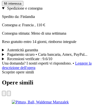
Mi interessa
Spedizione e consegna
Spedito da: Finlandia
Consegna a: Francia , 110 €
Consegna stimata: Meno di una settimana
Reso gratuito entro 14 giorni, rimborso integrale
Autenticità garantita
Pagamento sicuro • Carta bancaria, Amex, PayPal...
Recensioni verificate
:
9.6/10
Una domanda? I nostri esperti vi rispondono.
•
Leggere la
descrizione dell'opera
Scoprire opere simili
Opere simili