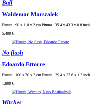
Ball
Waldemar Marszalek
Pittura . 90 x 110 x 2 cm
Pittura . 35.4 x 43.3 x 0.8 inch
5.400 €
No flash
Edoardo Ettorre
Pittura . 100 x 70 x 3 cm
Pittura . 39.4 x 27.6 x 1.2 inch
1.800 €
Witches