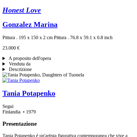
Honest Love
Gonzalez Marina
Pittura . 195 x 150 x 2 cm
Pittura . 76.8 x 59.1 x 0.8 inch
23.000 €
A proposito dell'opera
Venduta da
Descrizione
Tania Potapenko
Segui
Finlandia
• 1979
Presentazione
Tania Potapenko è un'artista figurativa contemporanea che vive a