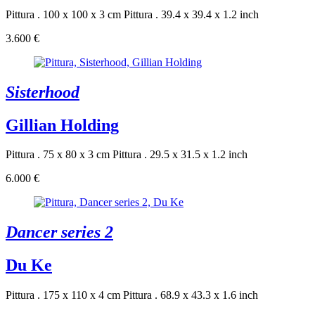
Pittura . 100 x 100 x 3 cm
Pittura . 39.4 x 39.4 x 1.2 inch
3.600 €
Sisterhood
Gillian Holding
Pittura . 75 x 80 x 3 cm
Pittura . 29.5 x 31.5 x 1.2 inch
6.000 €
Dancer series 2
Du Ke
Pittura . 175 x 110 x 4 cm
Pittura . 68.9 x 43.3 x 1.6 inch