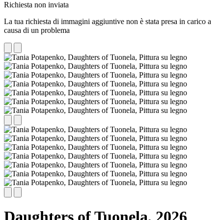
Richiesta non inviata
La tua richiesta di immagini aggiuntive non è stata presa in carico a
causa di un problema
Daughters of Tuonela,
2026