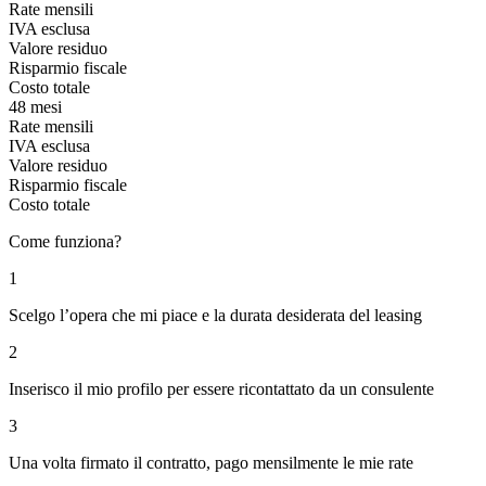
Rate mensili
IVA esclusa
Valore residuo
Risparmio fiscale
Costo totale
48 mesi
Rate mensili
IVA esclusa
Valore residuo
Risparmio fiscale
Costo totale
Come funziona?
1
Scelgo l’opera che mi piace e la durata desiderata del leasing
2
Inserisco il mio profilo per essere ricontattato da un consulente
3
Una volta firmato il contratto, pago mensilmente le mie rate