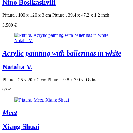
Nino Bosikashvili
Pittura . 100 x 120 x 3 cm
Pittura . 39.4 x 47.2 x 1.2 inch
3.500 €
Acrylic painting with ballerinas in white
Natalia V.
Pittura . 25 x 20 x 2 cm
Pittura . 9.8 x 7.9 x 0.8 inch
97 €
Meet
Xiang Shuai