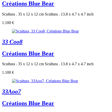
Créations Blue Bear
Scultura . 35 x 12 x 12 cm
Scultura . 13.8 x 4.7 x 4.7 inch
1.100 €
33 Coo8
Créations Blue Bear
Scultura . 35 x 12 x 12 cm
Scultura . 13.8 x 4.7 x 4.7 inch
1.100 €
33Aoo7
Créations Blue Bear