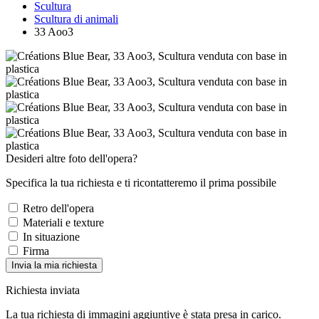
Scultura
Scultura di animali
33 Aoo3
Desideri altre foto dell'opera?
Specifica la tua richiesta e ti ricontatteremo il prima possibile
Retro dell'opera
Materiali e texture
In situazione
Firma
Invia la mia richiesta
Richiesta inviata
La tua richiesta di immagini aggiuntive è stata presa in carico.