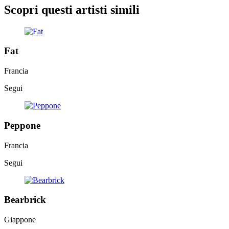
Scopri questi artisti simili
Fat
Francia
Segui
Peppone
Francia
Segui
Bearbrick
Giappone