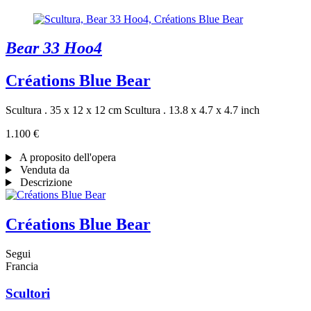
Bear 33 Hoo4
Créations Blue Bear
Scultura . 35 x 12 x 12 cm
Scultura . 13.8 x 4.7 x 4.7 inch
1.100 €
A proposito dell'opera
Venduta da
Descrizione
Créations Blue Bear
Segui
Francia
Scultori