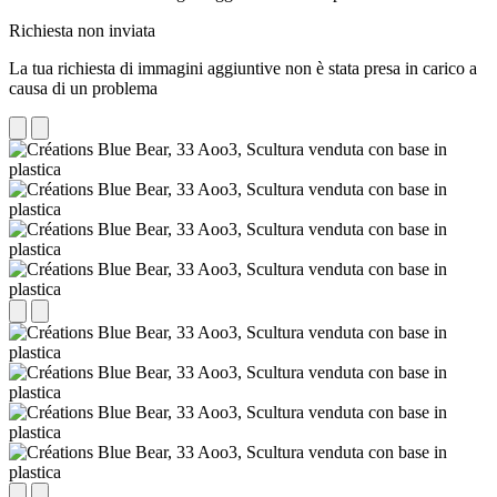
Richiesta non inviata
La tua richiesta di immagini aggiuntive non è stata presa in carico a
causa di un problema