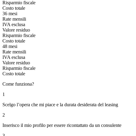
Risparmio fiscale
Costo totale
36 mesi
Rate mensili
IVA esclusa
Valore residuo
Risparmio fiscale
Costo totale
48 mesi
Rate mensili
IVA esclusa
Valore residuo
Risparmio fiscale
Costo totale
Come funziona?
1
Scelgo l’opera che mi piace e la durata desiderata del leasing
2
Inserisco il mio profilo per essere ricontattato da un consulente
3