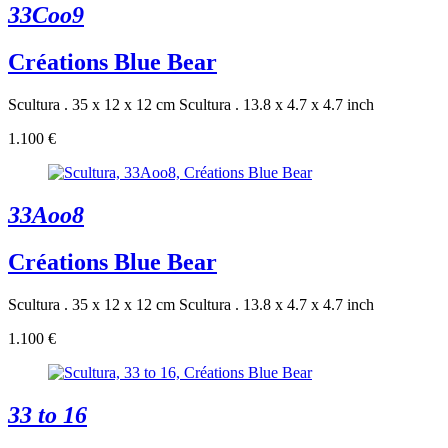
33Coo9
Créations Blue Bear
Scultura . 35 x 12 x 12 cm
Scultura . 13.8 x 4.7 x 4.7 inch
1.100 €
33Aoo8
Créations Blue Bear
Scultura . 35 x 12 x 12 cm
Scultura . 13.8 x 4.7 x 4.7 inch
1.100 €
33 to 16