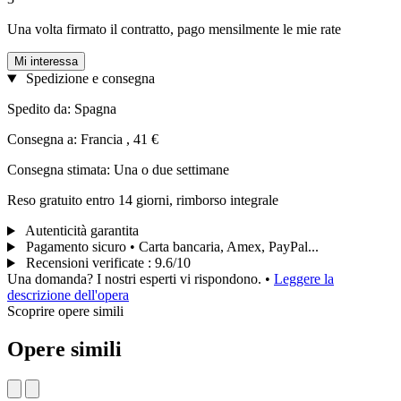
Una volta firmato il contratto, pago mensilmente le mie rate
Mi interessa
Spedizione e consegna
Spedito da: Spagna
Consegna a: Francia , 41 €
Consegna stimata: Una o due settimane
Reso gratuito entro 14 giorni, rimborso integrale
Autenticità garantita
Pagamento sicuro • Carta bancaria, Amex, PayPal...
Recensioni verificate
:
9.6/10
Una domanda? I nostri esperti vi rispondono.
•
Leggere la
descrizione dell'opera
Scoprire opere simili
Opere simili