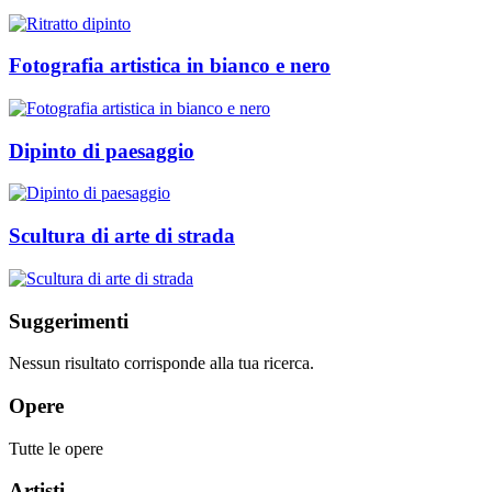
Fotografia artistica in bianco e nero
Dipinto di paesaggio
Scultura di arte di strada
Suggerimenti
Nessun risultato corrisponde alla tua ricerca.
Opere
Tutte le opere
Artisti