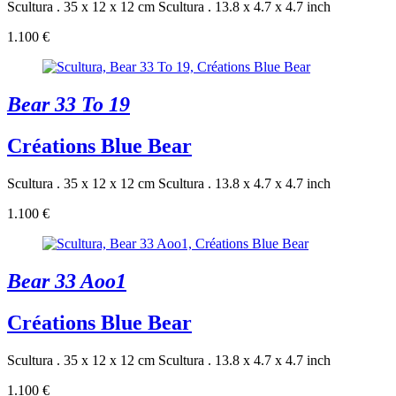
Scultura . 35 x 12 x 12 cm
Scultura . 13.8 x 4.7 x 4.7 inch
1.100 €
Bear 33 To 19
Créations Blue Bear
Scultura . 35 x 12 x 12 cm
Scultura . 13.8 x 4.7 x 4.7 inch
1.100 €
Bear 33 Aoo1
Créations Blue Bear
Scultura . 35 x 12 x 12 cm
Scultura . 13.8 x 4.7 x 4.7 inch
1.100 €