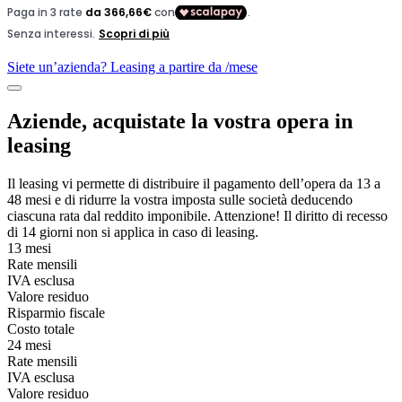
Siete un’azienda? Leasing a partire da
/mese
Aziende, acquistate la vostra opera in
leasing
Il leasing vi permette di distribuire il pagamento dell’opera da 13 a
48 mesi e di ridurre la vostra imposta sulle società deducendo
ciascuna rata dal reddito imponibile. Attenzione! Il diritto di recesso
di 14 giorni non si applica in caso di leasing.
13 mesi
Rate mensili
IVA esclusa
Valore residuo
Risparmio fiscale
Costo totale
24 mesi
Rate mensili
IVA esclusa
Valore residuo