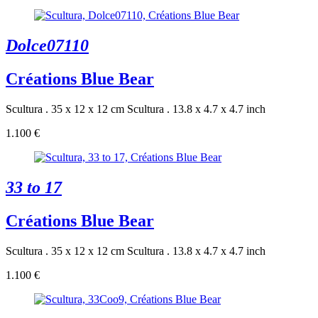
Dolce07110
Créations Blue Bear
Scultura . 35 x 12 x 12 cm
Scultura . 13.8 x 4.7 x 4.7 inch
1.100 €
33 to 17
Créations Blue Bear
Scultura . 35 x 12 x 12 cm
Scultura . 13.8 x 4.7 x 4.7 inch
1.100 €