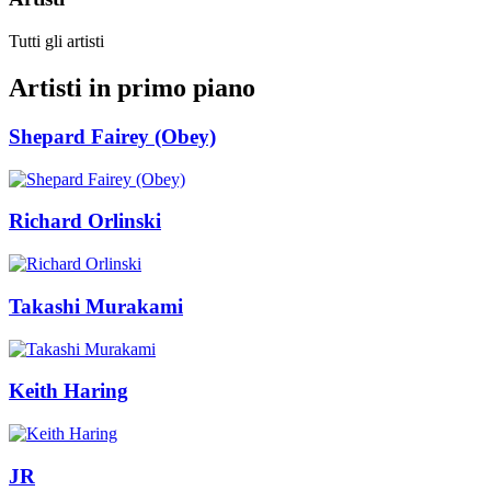
Tutti gli artisti
Artisti in primo piano
Shepard Fairey (Obey)
Richard Orlinski
Takashi Murakami
Keith Haring
JR