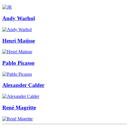
Andy Warhol
Henri Matisse
Pablo Picasso
Alexander Calder
René Magritte