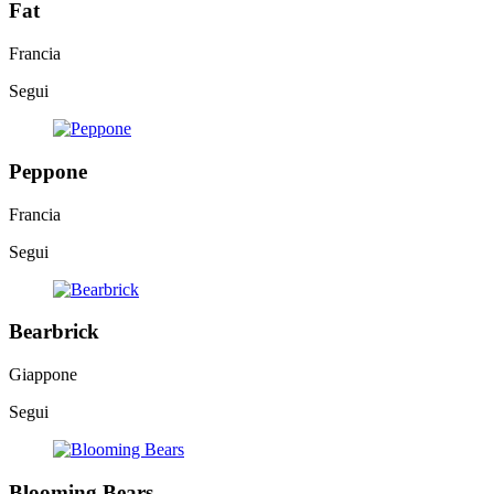
Fat
Francia
Segui
Peppone
Francia
Segui
Bearbrick
Giappone
Segui
Blooming Bears