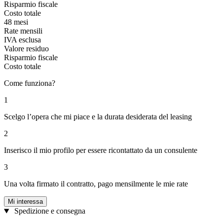
Risparmio fiscale
Costo totale
48 mesi
Rate mensili
IVA esclusa
Valore residuo
Risparmio fiscale
Costo totale
Come funziona?
1
Scelgo l’opera che mi piace e la durata desiderata del leasing
2
Inserisco il mio profilo per essere ricontattato da un consulente
3
Una volta firmato il contratto, pago mensilmente le mie rate
Mi interessa
Spedizione e consegna