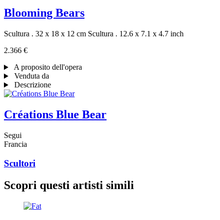
Blooming Bears
Scultura . 32 x 18 x 12 cm
Scultura . 12.6 x 7.1 x 4.7 inch
2.366 €
A proposito dell'opera
Venduta da
Descrizione
Créations Blue Bear
Segui
Francia
Scultori
Scopri questi artisti simili