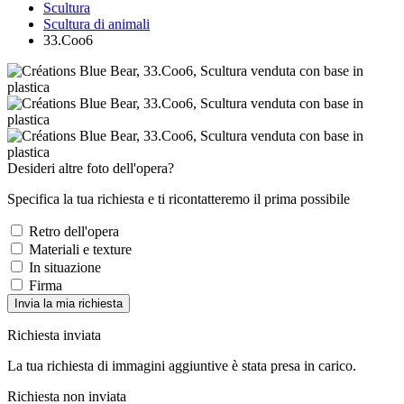
Scultura
Scultura di animali
33.Coo6
Desideri altre foto dell'opera?
Specifica la tua richiesta e ti ricontatteremo il prima possibile
Retro dell'opera
Materiali e texture
In situazione
Firma
Invia la mia richiesta
Richiesta inviata
La tua richiesta di immagini aggiuntive è stata presa in carico.
Richiesta non inviata