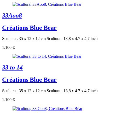
33Aoo8
Créations Blue Bear
Scultura . 35 x 12 x 12 cm
Scultura . 13.8 x 4.7 x 4.7 inch
1.100 €
33 to 14
Créations Blue Bear
Scultura . 35 x 12 x 12 cm
Scultura . 13.8 x 4.7 x 4.7 inch
1.100 €