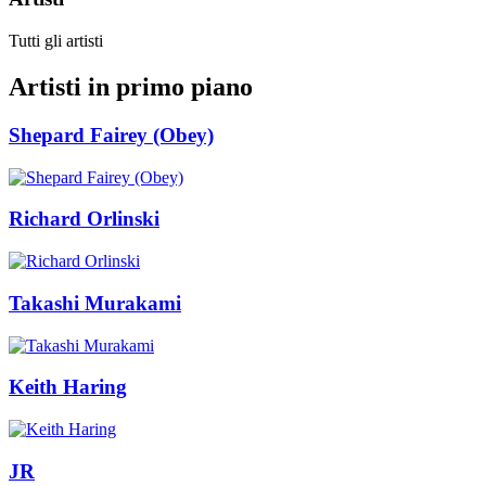
Tutti gli artisti
Artisti in primo piano
Shepard Fairey (Obey)
Richard Orlinski
Takashi Murakami
Keith Haring
JR