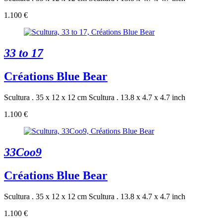
1.100 €
33 to 17
Créations Blue Bear
Scultura . 35 x 12 x 12 cm
Scultura . 13.8 x 4.7 x 4.7 inch
1.100 €
33Coo9
Créations Blue Bear
Scultura . 35 x 12 x 12 cm
Scultura . 13.8 x 4.7 x 4.7 inch
1.100 €