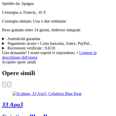
Spedito da: Spagna
Consegna a: Francia , 41 €
Consegna stimata: Una o due settimane
Reso gratuito entro 14 giorni, rimborso integrale
Autenticità garantita
Pagamento sicuro • Carta bancaria, Amex, PayPal...
Recensioni verificate
:
9.6/10
Una domanda? I nostri esperti vi rispondono.
•
Leggere la
descrizione dell'opera
Scoprire opere simili
Opere simili
33 Aoo3