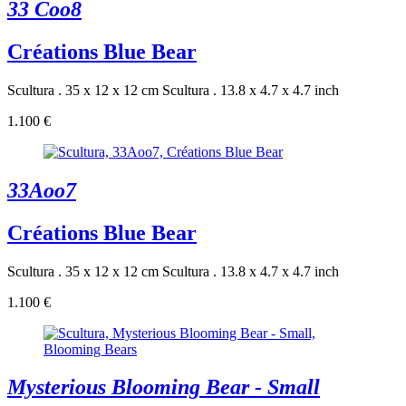
33 Coo8
Créations Blue Bear
Scultura . 35 x 12 x 12 cm
Scultura . 13.8 x 4.7 x 4.7 inch
1.100 €
33Aoo7
Créations Blue Bear
Scultura . 35 x 12 x 12 cm
Scultura . 13.8 x 4.7 x 4.7 inch
1.100 €
Mysterious Blooming Bear - Small