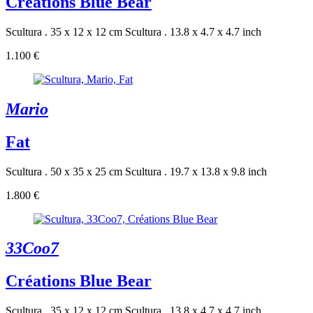
Créations Blue Bear
Scultura . 35 x 12 x 12 cm
Scultura . 13.8 x 4.7 x 4.7 inch
1.100 €
Mario
Fat
Scultura . 50 x 35 x 25 cm
Scultura . 19.7 x 13.8 x 9.8 inch
1.800 €
33Coo7
Créations Blue Bear
Scultura . 35 x 12 x 12 cm
Scultura . 13.8 x 4.7 x 4.7 inch