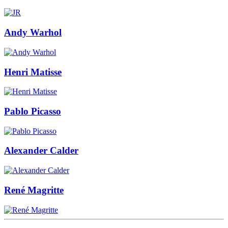
Andy Warhol
Henri Matisse
Pablo Picasso
Alexander Calder
René Magritte