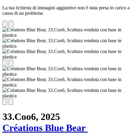
La tua richiesta di immagini aggiuntive non è stata presa in carico a
causa di un problema
33.Coo6,
2025
Créations Blue Bear