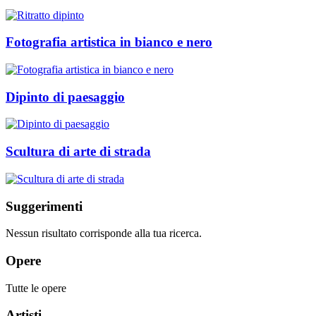
Fotografia artistica in bianco e nero
Dipinto di paesaggio
Scultura di arte di strada
Suggerimenti
Nessun risultato corrisponde alla tua ricerca.
Opere
Tutte le opere
Artisti