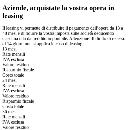
Aziende, acquistate la vostra opera in
leasing
Il leasing vi permette di distribuire il pagamento dell’opera da 13 a
48 mesi e di ridurre la vostra imposta sulle società deducendo
ciascuna rata dal reddito imponibile. Attenzione! Il diritto di recesso
di 14 giorni non si applica in caso di leasing.
13 mesi
Rate mensili
IVA esclusa
Valore residuo
Risparmio fiscale
Costo totale
24 mesi
Rate mensili
IVA esclusa
Valore residuo
Risparmio fiscale
Costo totale
36 mesi
Rate mensili
IVA esclusa
Valore residuo