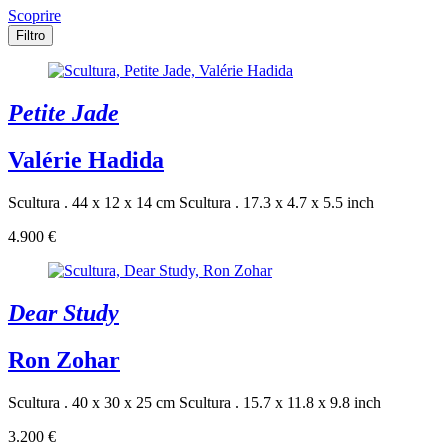
Scoprire
Filtro
Petite Jade
Valérie Hadida
Scultura . 44 x 12 x 14 cm
Scultura . 17.3 x 4.7 x 5.5 inch
4.900 €
Dear Study
Ron Zohar
Scultura . 40 x 30 x 25 cm
Scultura . 15.7 x 11.8 x 9.8 inch
3.200 €