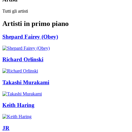
Tutti gli artisti
Artisti in primo piano
Shepard Fairey (Obey)
Richard Orlinski
Takashi Murakami
Keith Haring
JR