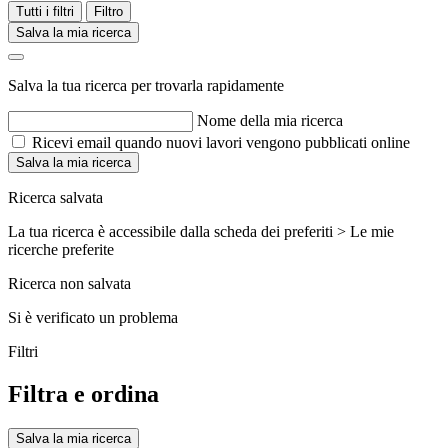
Tutti i filtri
Filtro
Salva la mia ricerca
Salva la tua ricerca per trovarla rapidamente
Nome della mia ricerca
Ricevi email quando nuovi lavori vengono pubblicati online
Salva la mia ricerca
Ricerca salvata
La tua ricerca è accessibile dalla scheda dei preferiti > Le mie
ricerche preferite
Ricerca non salvata
Si è verificato un problema
Filtri
Filtra e ordina
Salva la mia ricerca