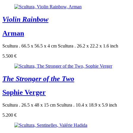
Violin Rainbow
Arman
Scultura . 66.5 x 56.5 x 4 cm
Scultura . 26.2 x 22.2 x 1.6 inch
5.500 €
The Stronger of the Two
Sophie Verger
Scultura . 26.5 x 48 x 15 cm
Scultura . 10.4 x 18.9 x 5.9 inch
5.200 €