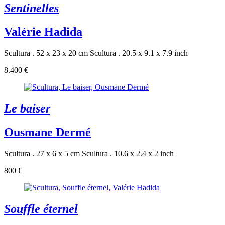
Sentinelles
Valérie Hadida
Scultura . 52 x 23 x 20 cm
Scultura . 20.5 x 9.1 x 7.9 inch
8.400 €
Le baiser
Ousmane Dermé
Scultura . 27 x 6 x 5 cm
Scultura . 10.6 x 2.4 x 2 inch
800 €
Souffle éternel