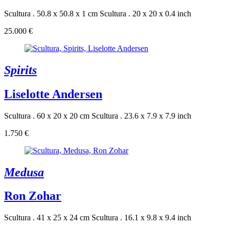
Scultura . 50.8 x 50.8 x 1 cm
Scultura . 20 x 20 x 0.4 inch
25.000 €
Spirits
Liselotte Andersen
Scultura . 60 x 20 x 20 cm
Scultura . 23.6 x 7.9 x 7.9 inch
1.750 €
Medusa
Ron Zohar
Scultura . 41 x 25 x 24 cm
Scultura . 16.1 x 9.8 x 9.4 inch