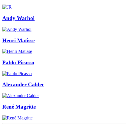
Andy Warhol
Henri Matisse
Pablo Picasso
Alexander Calder
René Magritte