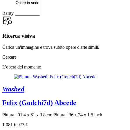
Rarity
Ricerca visiva
Carica un'immagine e trova subito opere d'arte simili.
Cercare
L'opera del momento
Washed
Felix (Godchi7d) Abcede
Pittura . 91.4 x 61 x 3.8 cm
Pittura . 36 x 24 x 1.5 inch
1.081 €
973 €