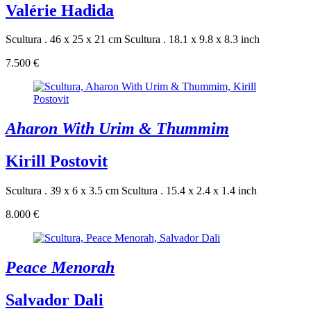
Valérie Hadida
Scultura . 46 x 25 x 21 cm
Scultura . 18.1 x 9.8 x 8.3 inch
7.500 €
Aharon With Urim & Thummim
Kirill Postovit
Scultura . 39 x 6 x 3.5 cm
Scultura . 15.4 x 2.4 x 1.4 inch
8.000 €
Peace Menorah
Salvador Dali