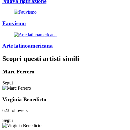
Nuova figurazione
Fauvismo
Arte latinoamericana
Scopri questi artisti simili
Marc Ferrero
Segui
Virginia Benedicto
623 followers
Segui