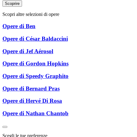
Scoprire
Scopri altre selezioni di opere
Opere di Ben
Opere di César Baldaccini
Opere di Jef Aérosol
Opere di Gordon Hopkins
Opere di Speedy Graphito
Opere di Bernard Pras
Opere di Hervé Di Rosa
Opere di Nathan Chantob
Scegli le tue preferenze