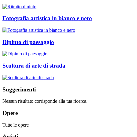
Fotografia artistica in bianco e nero
Dipinto di paesaggio
Scultura di arte di strada
Suggerimenti
Nessun risultato corrisponde alla tua ricerca.
Opere
Tutte le opere
Artisti