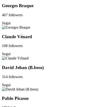
Georges Braque
467 followers
Segui
Claude Vénard
108 followers
Segui
David Jehan (B.boss)
314 followers
Segui
Pablo Picasso