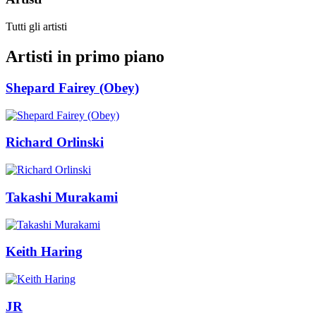
Tutti gli artisti
Artisti in primo piano
Shepard Fairey (Obey)
Richard Orlinski
Takashi Murakami
Keith Haring
JR