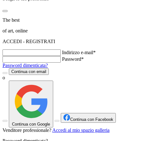
The best
of art, online
ACCEDI - REGISTRATI
Indirizzo e-mail*
Password*
Password dimenticata?
Continua con email
o
Continua con Facebook
Continua con Google
Venditore professionale?
Accedi al mio spazio galleria
Password dimenticata?