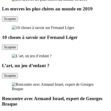
Les œuvres les plus chères au monde en 2019
Scoprire
10 choses à savoir sur Fernand Léger
Scoprire
L’art, un jeu d’enfant ?
Scoprire
Rencontre avec Armand Israel, expert de Georges
Braque