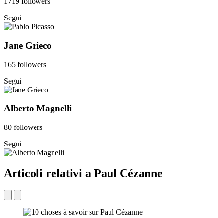
1719 followers
Segui
Jane Grieco
165 followers
Segui
Alberto Magnelli
80 followers
Segui
Articoli relativi a Paul Cézanne