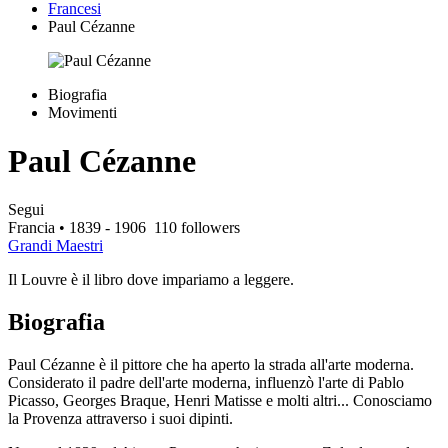
Francesi
Paul Cézanne
Biografia
Movimenti
Paul Cézanne
Segui
Francia
• 1839 - 1906
110 followers
Grandi Maestri
Il Louvre è il libro dove impariamo a leggere.
Biografia
Paul Cézanne è il pittore che ha aperto la strada all'arte moderna.
Considerato il padre dell'arte moderna, influenzò l'arte di Pablo
Picasso, Georges Braque, Henri Matisse e molti altri... Conosciamo
la Provenza attraverso i suoi dipinti.