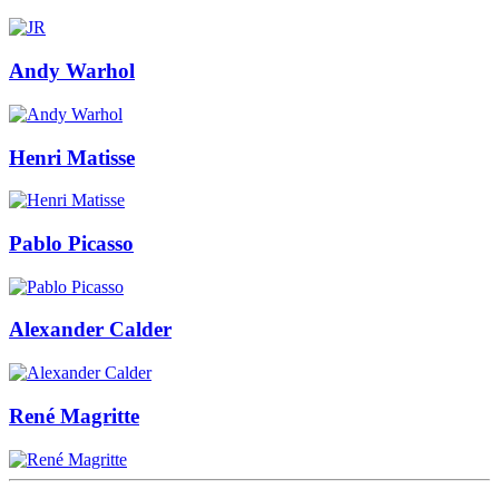
Andy Warhol
Henri Matisse
Pablo Picasso
Alexander Calder
René Magritte