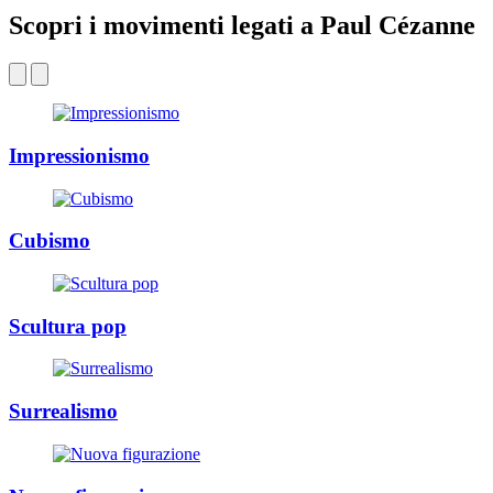
Scopri i movimenti legati a Paul Cézanne
Impressionismo
Cubismo
Scultura pop
Surrealismo