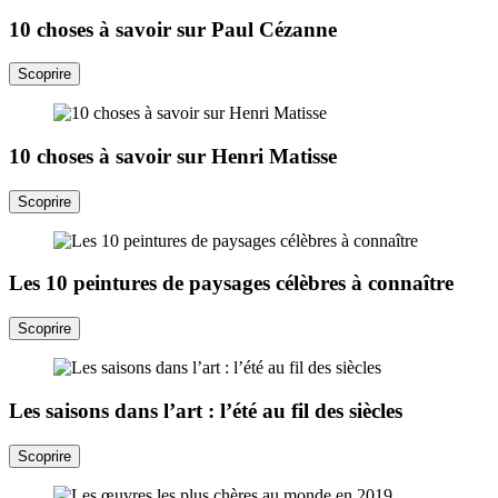
10 choses à savoir sur Paul Cézanne
Scoprire
10 choses à savoir sur Henri Matisse
Scoprire
Les 10 peintures de paysages célèbres à connaître
Scoprire
Les saisons dans l’art : l’été au fil des siècles
Scoprire