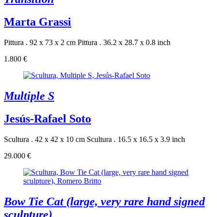
Marta Grassi
Pittura . 92 x 73 x 2 cm
Pittura . 36.2 x 28.7 x 0.8 inch
1.800 €
Multiple S
Jesús-Rafael Soto
Scultura . 42 x 42 x 10 cm
Scultura . 16.5 x 16.5 x 3.9 inch
29.000 €
Bow Tie Cat (large, very rare hand signed
sculpture)