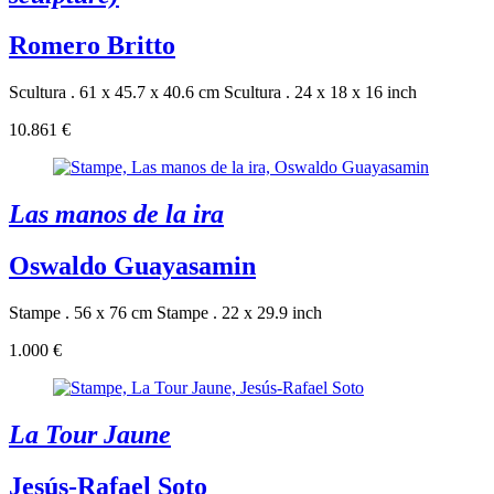
Romero Britto
Scultura . 61 x 45.7 x 40.6 cm
Scultura . 24 x 18 x 16 inch
10.861 €
Las manos de la ira
Oswaldo Guayasamin
Stampe . 56 x 76 cm
Stampe . 22 x 29.9 inch
1.000 €
La Tour Jaune
Jesús-Rafael Soto