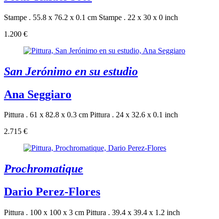
Stampe . 55.8 x 76.2 x 0.1 cm
Stampe . 22 x 30 x 0 inch
1.200 €
San Jerónimo en su estudio
Ana Seggiaro
Pittura . 61 x 82.8 x 0.3 cm
Pittura . 24 x 32.6 x 0.1 inch
2.715 €
Prochromatique
Dario Perez-Flores
Pittura . 100 x 100 x 3 cm
Pittura . 39.4 x 39.4 x 1.2 inch