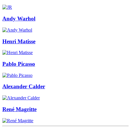
Andy Warhol
Henri Matisse
Pablo Picasso
Alexander Calder
René Magritte