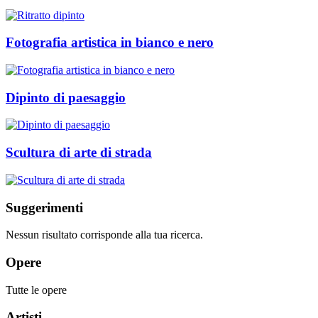
Fotografia artistica in bianco e nero
Dipinto di paesaggio
Scultura di arte di strada
Suggerimenti
Nessun risultato corrisponde alla tua ricerca.
Opere
Tutte le opere
Artisti