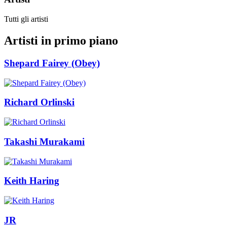
Tutti gli artisti
Artisti in primo piano
Shepard Fairey (Obey)
Richard Orlinski
Takashi Murakami
Keith Haring
JR