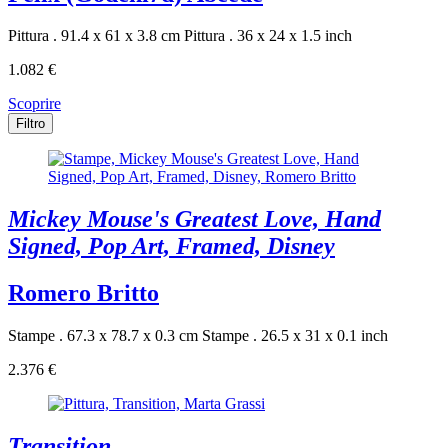
Pittura . 91.4 x 61 x 3.8 cm
Pittura . 36 x 24 x 1.5 inch
1.082 €
Scoprire
Filtro
Mickey Mouse's Greatest Love, Hand
Signed, Pop Art, Framed, Disney
Romero Britto
Stampe . 67.3 x 78.7 x 0.3 cm
Stampe . 26.5 x 31 x 0.1 inch
2.376 €
Transition