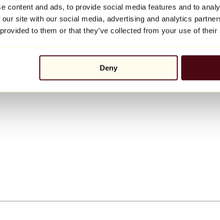
e content and ads, to provide social media features and to analy
 our site with our social media, advertising and analytics partn
 provided to them or that they’ve collected from your use of their
Deny