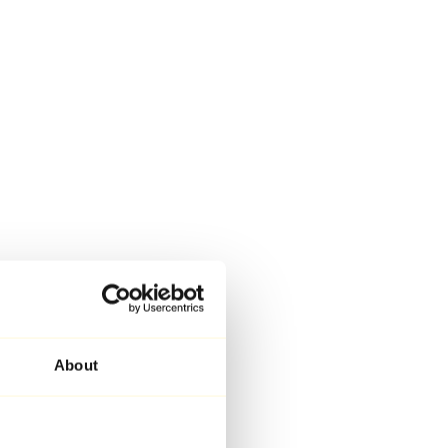
About