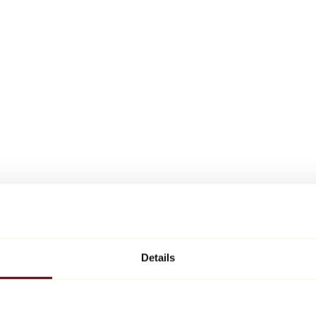
Details