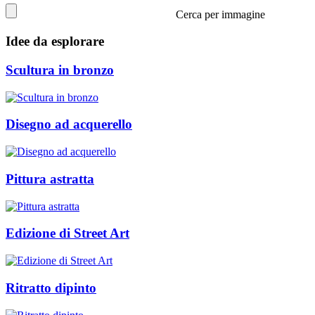
Cerca per immagine
Idee da esplorare
Scultura in bronzo
Disegno ad acquerello
Pittura astratta
Edizione di Street Art
Ritratto dipinto