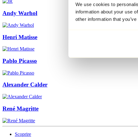
We use cookies to personalis
information about your use of
Andy Warhol
other information that you’ve
Henri Matisse
Pablo Picasso
Alexander Calder
René Magritte
Scoprire