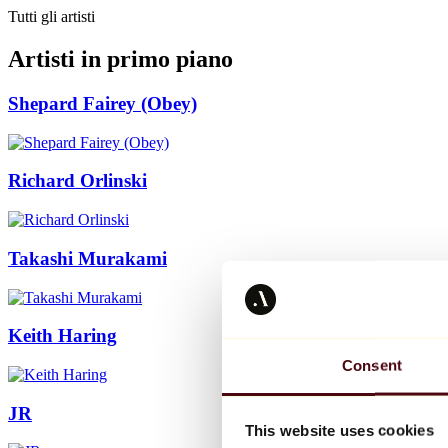
Tutti gli artisti
Artisti in primo piano
Shepard Fairey (Obey)
Richard Orlinski
Takashi Murakami
Keith Haring
Consent
JR
This website uses cookies