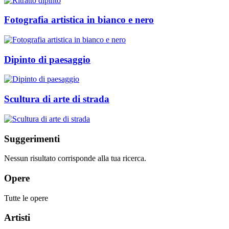
Fotografia artistica in bianco e nero
Dipinto di paesaggio
Scultura di arte di strada
Suggerimenti
Nessun risultato corrisponde alla tua ricerca.
Opere
Tutte le opere
Artisti