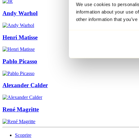
We use cookies to personalis
information about your use of
Andy Warhol
other information that you’ve
Henri Matisse
Pablo Picasso
Alexander Calder
René Magritte
Scoprire