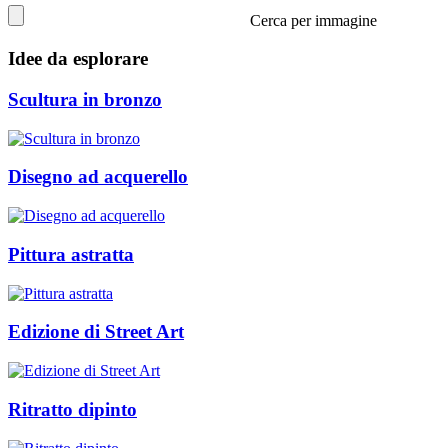
Cerca per immagine
Idee da esplorare
Scultura in bronzo
Disegno ad acquerello
Pittura astratta
Edizione di Street Art
Ritratto dipinto