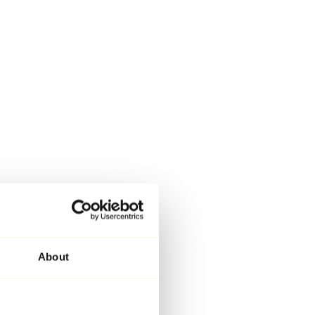
About