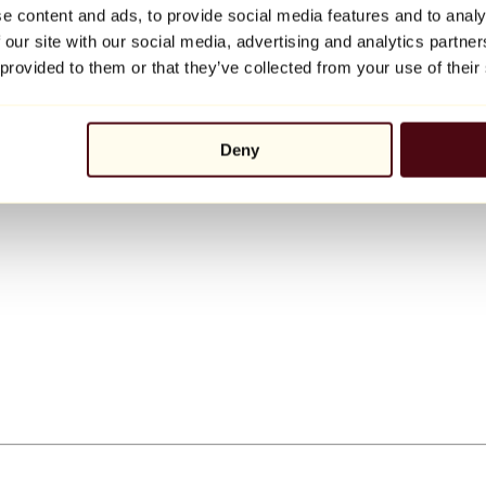
e content and ads, to provide social media features and to analy
 our site with our social media, advertising and analytics partn
 provided to them or that they’ve collected from your use of their
Deny