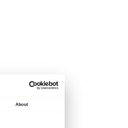
About