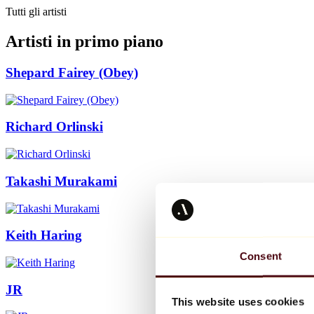
Tutti gli artisti
Artisti in primo piano
Shepard Fairey (Obey)
Richard Orlinski
Takashi Murakami
Keith Haring
Consent
JR
This website uses cookies