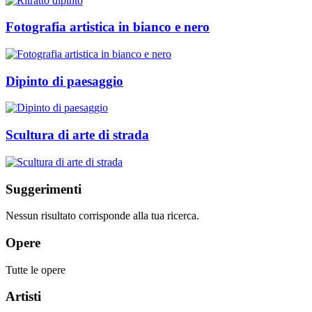
Fotografia artistica in bianco e nero
Dipinto di paesaggio
Scultura di arte di strada
Suggerimenti
Nessun risultato corrisponde alla tua ricerca.
Opere
Tutte le opere
Artisti