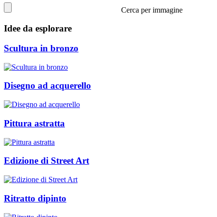
Cerca per immagine
Idee da esplorare
Scultura in bronzo
Disegno ad acquerello
Pittura astratta
Edizione di Street Art
Ritratto dipinto