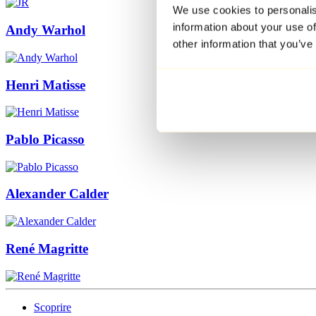
We use cookies to personalis
information about your use of
Andy Warhol
other information that you’ve
Henri Matisse
Pablo Picasso
Alexander Calder
René Magritte
Scoprire