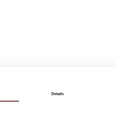
Details