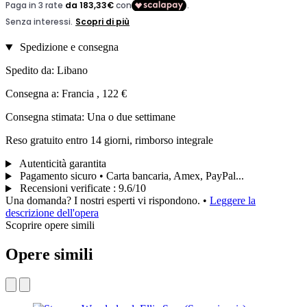
Spedizione e consegna
Spedito da: Libano
Consegna a: Francia , 122 €
Consegna stimata: Una o due settimane
Reso gratuito entro 14 giorni, rimborso integrale
Autenticità garantita
Pagamento sicuro • Carta bancaria, Amex, PayPal...
Recensioni verificate
:
9.6/10
Una domanda? I nostri esperti vi rispondono.
•
Leggere la
descrizione dell'opera
Scoprire opere simili
Opere simili