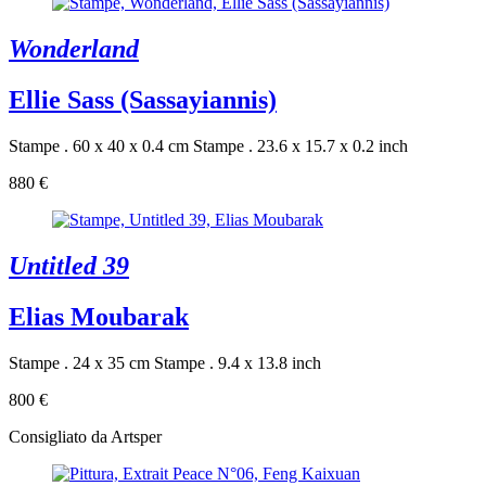
Wonderland
Ellie Sass (Sassayiannis)
Stampe . 60 x 40 x 0.4 cm
Stampe . 23.6 x 15.7 x 0.2 inch
880 €
Untitled 39
Elias Moubarak
Stampe . 24 x 35 cm
Stampe . 9.4 x 13.8 inch
800 €
Consigliato da Artsper