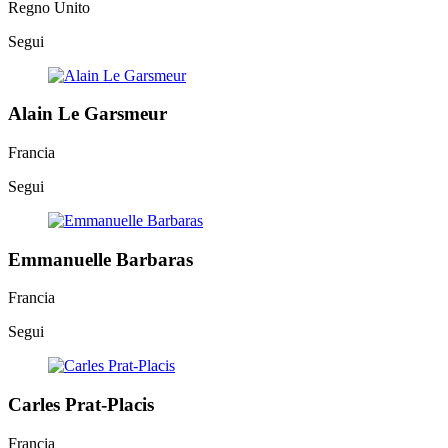
Regno Unito
Segui
Alain Le Garsmeur
Francia
Segui
Emmanuelle Barbaras
Francia
Segui
Carles Prat-Placis
Francia