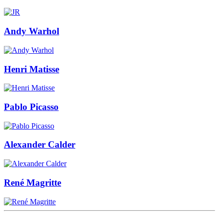
Andy Warhol
Henri Matisse
Pablo Picasso
Alexander Calder
René Magritte