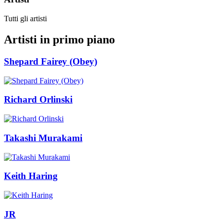
Tutti gli artisti
Artisti in primo piano
Shepard Fairey (Obey)
Richard Orlinski
Takashi Murakami
Keith Haring
JR