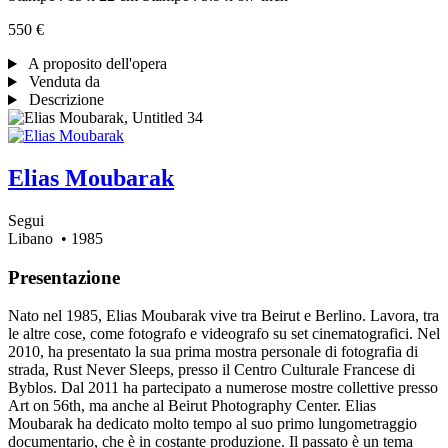
550 €
A proposito dell'opera
Venduta da
Descrizione
Elias Moubarak
Segui
Libano
• 1985
Presentazione
Nato nel 1985, Elias Moubarak vive tra Beirut e Berlino. Lavora, tra
le altre cose, come fotografo e videografo su set cinematografici. Nel
2010, ha presentato la sua prima mostra personale di fotografia di
strada, Rust Never Sleeps, presso il Centro Culturale Francese di
Byblos. Dal 2011 ha partecipato a numerose mostre collettive presso
Art on 56th, ma anche al Beirut Photography Center. Elias
Moubarak ha dedicato molto tempo al suo primo lungometraggio
documentario, che è in costante produzione. Il passato è un tema