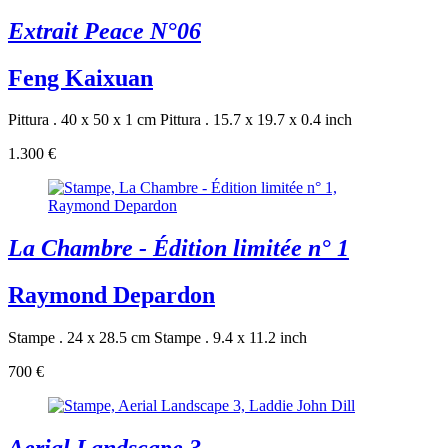
Extrait Peace N°06
Feng Kaixuan
Pittura . 40 x 50 x 1 cm
Pittura . 15.7 x 19.7 x 0.4 inch
1.300 €
La Chambre - Édition limitée n° 1
Raymond Depardon
Stampe . 24 x 28.5 cm
Stampe . 9.4 x 11.2 inch
700 €