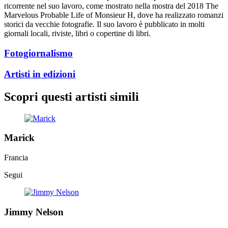
ricorrente nel suo lavoro, come mostrato nella mostra del 2018 The
Marvelous Probable Life of Monsieur H, dove ha realizzato romanzi
storici da vecchie fotografie. Il suo lavoro è pubblicato in molti
giornali locali, riviste, libri o copertine di libri.
Fotogiornalismo
Artisti in edizioni
Scopri questi artisti simili
Marick
Francia
Segui
Jimmy Nelson