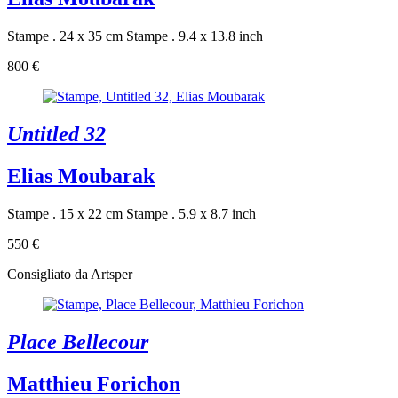
Stampe . 24 x 35 cm
Stampe . 9.4 x 13.8 inch
800 €
Untitled 32
Elias Moubarak
Stampe . 15 x 22 cm
Stampe . 5.9 x 8.7 inch
550 €
Consigliato da Artsper
Place Bellecour
Matthieu Forichon