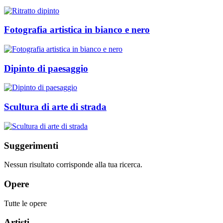
Fotografia artistica in bianco e nero
Dipinto di paesaggio
Scultura di arte di strada
Suggerimenti
Nessun risultato corrisponde alla tua ricerca.
Opere
Tutte le opere
Artisti