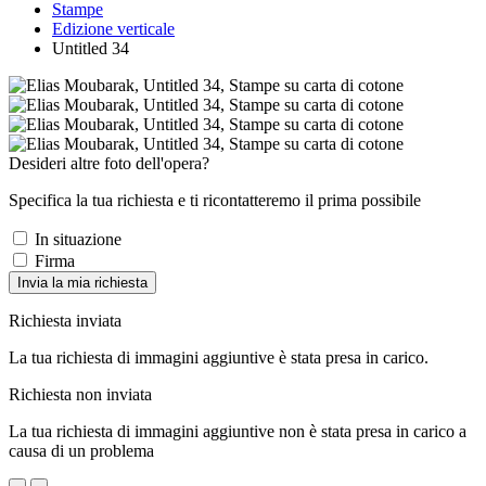
Stampe
Edizione verticale
Untitled 34
Desideri altre foto dell'opera?
Specifica la tua richiesta e ti ricontatteremo il prima possibile
In situazione
Firma
Invia la mia richiesta
Richiesta inviata
La tua richiesta di immagini aggiuntive è stata presa in carico.
Richiesta non inviata
La tua richiesta di immagini aggiuntive non è stata presa in carico a
causa di un problema