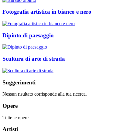
Fotografia artistica in bianco e nero
Dipinto di paesaggio
Scultura di arte di strada
Suggerimenti
Nessun risultato corrisponde alla tua ricerca.
Opere
Tutte le opere
Artisti