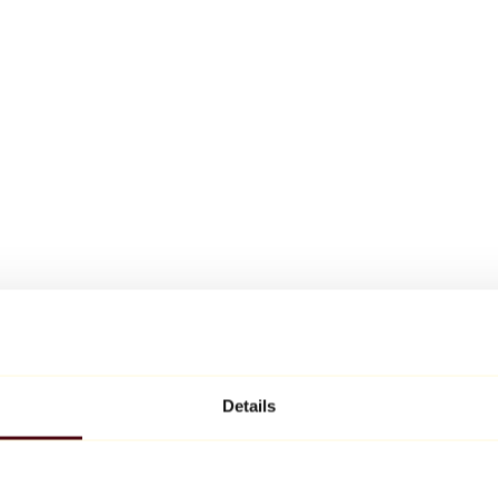
Details