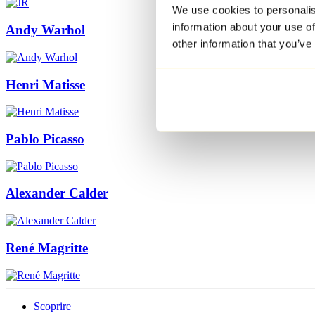
We use cookies to personalis
information about your use of
Andy Warhol
other information that you’ve
Henri Matisse
Pablo Picasso
Alexander Calder
René Magritte
Scoprire