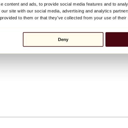
e content and ads, to provide social media features and to analy
 our site with our social media, advertising and analytics partn
 provided to them or that they’ve collected from your use of their
Deny