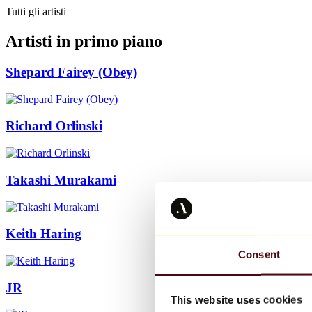
Tutti gli artisti
Artisti in primo piano
Shepard Fairey (Obey)
Richard Orlinski
Takashi Murakami
Keith Haring
Consent
JR
This website uses cookies