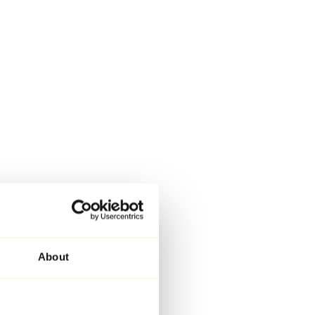
About