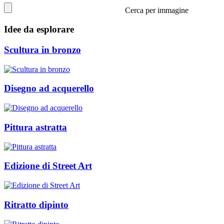
Cerca per immagine
Idee da esplorare
Scultura in bronzo
Disegno ad acquerello
Pittura astratta
Edizione di Street Art
Ritratto dipinto