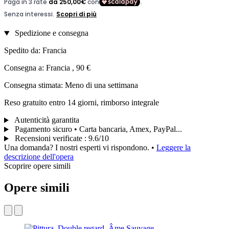
Spedizione e consegna
Spedito da: Francia
Consegna a: Francia , 90 €
Consegna stimata: Meno di una settimana
Reso gratuito entro 14 giorni, rimborso integrale
Autenticità garantita
Pagamento sicuro • Carta bancaria, Amex, PayPal...
Recensioni verificate
:
9.6/10
Una domanda? I nostri esperti vi rispondono.
•
Leggere la
descrizione dell'opera
Scoprire opere simili
Opere simili