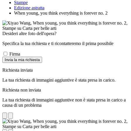
Stampe
Edizione astratta
When young, you think everything is forever no. 2
Desideri altre foto dell'opera?
Specifica la tua richiesta e ti ricontatteremo il prima possibile
Firma
Invia la mia richiesta
Richiesta inviata
La tua richiesta di immagini aggiuntive è stata presa in carico.
Richiesta non inviata
La tua richiesta di immagini aggiuntive non è stata presa in carico a
causa di un problema