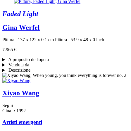
Faded Light
Gina Werfel
Pittura . 137 x 122 x 0.1 cm
Pittura . 53.9 x 48 x 0 inch
7.965 €
A proposito dell'opera
Venduta da
Descrizione
Xiyao Wang
Segui
Cina
• 1992
Artisti emergenti