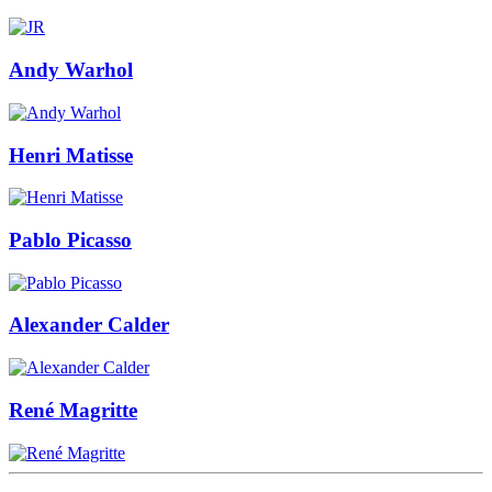
Andy Warhol
Henri Matisse
Pablo Picasso
Alexander Calder
René Magritte