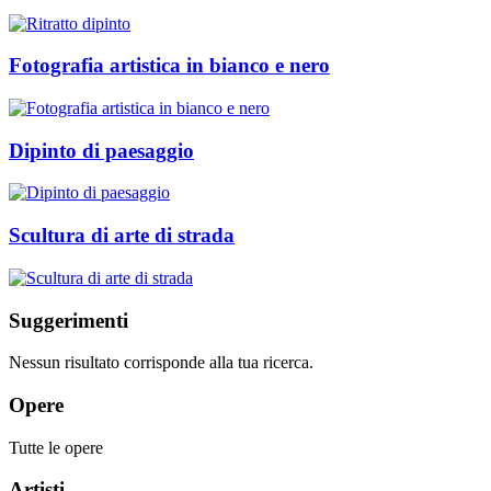
Fotografia artistica in bianco e nero
Dipinto di paesaggio
Scultura di arte di strada
Suggerimenti
Nessun risultato corrisponde alla tua ricerca.
Opere
Tutte le opere
Artisti