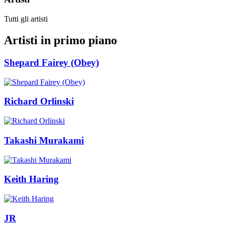
Tutti gli artisti
Artisti in primo piano
Shepard Fairey (Obey)
Richard Orlinski
Takashi Murakami
Keith Haring
JR