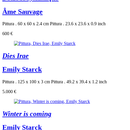
Âme Sauvage
Pittura . 60 x 60 x 2.4 cm
Pittura . 23.6 x 23.6 x 0.9 inch
600 €
Dies Irae
Emily Starck
Pittura . 125 x 100 x 3 cm
Pittura . 49.2 x 39.4 x 1.2 inch
5.000 €
Winter is coming
Emily Starck