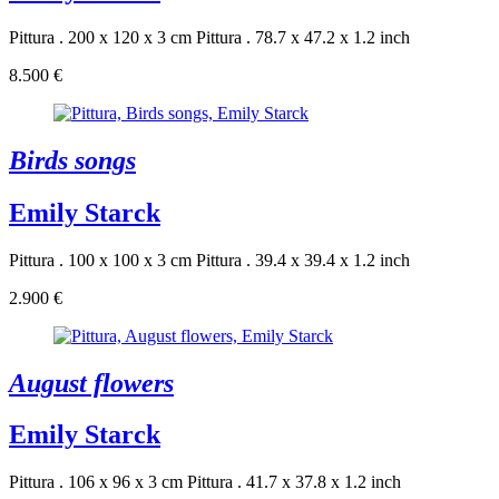
Pittura . 200 x 120 x 3 cm
Pittura . 78.7 x 47.2 x 1.2 inch
8.500 €
Birds songs
Emily Starck
Pittura . 100 x 100 x 3 cm
Pittura . 39.4 x 39.4 x 1.2 inch
2.900 €
August flowers
Emily Starck
Pittura . 106 x 96 x 3 cm
Pittura . 41.7 x 37.8 x 1.2 inch