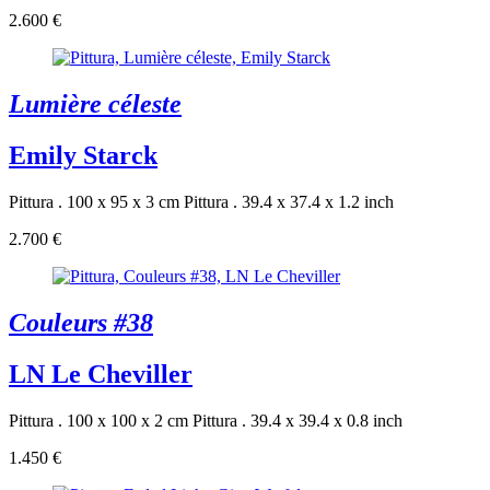
2.600 €
Lumière céleste
Emily Starck
Pittura . 100 x 95 x 3 cm
Pittura . 39.4 x 37.4 x 1.2 inch
2.700 €
Couleurs #38
LN Le Cheviller
Pittura . 100 x 100 x 2 cm
Pittura . 39.4 x 39.4 x 0.8 inch
1.450 €