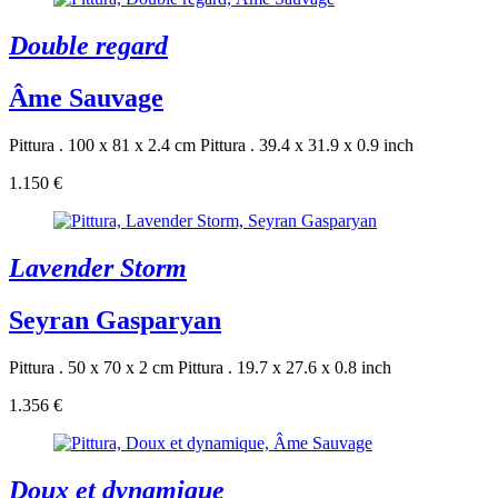
Double regard
Âme Sauvage
Pittura . 100 x 81 x 2.4 cm
Pittura . 39.4 x 31.9 x 0.9 inch
1.150 €
Lavender Storm
Seyran Gasparyan
Pittura . 50 x 70 x 2 cm
Pittura . 19.7 x 27.6 x 0.8 inch
1.356 €
Doux et dynamique