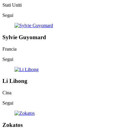
Stati Uniti
Segui
Sylvie Guyomard
Francia
Segui
Li Lihong
Cina
Segui
Zokatos