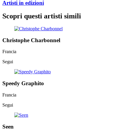
Artisti in edizioni
Scopri questi artisti simili
Christophe Charbonnel
Francia
Segui
Speedy Graphito
Francia
Segui
Seen