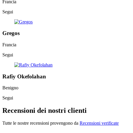
Francia
Segui
Gregos
Francia
Segui
Rafiy Okefolahan
Benigno
Segui
Recensioni dei nostri clienti
Tutte le nostre recensioni provengono da
Recensioni verificate