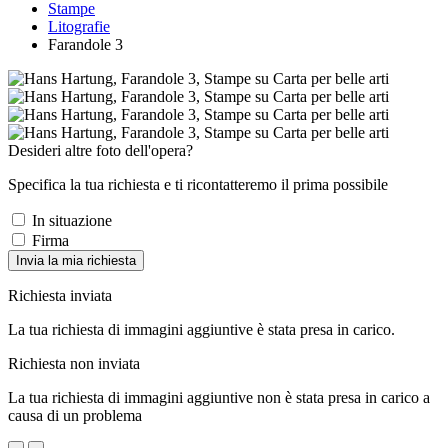
Stampe
Litografie
Farandole 3
Desideri altre foto dell'opera?
Specifica la tua richiesta e ti ricontatteremo il prima possibile
In situazione
Firma
Invia la mia richiesta
Richiesta inviata
La tua richiesta di immagini aggiuntive è stata presa in carico.
Richiesta non inviata
La tua richiesta di immagini aggiuntive non è stata presa in carico a
causa di un problema