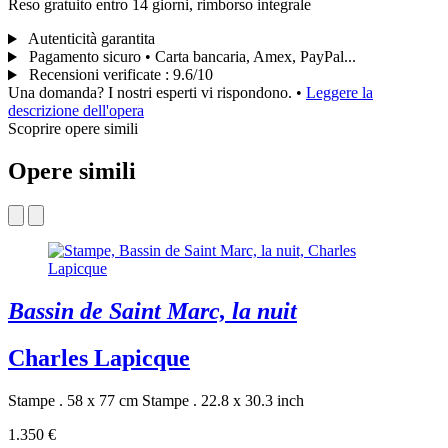
Reso gratuito entro 14 giorni, rimborso integrale
Autenticità garantita
Pagamento sicuro • Carta bancaria, Amex, PayPal...
Recensioni verificate
:
9.6/10
Una domanda? I nostri esperti vi rispondono.
•
Leggere la
descrizione dell'opera
Scoprire opere simili
Opere simili
Bassin de Saint Marc, la nuit
Charles Lapicque
Stampe . 58 x 77 cm
Stampe . 22.8 x 30.3 inch
1.350 €