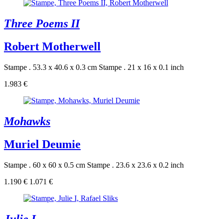
Three Poems II
Robert Motherwell
Stampe . 53.3 x 40.6 x 0.3 cm
Stampe . 21 x 16 x 0.1 inch
1.983 €
Mohawks
Muriel Deumie
Stampe . 60 x 60 x 0.5 cm
Stampe . 23.6 x 23.6 x 0.2 inch
1.190 €
1.071 €
Julie I