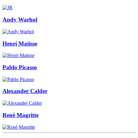
Andy Warhol
Henri Matisse
Pablo Picasso
Alexander Calder
René Magritte