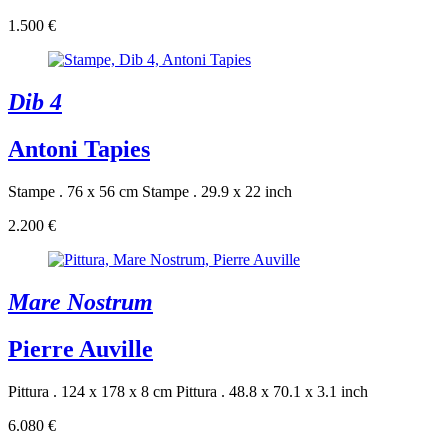
1.500 €
Dib 4
Antoni Tapies
Stampe . 76 x 56 cm
Stampe . 29.9 x 22 inch
2.200 €
Mare Nostrum
Pierre Auville
Pittura . 124 x 178 x 8 cm
Pittura . 48.8 x 70.1 x 3.1 inch
6.080 €