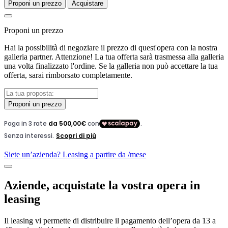
Proponi un prezzo
Acquistare
Proponi un prezzo
Hai la possibilità di negoziare il prezzo di quest'opera con la nostra
galleria partner. Attenzione! La tua offerta sarà trasmessa alla galleria
una volta finalizzato l'ordine. Se la galleria non può accettare la tua
offerta, sarai rimborsato completamente.
Proponi un prezzo
Siete un’azienda? Leasing a partire da
/mese
Aziende, acquistate la vostra opera in
leasing
Il leasing vi permette di distribuire il pagamento dell’opera da 13 a