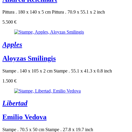
Pittura . 180 x 140 x 5 cm
Pittura . 70.9 x 55.1 x 2 inch
5.500 €
Apples
Aloyzas Smilingis
Stampe . 140 x 105 x 2 cm
Stampe . 55.1 x 41.3 x 0.8 inch
1.500 €
Libertad
Emilio Vedova
Stampe . 70.5 x 50 cm
Stampe . 27.8 x 19.7 inch