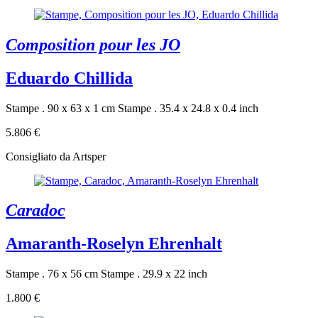
Composition pour les JO
Eduardo Chillida
Stampe . 90 x 63 x 1 cm
Stampe . 35.4 x 24.8 x 0.4 inch
5.806 €
Consigliato da Artsper
Caradoc
Amaranth-Roselyn Ehrenhalt
Stampe . 76 x 56 cm
Stampe . 29.9 x 22 inch
1.800 €