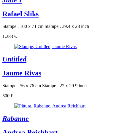
Rafael Sliks
Stampe . 100 x 71 cm
Stampe . 39.4 x 28 inch
1.283 €
Untitled
Jaume Rivas
Stampe . 56 x 76 cm
Stampe . 22 x 29.9 inch
500 €
Rabanne
Andrea Reichhart