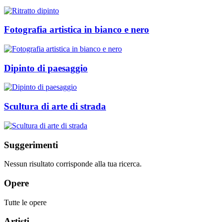
Fotografia artistica in bianco e nero
Dipinto di paesaggio
Scultura di arte di strada
Suggerimenti
Nessun risultato corrisponde alla tua ricerca.
Opere
Tutte le opere
Artisti