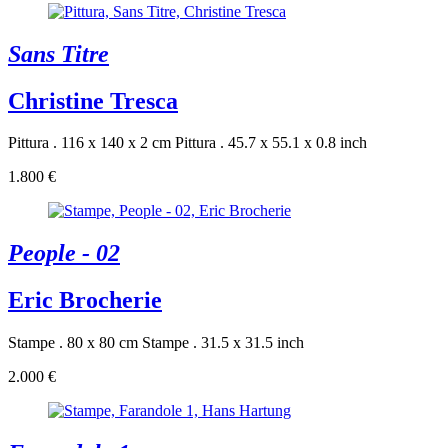
Sans Titre
Christine Tresca
Pittura . 116 x 140 x 2 cm
Pittura . 45.7 x 55.1 x 0.8 inch
1.800 €
People - 02
Eric Brocherie
Stampe . 80 x 80 cm
Stampe . 31.5 x 31.5 inch
2.000 €