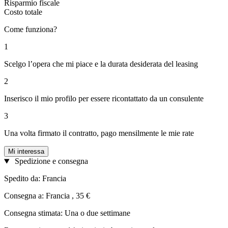
Risparmio fiscale
Costo totale
Come funziona?
1
Scelgo l’opera che mi piace e la durata desiderata del leasing
2
Inserisco il mio profilo per essere ricontattato da un consulente
3
Una volta firmato il contratto, pago mensilmente le mie rate
Mi interessa
Spedizione e consegna
Spedito da: Francia
Consegna a: Francia , 35 €
Consegna stimata: Una o due settimane