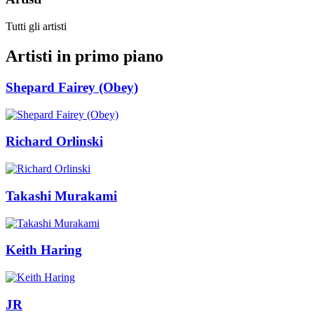
Tutti gli artisti
Artisti in primo piano
Shepard Fairey (Obey)
Richard Orlinski
Takashi Murakami
Keith Haring
JR