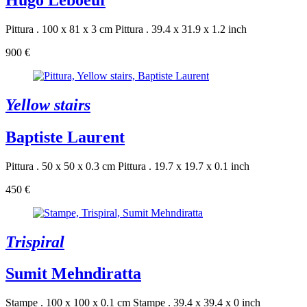
Hugo Leboeuf
Pittura . 100 x 81 x 3 cm
Pittura . 39.4 x 31.9 x 1.2 inch
900 €
Yellow stairs
Baptiste Laurent
Pittura . 50 x 50 x 0.3 cm
Pittura . 19.7 x 19.7 x 0.1 inch
450 €
Trispiral
Sumit Mehndiratta
Stampe . 100 x 100 x 0.1 cm
Stampe . 39.4 x 39.4 x 0 inch