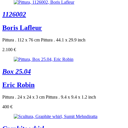
1126002
Boris Lafleur
Pittura . 112 x 76 cm
Pittura . 44.1 x 29.9 inch
2.100 €
Box 25.04
Eric Robin
Pittura . 24 x 24 x 3 cm
Pittura . 9.4 x 9.4 x 1.2 inch
400 €