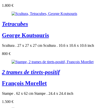
1.800 €
Tetracubes
George Koutsouris
Scultura . 27 x 27 x 27 cm
Scultura . 10.6 x 10.6 x 10.6 inch
800 €
2 trames de tirets-positif
François Morellet
Stampe . 62 x 62 cm
Stampe . 24.4 x 24.4 inch
1.500 €