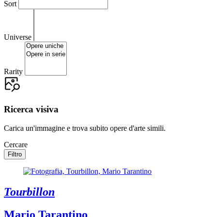
Sort
Universe
Rarity
Ricerca visiva
Carica un'immagine e trova subito opere d'arte simili.
Cercare
Filtro
Tourbillon
Mario Tarantino