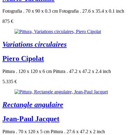
Fotografia . 70 x 90 x 0.3 cm
Fotografia . 27.6 x 35.4 x 0.1 inch
875 €
Variations circulaires
Piero Cipolat
Pittura . 120 x 120 x 6 cm
Pittura . 47.2 x 47.2 x 2.4 inch
5.335 €
Rectangle angulaire
Jean-Paul Jacquet
Pittura . 70 x 120 x 5 cm
Pittura . 27.6 x 47.2 x 2 inch