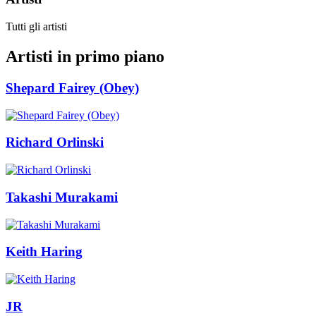
Tutti gli artisti
Artisti in primo piano
Shepard Fairey (Obey)
Richard Orlinski
Takashi Murakami
Keith Haring
JR