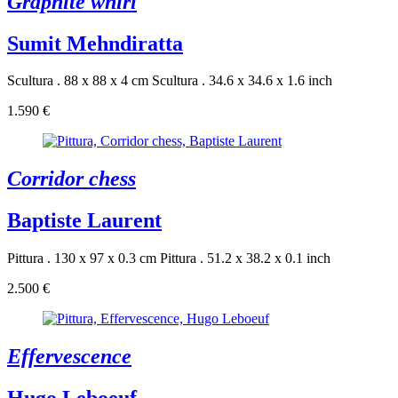
Graphite whirl
Sumit Mehndiratta
Scultura . 88 x 88 x 4 cm
Scultura . 34.6 x 34.6 x 1.6 inch
1.590 €
Corridor chess
Baptiste Laurent
Pittura . 130 x 97 x 0.3 cm
Pittura . 51.2 x 38.2 x 0.1 inch
2.500 €
Effervescence