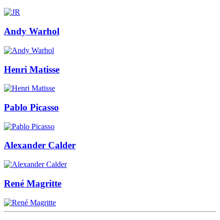
Andy Warhol
Henri Matisse
Pablo Picasso
Alexander Calder
René Magritte