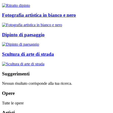
Fotografia artistica in bianco e nero
Dipinto di paesaggio
Scultura di arte di strada
Suggerimenti
Nessun risultato corrisponde alla tua ricerca.
Opere
Tutte le opere
Artisti