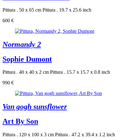
Pittura . 50 x 65 cm
Pittura . 19.7 x 25.6 inch
600 €
Normandy 2
Sophie Dumont
Pittura . 40 x 40 x 2 cm
Pittura . 15.7 x 15.7 x 0.8 inch
990 €
Van gogh sunsflower
Art By Son
Pittura . 120 x 100 x 3 cm
Pittura . 47.2 x 39.4 x 1.2 inch