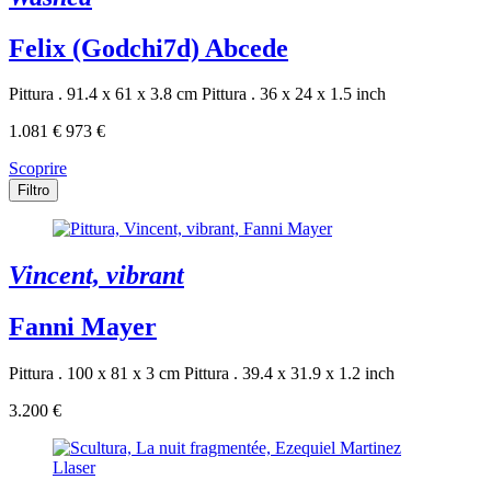
Felix (Godchi7d) Abcede
Pittura . 91.4 x 61 x 3.8 cm
Pittura . 36 x 24 x 1.5 inch
1.081 €
973 €
Scoprire
Filtro
Vincent, vibrant
Fanni Mayer
Pittura . 100 x 81 x 3 cm
Pittura . 39.4 x 31.9 x 1.2 inch
3.200 €