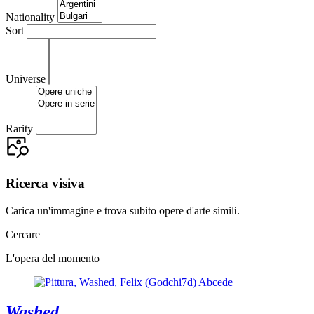
Nationality
Sort
Universe
Rarity
Ricerca visiva
Carica un'immagine e trova subito opere d'arte simili.
Cercare
L'opera del momento
Washed