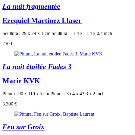
La nuit fragmentée
Ezequiel Martinez Llaser
Scultura . 29 x 29 x 1 cm
Scultura . 11.4 x 11.4 x 0.4 inch
250 €
La nuit étoilée Fades 3
Marie KVK
Pittura . 90 x 110 x 5 cm
Pittura . 35.4 x 43.3 x 2 inch
3.300 €
Feu sur Groix