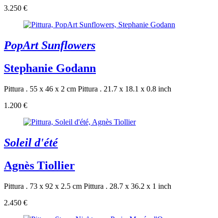
3.250 €
PopArt Sunflowers
Stephanie Godann
Pittura . 55 x 46 x 2 cm
Pittura . 21.7 x 18.1 x 0.8 inch
1.200 €
Soleil d'été
Agnès Tiollier
Pittura . 73 x 92 x 2.5 cm
Pittura . 28.7 x 36.2 x 1 inch
2.450 €