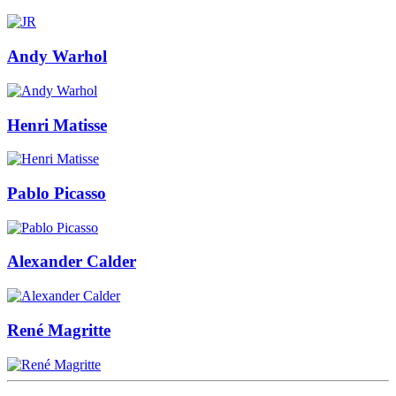
Andy Warhol
Henri Matisse
Pablo Picasso
Alexander Calder
René Magritte