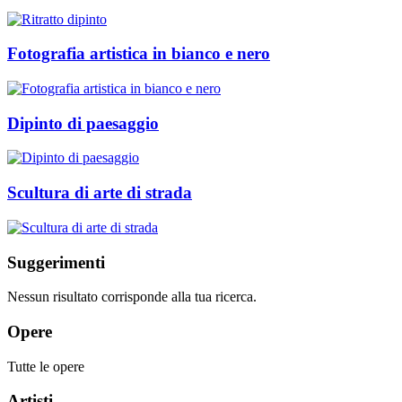
Fotografia artistica in bianco e nero
Dipinto di paesaggio
Scultura di arte di strada
Suggerimenti
Nessun risultato corrisponde alla tua ricerca.
Opere
Tutte le opere
Artisti