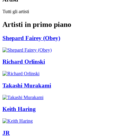
Tutti gli artisti
Artisti in primo piano
Shepard Fairey (Obey)
Richard Orlinski
Takashi Murakami
Keith Haring
JR