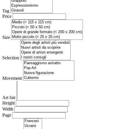
Tag
Price
Size
Selection
Movement
Art fair
Height
Width
Page