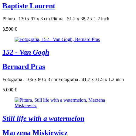
Baptiste Laurent
Pittura . 130 x 97 x 3 cm
Pittura . 51.2 x 38.2 x 1.2 inch
3.500 €
152 - Van Gogh
Bernard Pras
Fotografia . 106 x 80 x 3 cm
Fotografia . 41.7 x 31.5 x 1.2 inch
5.000 €
Still life with a watermelon
Marzena Miskiewicz