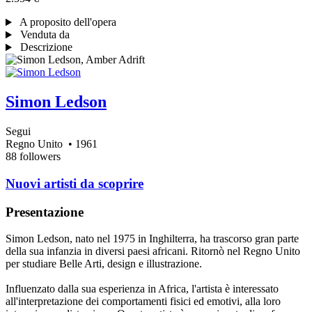
A proposito dell'opera
Venduta da
Descrizione
Simon Ledson
Segui
Regno Unito
• 1961
88 followers
Nuovi artisti da scoprire
Presentazione
Simon Ledson, nato nel 1975 in Inghilterra, ha trascorso gran parte
della sua infanzia in diversi paesi africani. Ritornò nel Regno Unito
per studiare Belle Arti, design e illustrazione.
Influenzato dalla sua esperienza in Africa, l'artista è interessato
all'interpretazione dei comportamenti fisici ed emotivi, alla loro