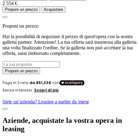
2 554 €
Proponi un prezzo
Acquistare
Proponi un prezzo
Hai la possibilità di negoziare il prezzo di quest'opera con la nostra
galleria partner. Attenzione! La tua offerta sarà trasmessa alla galleria
una volta finalizzato l'ordine. Se la galleria non può accettare la tua
offerta, sarai rimborsato completamente.
Proponi un prezzo
Siete un’azienda? Leasing a partire da
/mese
Aziende, acquistate la vostra opera in
leasing