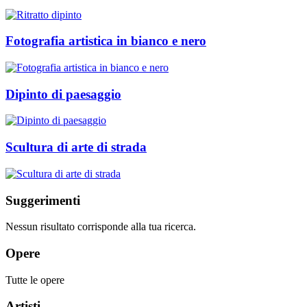
Fotografia artistica in bianco e nero
Dipinto di paesaggio
Scultura di arte di strada
Suggerimenti
Nessun risultato corrisponde alla tua ricerca.
Opere
Tutte le opere
Artisti