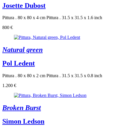
Josette Dubost
Pittura . 80 x 80 x 4 cm
Pittura . 31.5 x 31.5 x 1.6 inch
800 €
Natural green
Pol Ledent
Pittura . 80 x 80 x 2 cm
Pittura . 31.5 x 31.5 x 0.8 inch
1.200 €
Broken Burst
Simon Ledson