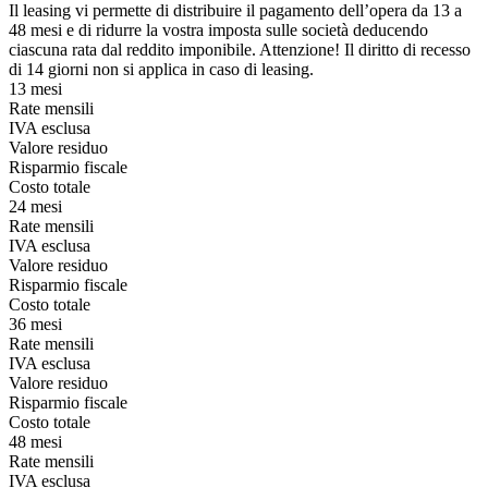
Il leasing vi permette di distribuire il pagamento dell’opera da 13 a
48 mesi e di ridurre la vostra imposta sulle società deducendo
ciascuna rata dal reddito imponibile. Attenzione! Il diritto di recesso
di 14 giorni non si applica in caso di leasing.
13 mesi
Rate mensili
IVA esclusa
Valore residuo
Risparmio fiscale
Costo totale
24 mesi
Rate mensili
IVA esclusa
Valore residuo
Risparmio fiscale
Costo totale
36 mesi
Rate mensili
IVA esclusa
Valore residuo
Risparmio fiscale
Costo totale
48 mesi
Rate mensili
IVA esclusa