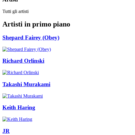
Tutti gli artisti
Artisti in primo piano
Shepard Fairey (Obey)
Richard Orlinski
Takashi Murakami
Keith Haring
JR