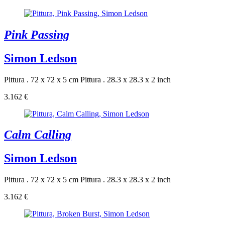
Pink Passing
Simon Ledson
Pittura . 72 x 72 x 5 cm
Pittura . 28.3 x 28.3 x 2 inch
3.162 €
Calm Calling
Simon Ledson
Pittura . 72 x 72 x 5 cm
Pittura . 28.3 x 28.3 x 2 inch
3.162 €