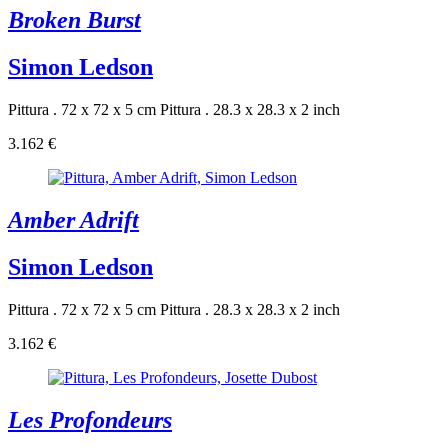
Broken Burst
Simon Ledson
Pittura . 72 x 72 x 5 cm
Pittura . 28.3 x 28.3 x 2 inch
3.162 €
Amber Adrift
Simon Ledson
Pittura . 72 x 72 x 5 cm
Pittura . 28.3 x 28.3 x 2 inch
3.162 €
Les Profondeurs