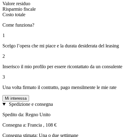
Valore residuo
Risparmio fiscale
Costo totale
Come funziona?
1
Scelgo l’opera che mi piace e la durata desiderata del leasing
2
Inserisco il mio profilo per essere ricontattato da un consulente
3
Una volta firmato il contratto, pago mensilmente le mie rate
Mi interessa
Spedizione e consegna
Spedito da: Regno Unito
Consegna a: Francia , 108 €
Consegna stimata: Una o due settimane