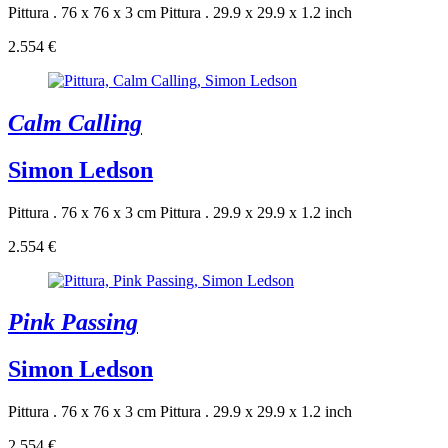
Pittura . 76 x 76 x 3 cm
Pittura . 29.9 x 29.9 x 1.2 inch
2.554 €
Calm Calling
Simon Ledson
Pittura . 76 x 76 x 3 cm
Pittura . 29.9 x 29.9 x 1.2 inch
2.554 €
Pink Passing
Simon Ledson
Pittura . 76 x 76 x 3 cm
Pittura . 29.9 x 29.9 x 1.2 inch
2.554 €