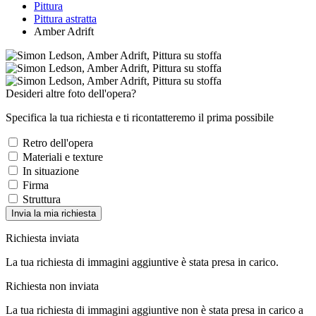
Pittura
Pittura astratta
Amber Adrift
Desideri altre foto dell'opera?
Specifica la tua richiesta e ti ricontatteremo il prima possibile
Retro dell'opera
Materiali e texture
In situazione
Firma
Struttura
Invia la mia richiesta
Richiesta inviata
La tua richiesta di immagini aggiuntive è stata presa in carico.
Richiesta non inviata
La tua richiesta di immagini aggiuntive non è stata presa in carico a