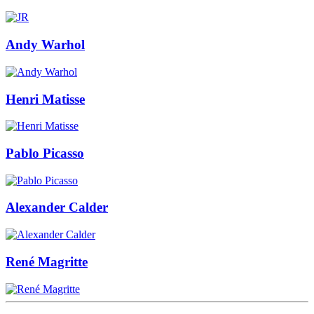
Andy Warhol
Henri Matisse
Pablo Picasso
Alexander Calder
René Magritte