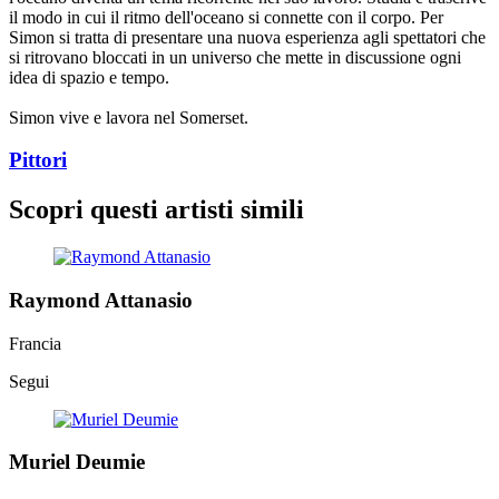
il modo in cui il ritmo dell'oceano si connette con il corpo. Per
Simon si tratta di presentare una nuova esperienza agli spettatori che
si ritrovano bloccati in un universo che mette in discussione ogni
idea di spazio e tempo.
Simon vive e lavora nel Somerset.
Pittori
Scopri questi artisti simili
Raymond Attanasio
Francia
Segui
Muriel Deumie