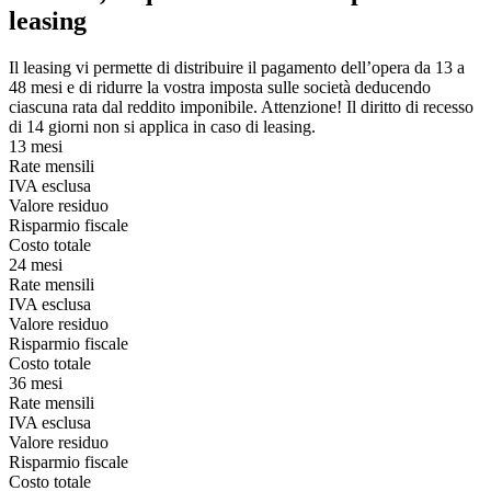
leasing
Il leasing vi permette di distribuire il pagamento dell’opera da 13 a
48 mesi e di ridurre la vostra imposta sulle società deducendo
ciascuna rata dal reddito imponibile. Attenzione! Il diritto di recesso
di 14 giorni non si applica in caso di leasing.
13 mesi
Rate mensili
IVA esclusa
Valore residuo
Risparmio fiscale
Costo totale
24 mesi
Rate mensili
IVA esclusa
Valore residuo
Risparmio fiscale
Costo totale
36 mesi
Rate mensili
IVA esclusa
Valore residuo
Risparmio fiscale
Costo totale