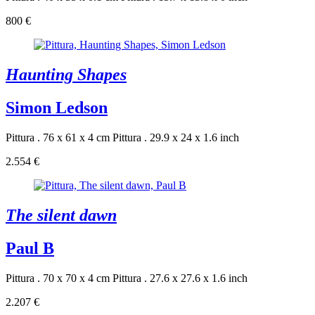
800 €
Haunting Shapes
Simon Ledson
Pittura . 76 x 61 x 4 cm
Pittura . 29.9 x 24 x 1.6 inch
2.554 €
The silent dawn
Paul B
Pittura . 70 x 70 x 4 cm
Pittura . 27.6 x 27.6 x 1.6 inch
2.207 €