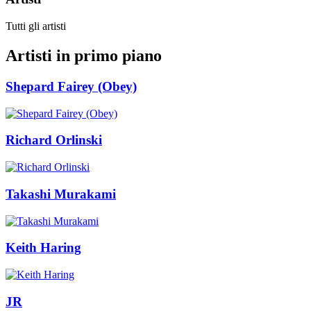
Tutti gli artisti
Artisti in primo piano
Shepard Fairey (Obey)
Richard Orlinski
Takashi Murakami
Keith Haring
JR