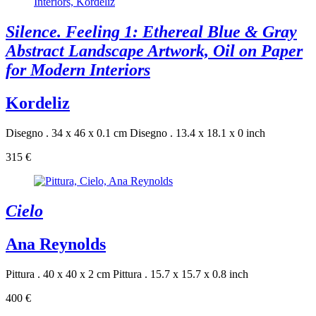
Silence. Feeling 1: Ethereal Blue & Gray
Abstract Landscape Artwork, Oil on Paper
for Modern Interiors
Kordeliz
Disegno . 34 x 46 x 0.1 cm
Disegno . 13.4 x 18.1 x 0 inch
315 €
Cielo
Ana Reynolds
Pittura . 40 x 40 x 2 cm
Pittura . 15.7 x 15.7 x 0.8 inch
400 €