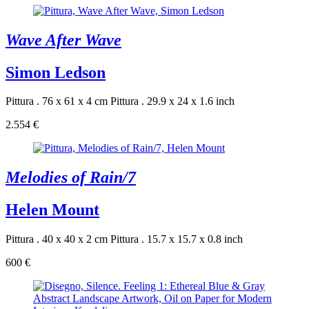
Wave After Wave
Simon Ledson
Pittura . 76 x 61 x 4 cm
Pittura . 29.9 x 24 x 1.6 inch
2.554 €
Melodies of Rain/7
Helen Mount
Pittura . 40 x 40 x 2 cm
Pittura . 15.7 x 15.7 x 0.8 inch
600 €