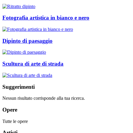
Fotografia artistica in bianco e nero
Dipinto di paesaggio
Scultura di arte di strada
Suggerimenti
Nessun risultato corrisponde alla tua ricerca.
Opere
Tutte le opere
Artisti