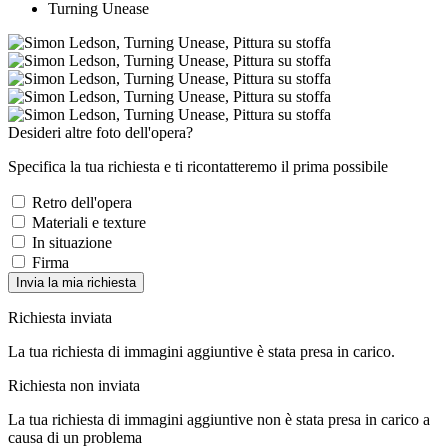
Turning Unease
Desideri altre foto dell'opera?
Specifica la tua richiesta e ti ricontatteremo il prima possibile
Retro dell'opera
Materiali e texture
In situazione
Firma
Invia la mia richiesta
Richiesta inviata
La tua richiesta di immagini aggiuntive è stata presa in carico.
Richiesta non inviata
La tua richiesta di immagini aggiuntive non è stata presa in carico a
causa di un problema