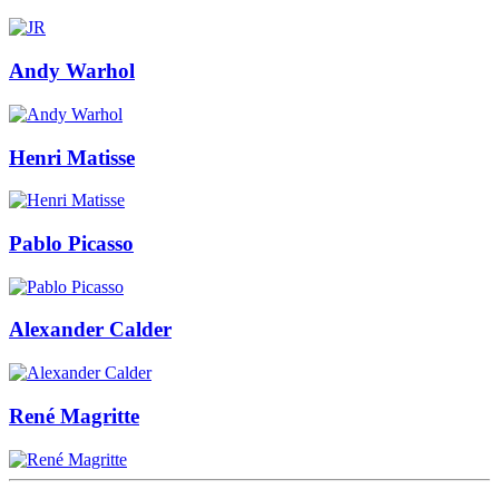
Andy Warhol
Henri Matisse
Pablo Picasso
Alexander Calder
René Magritte