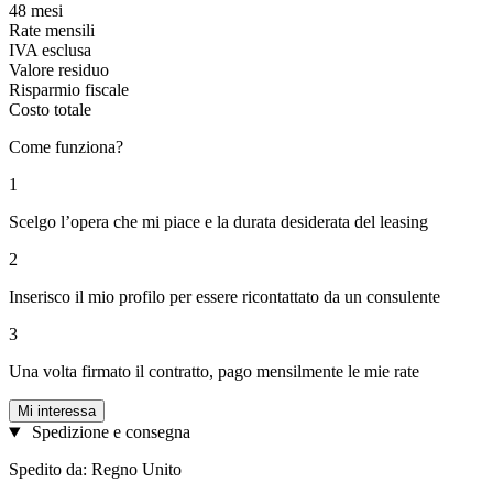
48 mesi
Rate mensili
IVA esclusa
Valore residuo
Risparmio fiscale
Costo totale
Come funziona?
1
Scelgo l’opera che mi piace e la durata desiderata del leasing
2
Inserisco il mio profilo per essere ricontattato da un consulente
3
Una volta firmato il contratto, pago mensilmente le mie rate
Mi interessa
Spedizione e consegna
Spedito da: Regno Unito