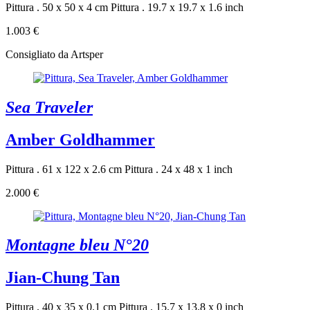
Pittura . 50 x 50 x 4 cm
Pittura . 19.7 x 19.7 x 1.6 inch
1.003 €
Consigliato da Artsper
Sea Traveler
Amber Goldhammer
Pittura . 61 x 122 x 2.6 cm
Pittura . 24 x 48 x 1 inch
2.000 €
Montagne bleu N°20
Jian-Chung Tan
Pittura . 40 x 35 x 0.1 cm
Pittura . 15.7 x 13.8 x 0 inch