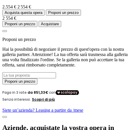
2.554 €
2 554 €
Acquista questa opera
Proponi un prezzo
2 554 €
Proponi un prezzo
Acquistare
Proponi un prezzo
Hai la possibilità di negoziare il prezzo di quest'opera con la nostra
galleria partner. Attenzione! La tua offerta sarà trasmessa alla galleria
una volta finalizzato l'ordine. Se la galleria non può accettare la tua
offerta, sarai rimborsato completamente.
Proponi un prezzo
Siete un’azienda? Leasing a partire da
/mese
Aziende, acquistate la vostra opera in