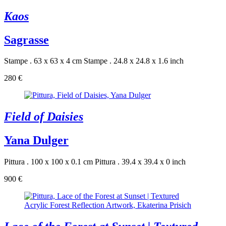
Kaos
Sagrasse
Stampe . 63 x 63 x 4 cm
Stampe . 24.8 x 24.8 x 1.6 inch
280 €
Field of Daisies
Yana Dulger
Pittura . 100 x 100 x 0.1 cm
Pittura . 39.4 x 39.4 x 0 inch
900 €