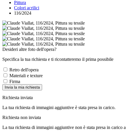
Pittura
Colori acrilici
116/2024
Desideri altre foto dell'opera?
Specifica la tua richiesta e ti ricontatteremo il prima possibile
Retro dell'opera
Materiali e texture
Firma
Invia la mia richiesta
Richiesta inviata
La tua richiesta di immagini aggiuntive è stata presa in carico.
Richiesta non inviata
La tua richiesta di immagini aggiuntive non è stata presa in carico a