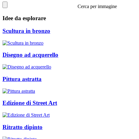
Cerca per immagine
Idee da esplorare
Scultura in bronzo
Disegno ad acquerello
Pittura astratta
Edizione di Street Art
Ritratto dipinto