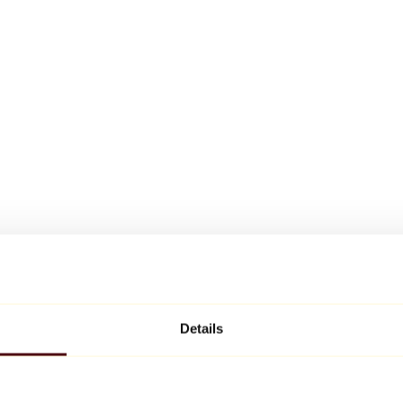
Details