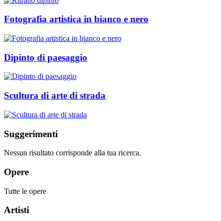
Fotografia artistica in bianco e nero
Dipinto di paesaggio
Scultura di arte di strada
Suggerimenti
Nessun risultato corrisponde alla tua ricerca.
Opere
Tutte le opere
Artisti