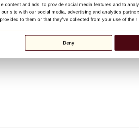
e content and ads, to provide social media features and to analy
 our site with our social media, advertising and analytics partn
 provided to them or that they’ve collected from your use of their
Deny