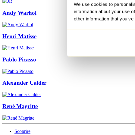
We use cookies to personalis
information about your use of
Andy Warhol
other information that you’ve
Henri Matisse
Pablo Picasso
Alexander Calder
René Magritte
Scoprire