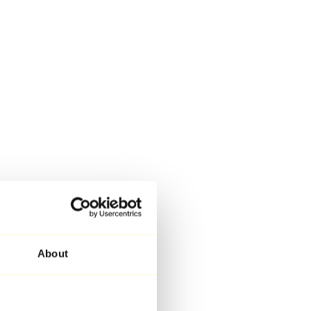
About