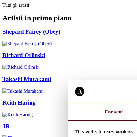
Tutti gli artisti
Artisti in primo piano
Shepard Fairey (Obey)
Richard Orlinski
Takashi Murakami
Keith Haring
Consent
JR
This website uses cookies