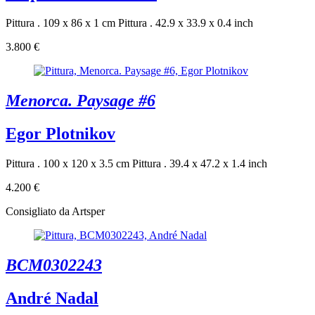
Pittura . 109 x 86 x 1 cm
Pittura . 42.9 x 33.9 x 0.4 inch
3.800 €
Menorca. Paysage #6
Egor Plotnikov
Pittura . 100 x 120 x 3.5 cm
Pittura . 39.4 x 47.2 x 1.4 inch
4.200 €
Consigliato da Artsper
BCM0302243
André Nadal