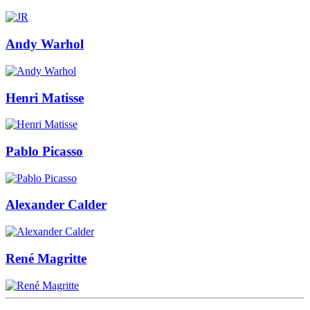
Andy Warhol
Henri Matisse
Pablo Picasso
Alexander Calder
René Magritte