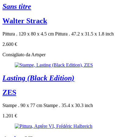
Sans titre
Walter Strack
Pittura . 120 x 80 x 4.5 cm
Pittura . 47.2 x 31.5 x 1.8 inch
2.600 €
Consigliato da Artsper
Lasting (Black Edition)
ZES
Stampe . 90 x 77 cm
Stampe . 35.4 x 30.3 inch
1.201 €