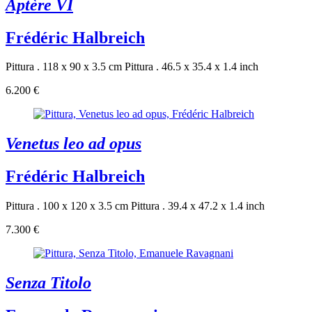
Aptère VI
Frédéric Halbreich
Pittura . 118 x 90 x 3.5 cm
Pittura . 46.5 x 35.4 x 1.4 inch
6.200 €
Venetus leo ad opus
Frédéric Halbreich
Pittura . 100 x 120 x 3.5 cm
Pittura . 39.4 x 47.2 x 1.4 inch
7.300 €
Senza Titolo