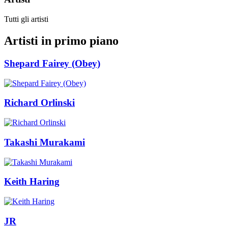
Tutti gli artisti
Artisti in primo piano
Shepard Fairey (Obey)
Richard Orlinski
Takashi Murakami
Keith Haring
JR