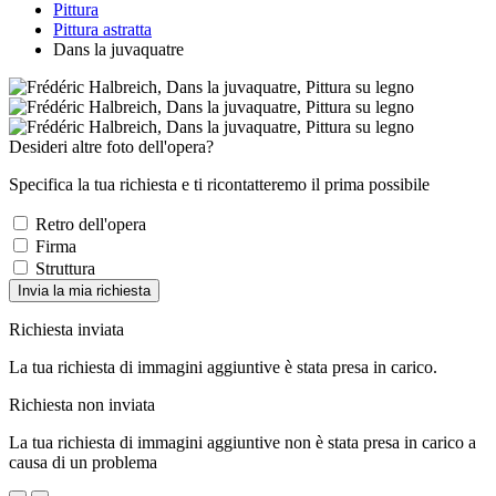
Pittura
Pittura astratta
Dans la juvaquatre
Desideri altre foto dell'opera?
Specifica la tua richiesta e ti ricontatteremo il prima possibile
Retro dell'opera
Firma
Struttura
Invia la mia richiesta
Richiesta inviata
La tua richiesta di immagini aggiuntive è stata presa in carico.
Richiesta non inviata
La tua richiesta di immagini aggiuntive non è stata presa in carico a
causa di un problema