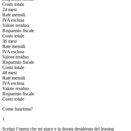
Costo totale
24 mesi
Rate mensili
IVA esclusa
Valore residuo
Risparmio fiscale
Costo totale
36 mesi
Rate mensili
IVA esclusa
Valore residuo
Risparmio fiscale
Costo totale
48 mesi
Rate mensili
IVA esclusa
Valore residuo
Risparmio fiscale
Costo totale
Come funziona?
1
Scelgo l’opera che mi piace e la durata desiderata del leasing