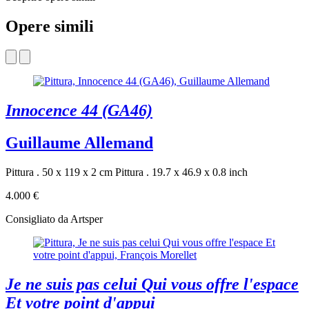
Opere simili
Innocence 44 (GA46)
Guillaume Allemand
Pittura . 50 x 119 x 2 cm
Pittura . 19.7 x 46.9 x 0.8 inch
4.000 €
Consigliato da Artsper
Je ne suis pas celui Qui vous offre l'espace
Et votre point d'appui