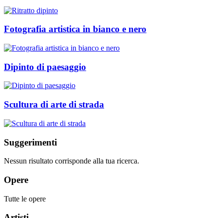
Fotografia artistica in bianco e nero
Dipinto di paesaggio
Scultura di arte di strada
Suggerimenti
Nessun risultato corrisponde alla tua ricerca.
Opere
Tutte le opere
Artisti