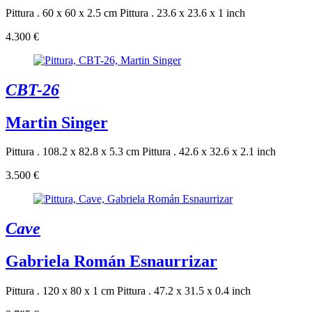
Pittura . 60 x 60 x 2.5 cm
Pittura . 23.6 x 23.6 x 1 inch
4.300 €
CBT-26
Martin Singer
Pittura . 108.2 x 82.8 x 5.3 cm
Pittura . 42.6 x 32.6 x 2.1 inch
3.500 €
Cave
Gabriela Román Esnaurrizar
Pittura . 120 x 80 x 1 cm
Pittura . 47.2 x 31.5 x 0.4 inch