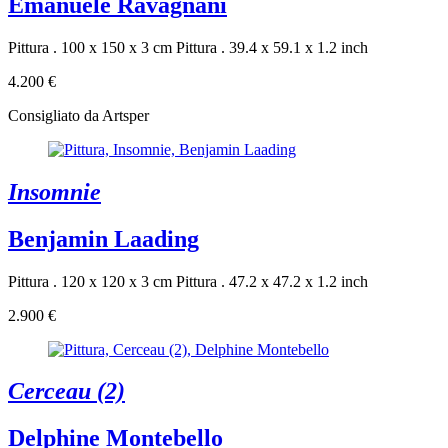
Emanuele Ravagnani
Pittura . 100 x 150 x 3 cm
Pittura . 39.4 x 59.1 x 1.2 inch
4.200 €
Consigliato da Artsper
Insomnie
Benjamin Laading
Pittura . 120 x 120 x 3 cm
Pittura . 47.2 x 47.2 x 1.2 inch
2.900 €
Cerceau (2)
Delphine Montebello