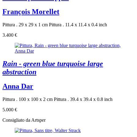
François Morellet
Pittura . 29 x 29 x 1 cm
Pittura . 11.4 x 11.4 x 0.4 inch
3.400 €
Rain - green blue turquoise large
abstraction
Anna Dar
Pittura . 100 x 100 x 2 cm
Pittura . 39.4 x 39.4 x 0.8 inch
5.000 €
Consigliato da Artsper