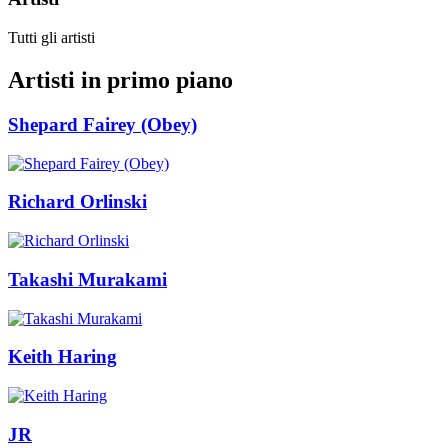
Tutti gli artisti
Artisti in primo piano
Shepard Fairey (Obey)
Richard Orlinski
Takashi Murakami
Keith Haring
JR