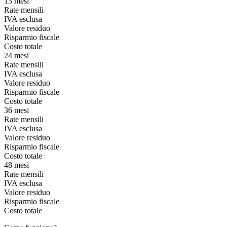
13 mesi
Rate mensili
IVA esclusa
Valore residuo
Risparmio fiscale
Costo totale
24 mesi
Rate mensili
IVA esclusa
Valore residuo
Risparmio fiscale
Costo totale
36 mesi
Rate mensili
IVA esclusa
Valore residuo
Risparmio fiscale
Costo totale
48 mesi
Rate mensili
IVA esclusa
Valore residuo
Risparmio fiscale
Costo totale