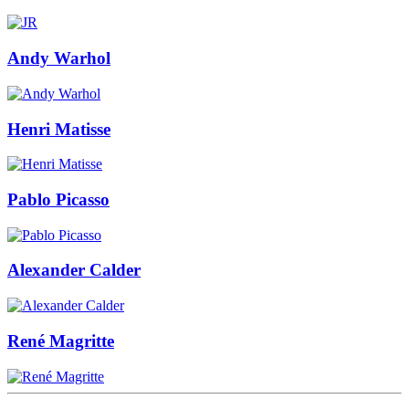
Andy Warhol
Henri Matisse
Pablo Picasso
Alexander Calder
René Magritte