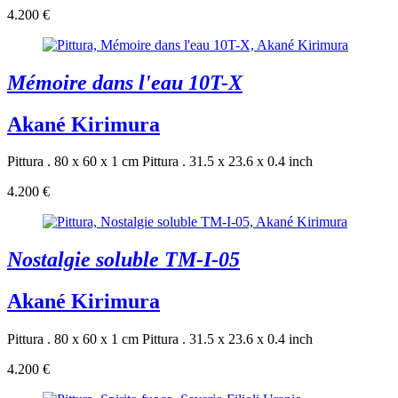
4.200 €
Mémoire dans l'eau 10T-X
Akané Kirimura
Pittura . 80 x 60 x 1 cm
Pittura . 31.5 x 23.6 x 0.4 inch
4.200 €
Nostalgie soluble TM-I-05
Akané Kirimura
Pittura . 80 x 60 x 1 cm
Pittura . 31.5 x 23.6 x 0.4 inch
4.200 €