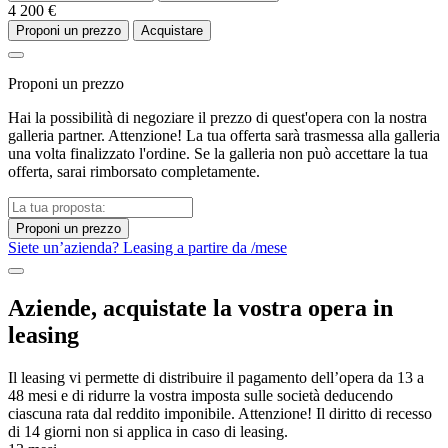
4 200 €
Proponi un prezzo
Acquistare
Proponi un prezzo
Hai la possibilità di negoziare il prezzo di quest'opera con la nostra
galleria partner. Attenzione! La tua offerta sarà trasmessa alla galleria
una volta finalizzato l'ordine. Se la galleria non può accettare la tua
offerta, sarai rimborsato completamente.
Proponi un prezzo
Siete un’azienda? Leasing a partire da
/mese
Aziende, acquistate la vostra opera in
leasing
Il leasing vi permette di distribuire il pagamento dell’opera da 13 a
48 mesi e di ridurre la vostra imposta sulle società deducendo
ciascuna rata dal reddito imponibile. Attenzione! Il diritto di recesso
di 14 giorni non si applica in caso di leasing.