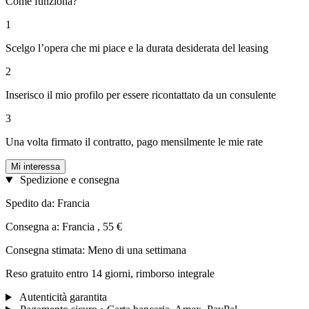
Come funziona?
1
Scelgo l’opera che mi piace e la durata desiderata del leasing
2
Inserisco il mio profilo per essere ricontattato da un consulente
3
Una volta firmato il contratto, pago mensilmente le mie rate
Mi interessa
Spedizione e consegna
Spedito da: Francia
Consegna a: Francia , 55 €
Consegna stimata: Meno di una settimana
Reso gratuito entro 14 giorni, rimborso integrale
Autenticità garantita