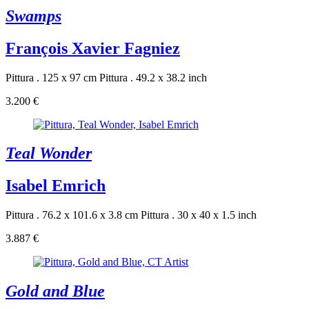
Swamps
François Xavier Fagniez
Pittura . 125 x 97 cm
Pittura . 49.2 x 38.2 inch
3.200 €
Teal Wonder
Isabel Emrich
Pittura . 76.2 x 101.6 x 3.8 cm
Pittura . 30 x 40 x 1.5 inch
3.887 €
Gold and Blue