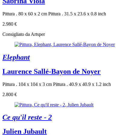
Sabrina Viola
Pittura . 80 x 60 x 2 cm
Pittura . 31.5 x 23.6 x 0.8 inch
2.980 €
Consigliato da Artsper
Elephant
Laurence Sallé-Bayon de Noyer
Pittura . 104 x 104 x 3 cm
Pittura . 40.9 x 40.9 x 1.2 inch
2.800 €
Ce qu'il reste - 2
Julien Jubault