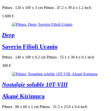
Pittura . 120 x 100 x 3 cm
Pittura . 47.2 x 39.4 x 1.2 inch
1.600 €
Deep
Saverio Filioli Uranio
Pittura . 140 x 100 x 0.2 cm
Pittura . 55.1 x 39.4 x 0.1 inch
300 €
Nostalgie soluble 10T-VIII
Akané Kirimura
Pittura . 80 x 60 x 1 cm
Pittura . 31.5 x 23.6 x 0.4 inch