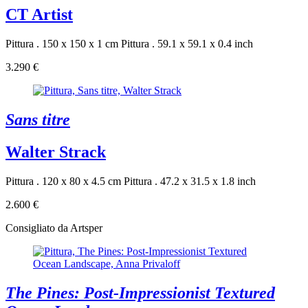
CT Artist
Pittura . 150 x 150 x 1 cm
Pittura . 59.1 x 59.1 x 0.4 inch
3.290 €
Sans titre
Walter Strack
Pittura . 120 x 80 x 4.5 cm
Pittura . 47.2 x 31.5 x 1.8 inch
2.600 €
Consigliato da Artsper
The Pines: Post-Impressionist Textured