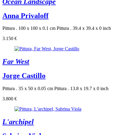
Ocean Landscape
Anna Privaloff
Pittura . 100 x 100 x 0.1 cm
Pittura . 39.4 x 39.4 x 0 inch
3.150 €
Far West
Jorge Castillo
Pittura . 35 x 50 x 0.05 cm
Pittura . 13.8 x 19.7 x 0 inch
3.800 €
L'archipel