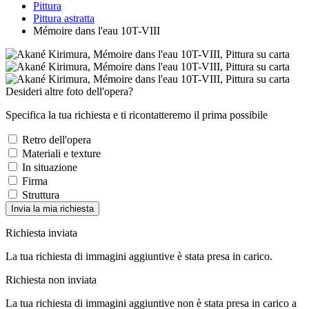
Pittura
Pittura astratta
Mémoire dans l'eau 10T-VIII
Desideri altre foto dell'opera?
Specifica la tua richiesta e ti ricontatteremo il prima possibile
Retro dell'opera
Materiali e texture
In situazione
Firma
Struttura
Invia la mia richiesta
Richiesta inviata
La tua richiesta di immagini aggiuntive è stata presa in carico.
Richiesta non inviata
La tua richiesta di immagini aggiuntive non è stata presa in carico a