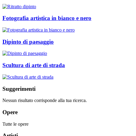
Fotografia artistica in bianco e nero
Dipinto di paesaggio
Scultura di arte di strada
Suggerimenti
Nessun risultato corrisponde alla tua ricerca.
Opere
Tutte le opere
Artisti