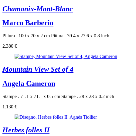
Chamonix-Mont-Blanc
Marco Barberio
Pittura . 100 x 70 x 2 cm
Pittura . 39.4 x 27.6 x 0.8 inch
2.380 €
Mountain View Set of 4
Angela Cameron
Stampe . 71.1 x 71.1 x 0.5 cm
Stampe . 28 x 28 x 0.2 inch
1.130 €
Herbes folles II