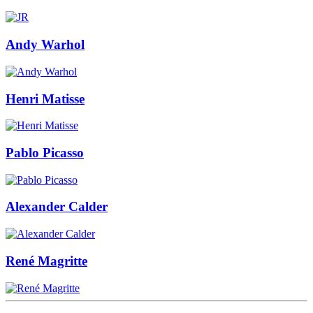
Andy Warhol
Henri Matisse
Pablo Picasso
Alexander Calder
René Magritte