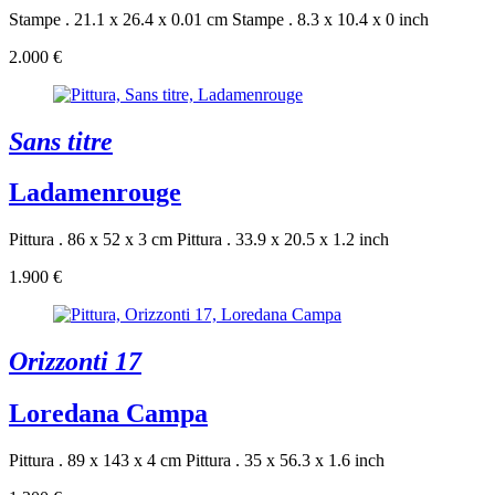
Stampe . 21.1 x 26.4 x 0.01 cm
Stampe . 8.3 x 10.4 x 0 inch
2.000 €
Sans titre
Ladamenrouge
Pittura . 86 x 52 x 3 cm
Pittura . 33.9 x 20.5 x 1.2 inch
1.900 €
Orizzonti 17
Loredana Campa
Pittura . 89 x 143 x 4 cm
Pittura . 35 x 56.3 x 1.6 inch