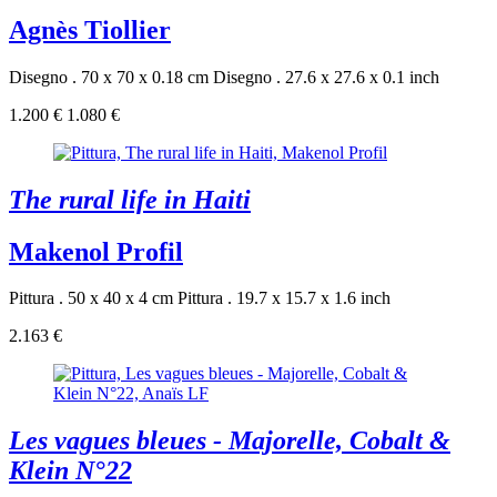
Agnès Tiollier
Disegno . 70 x 70 x 0.18 cm
Disegno . 27.6 x 27.6 x 0.1 inch
1.200 €
1.080 €
The rural life in Haiti
Makenol Profil
Pittura . 50 x 40 x 4 cm
Pittura . 19.7 x 15.7 x 1.6 inch
2.163 €
Les vagues bleues - Majorelle, Cobalt &
Klein N°22