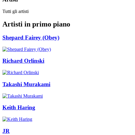
Tutti gli artisti
Artisti in primo piano
Shepard Fairey (Obey)
Richard Orlinski
Takashi Murakami
Keith Haring
JR