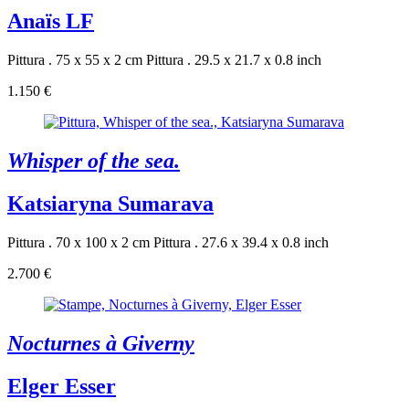
Anaïs LF
Pittura . 75 x 55 x 2 cm
Pittura . 29.5 x 21.7 x 0.8 inch
1.150 €
Whisper of the sea.
Katsiaryna Sumarava
Pittura . 70 x 100 x 2 cm
Pittura . 27.6 x 39.4 x 0.8 inch
2.700 €
Nocturnes à Giverny
Elger Esser