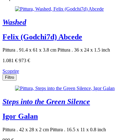
Washed
Felix (Godchi7d) Abcede
Pittura . 91.4 x 61 x 3.8 cm
Pittura . 36 x 24 x 1.5 inch
1.081 €
973 €
Scoprire
Filtro
Steps into the Green Silence
Igor Galan
Pittura . 42 x 28 x 2 cm
Pittura . 16.5 x 11 x 0.8 inch