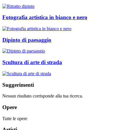
Fotografia artistica in bianco e nero
Dipinto di paesaggio
Scultura di arte di strada
Suggerimenti
Nessun risultato corrisponde alla tua ricerca.
Opere
Tutte le opere
Artisti