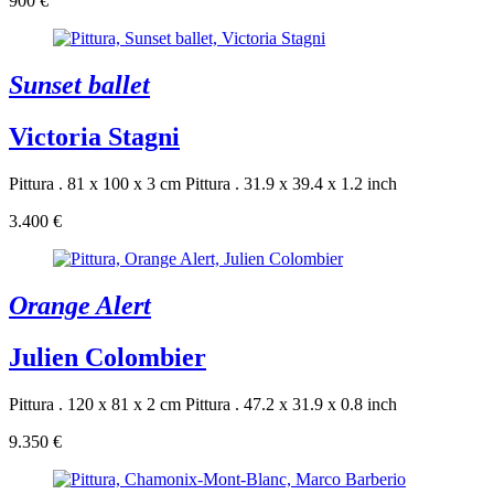
900 €
Sunset ballet
Victoria Stagni
Pittura . 81 x 100 x 3 cm
Pittura . 31.9 x 39.4 x 1.2 inch
3.400 €
Orange Alert
Julien Colombier
Pittura . 120 x 81 x 2 cm
Pittura . 47.2 x 31.9 x 0.8 inch
9.350 €