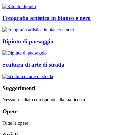
Fotografia artistica in bianco e nero
Dipinto di paesaggio
Scultura di arte di strada
Suggerimenti
Nessun risultato corrisponde alla tua ricerca.
Opere
Tutte le opere
Artisti