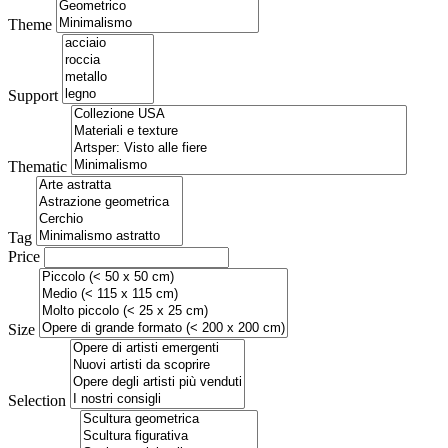
Theme
Support
Thematic
Tag
Price
Size
Selection