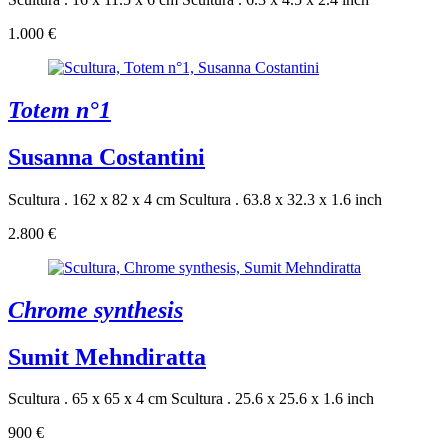
1.000 €
Totem n°1
Susanna Costantini
Scultura . 162 x 82 x 4 cm
Scultura . 63.8 x 32.3 x 1.6 inch
2.800 €
Chrome synthesis
Sumit Mehndiratta
Scultura . 65 x 65 x 4 cm
Scultura . 25.6 x 25.6 x 1.6 inch
900 €