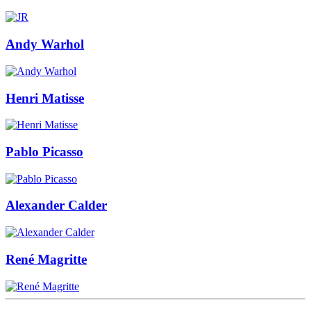
Andy Warhol
Henri Matisse
Pablo Picasso
Alexander Calder
René Magritte