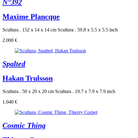
N°392
Maxime Plancque
Scultura . 152 x 14 x 14 cm
Scultura . 59.8 x 5.5 x 5.5 inch
2.000 €
Spalted
Hakan Trulsson
Scultura . 50 x 20 x 20 cm
Scultura . 19.7 x 7.9 x 7.9 inch
1.040 €
Cosmic Thing