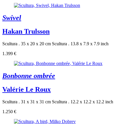
Swivel
Hakan Trulsson
Scultura . 35 x 20 x 20 cm
Scultura . 13.8 x 7.9 x 7.9 inch
1.399 €
Bonbonne ombrée
Valérie Le Roux
Scultura . 31 x 31 x 31 cm
Scultura . 12.2 x 12.2 x 12.2 inch
1.250 €