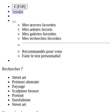
€ (EUR)
Vendre
Mes œuvres favorites
Mes artistes favoris
Mes galeries favorites
Mes recherches favorites
Recommandés pour vous
Faire le test personnalisé
Rechercher ?
Street art
Peinture abstraite
Paysage
Sculpture bronze
Portrait
Surréalisme
Street art