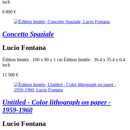
inch
6 800 €
Concetto Spaziale
Lucio Fontana
Édition limitée . 100 x 90 x 1 cm
Édition limitée . 39.4 x 35.4 x 0.4
inch
11 500 €
Untitled - Color lithograph on paper -
1959-1960
Lucio Fontana