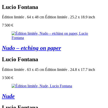
Lucio Fontana
Édition limitée . 64 x 48 cm
Édition limitée . 25.2 x 18.9 inch
7 500 €
Nudo – etching on paper
Lucio Fontana
Édition limitée . 63 x 45 cm
Édition limitée . 24.8 x 17.7 inch
3 500 €
Nude
Lucio Fontana