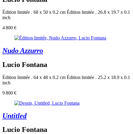
Édition limitée . 68 x 50 x 0.2 cm
Édition limitée . 26.8 x 19.7 x 0.1
inch
4 800 €
Nudo Azzurro
Lucio Fontana
Édition limitée . 64 x 48 x 0.2 cm
Édition limitée . 25.2 x 18.9 x 0.1
inch
9 800 €
Untitled
Lucio Fontana