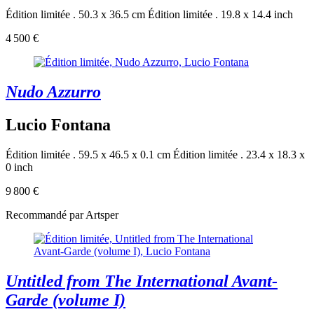
Édition limitée . 50.3 x 36.5 cm
Édition limitée . 19.8 x 14.4 inch
4 500 €
Nudo Azzurro
Lucio Fontana
Édition limitée . 59.5 x 46.5 x 0.1 cm
Édition limitée . 23.4 x 18.3 x
0 inch
9 800 €
Recommandé par Artsper
Untitled from The International Avant-
Garde (volume I)