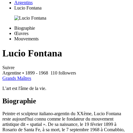
Argentins
Lucio Fontana
Biographie
Œuvres
Mouvements
Lucio Fontana
Suivre
Argentine
• 1899 - 1968
110 followers
Grands Maîtres
L'art est l'âme de la vie.
Biographie
Peintre et sculpteur italiano-argentin du XXème, Lucio Fontana
reste aujourd'hui connu comme le fondateur du mouvement
artistique dit « spatial ». De sa naissance, le 19 février 1899 à
Rosario de Santa Fe, à sa mort, le 7 septembre 1968 à Comabbio,