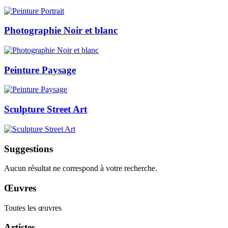
Photographie Noir et blanc
Peinture Paysage
Sculpture Street Art
Suggestions
Aucun résultat ne correspond à votre recherche.
Œuvres
Toutes les œuvres
Artistes