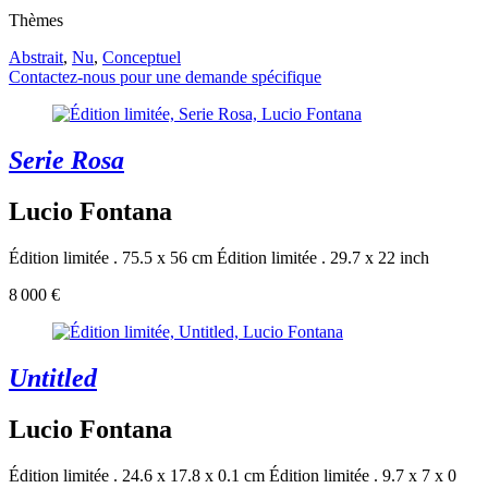
Thèmes
Abstrait
,
Nu
,
Conceptuel
Contactez-nous pour une demande spécifique
Serie Rosa
Lucio Fontana
Édition limitée . 75.5 x 56 cm
Édition limitée . 29.7 x 22 inch
8 000 €
Untitled
Lucio Fontana
Édition limitée . 24.6 x 17.8 x 0.1 cm
Édition limitée . 9.7 x 7 x 0