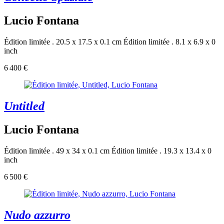
Lucio Fontana
Édition limitée . 20.5 x 17.5 x 0.1 cm
Édition limitée . 8.1 x 6.9 x 0
inch
6 400 €
Untitled
Lucio Fontana
Édition limitée . 49 x 34 x 0.1 cm
Édition limitée . 19.3 x 13.4 x 0
inch
6 500 €
Nudo azzurro