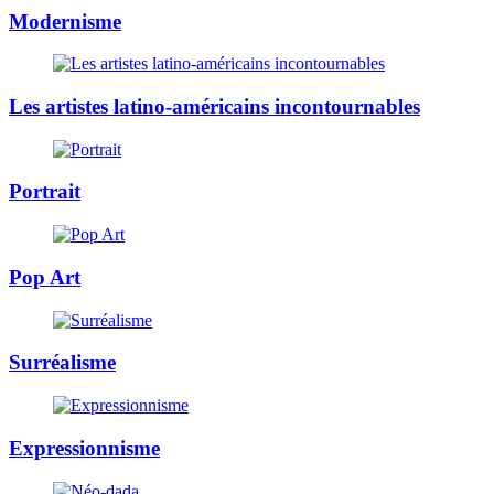
Modernisme
Les artistes latino-américains incontournables
Portrait
Pop Art
Surréalisme
Expressionnisme