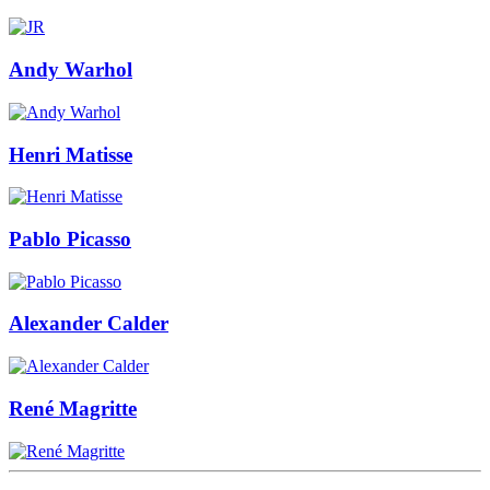
Andy Warhol
Henri Matisse
Pablo Picasso
Alexander Calder
René Magritte