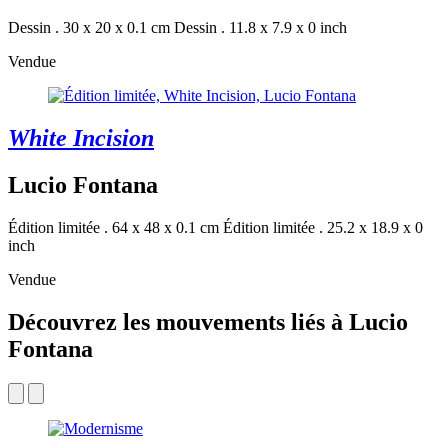
Dessin . 30 x 20 x 0.1 cm
Dessin . 11.8 x 7.9 x 0 inch
Vendue
White Incision
Lucio Fontana
Édition limitée . 64 x 48 x 0.1 cm
Édition limitée . 25.2 x 18.9 x 0
inch
Vendue
Découvrez les mouvements liés à Lucio
Fontana