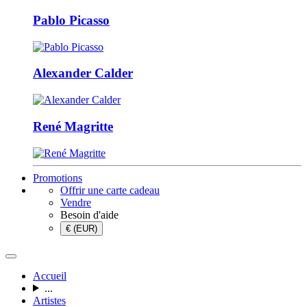
Pablo Picasso
Alexander Calder
René Magritte
Promotions
Offrir une carte cadeau
Vendre
Besoin d'aide
€ (EUR)
Accueil
...
Artistes