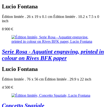
Lucio Fontana
Édition limitée . 26 x 19 x 0.1 cm
Édition limitée . 10.2 x 7.5 x 0
inch
8 900 €
Serie Rosa - Aquatint engraving, printed in
colour on Rives BFK paper
Lucio Fontana
Édition limitée . 76 x 56 cm
Édition limitée . 29.9 x 22 inch
4 500 €
Concetto Spaziale