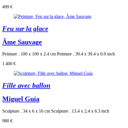
499 €
Feu sur la glace
Âme Sauvage
Peinture . 100 x 100 x 2.4 cm
Peinture . 39.4 x 39.4 x 0.9 inch
1 400 €
Fille avec ballon
Miguel Guía
Sculpture . 34 x 6 x 16 cm
Sculpture . 13.4 x 2.4 x 6.3 inch
980 €