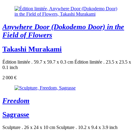
Anywhere Door (Dokodemo Door) in the
Field of Flowers
Takashi Murakami
Édition limitée . 59.7 x 59.7 x 0.3 cm
Édition limitée . 23.5 x 23.5 x
0.1 inch
2 000 €
Freedom
Sagrasse
Sculpture . 26 x 24 x 10 cm
Sculpture . 10.2 x 9.4 x 3.9 inch