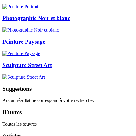
Photographie Noir et blanc
Peinture Paysage
Sculpture Street Art
Suggestions
Aucun résultat ne correspond à votre recherche.
Œuvres
Toutes les œuvres
Artistes