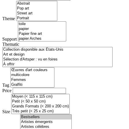
Theme
Support
Thematic
Tag
Price
Size