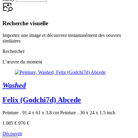
Recherche visuelle
Importez une image et découvrez instantanément des oeuvres
similaires
Rechercher
L’œuvre du moment
Washed
Felix (Godchi7d) Abcede
Peinture . 91.4 x 61 x 3.8 cm
Peinture . 36 x 24 x 1.5 inch
1 085 €
976 €
Découvrir