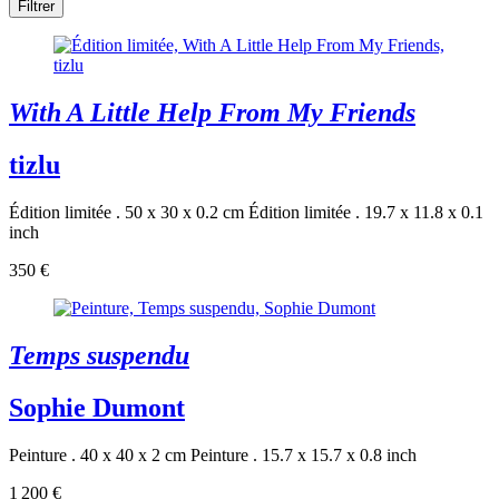
Filtrer
With A Little Help From My Friends
tizlu
Édition limitée . 50 x 30 x 0.2 cm
Édition limitée . 19.7 x 11.8 x 0.1
inch
350 €
Temps suspendu
Sophie Dumont
Peinture . 40 x 40 x 2 cm
Peinture . 15.7 x 15.7 x 0.8 inch
1 200 €