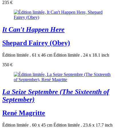
235 €
It Can't Happen Here
Shepard Fairey (Obey)
Édition limitée . 61 x 46 cm
Édition limitée . 24 x 18.1 inch
350 €
La Seize Septembre (The Sixteenth of
September)
René Magritte
Édition limitée . 60 x 45 cm
Édition limitée . 23.6 x 17.7 inch