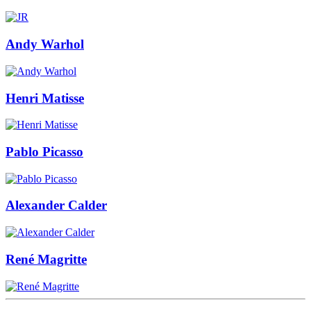
Andy Warhol
Henri Matisse
Pablo Picasso
Alexander Calder
René Magritte