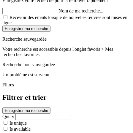
Enregistrez votre recherche pour la retrouver rapidement
Nom de ma recherche...
Recevoir des emails lorsque de nouvelles œuvres sont mises en
ligne
Enregistrer ma recherche
Recherche sauvegardée
Votre recherche est accessible depuis l'onglet favoris > Mes
recherches favorites
Recherche non sauvegardée
Un problème est survenu
Filtres
Filtrer et trier
Enregistrer ma recherche
Query
Is unique
Is available