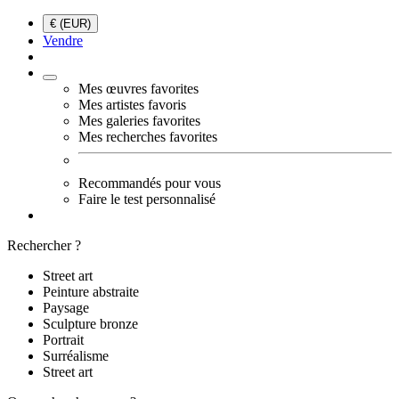
€ (EUR)
Vendre
Mes œuvres favorites
Mes artistes favoris
Mes galeries favorites
Mes recherches favorites
Recommandés pour vous
Faire le test personnalisé
Rechercher ?
Street art
Peinture abstraite
Paysage
Sculpture bronze
Portrait
Surréalisme
Street art