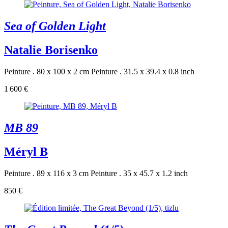
Sea of Golden Light
Natalie Borisenko
Peinture . 80 x 100 x 2 cm
Peinture . 31.5 x 39.4 x 0.8 inch
1 600 €
MB 89
Méryl B
Peinture . 89 x 116 x 3 cm
Peinture . 35 x 45.7 x 1.2 inch
850 €