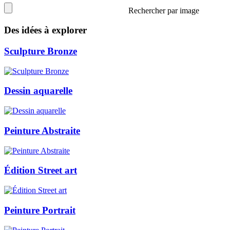
Rechercher par image
Des idées à explorer
Sculpture Bronze
Dessin aquarelle
Peinture Abstraite
Édition Street art
Peinture Portrait