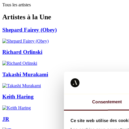
Tous les artistes
Artistes à la Une
Shepard Fairey (Obey)
Richard Orlinski
Takashi Murakami
Keith Haring
Consentement
JR
Ce site web utilise des cook