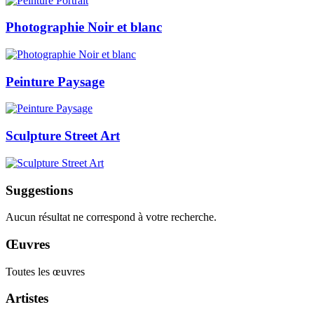
Photographie Noir et blanc
Peinture Paysage
Sculpture Street Art
Suggestions
Aucun résultat ne correspond à votre recherche.
Œuvres
Toutes les œuvres
Artistes