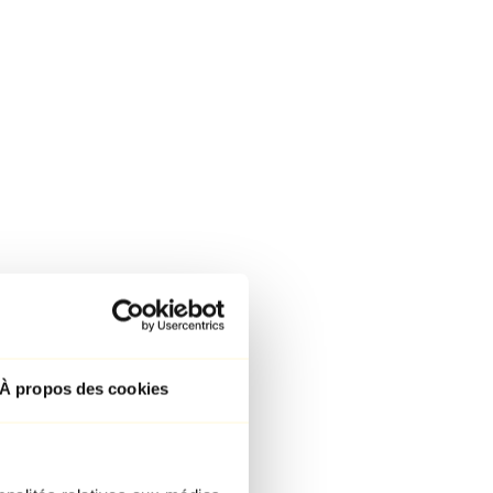
À propos des cookies