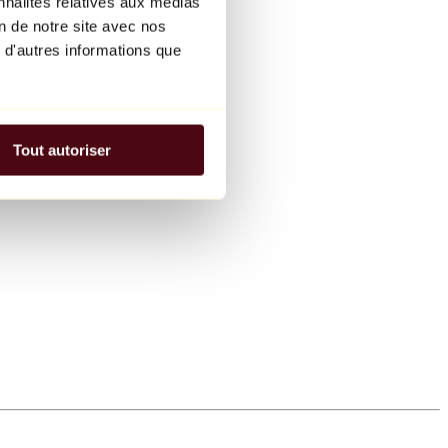
nnalités relatives aux médias
on de notre site avec nos
 d'autres informations que
Tout autoriser