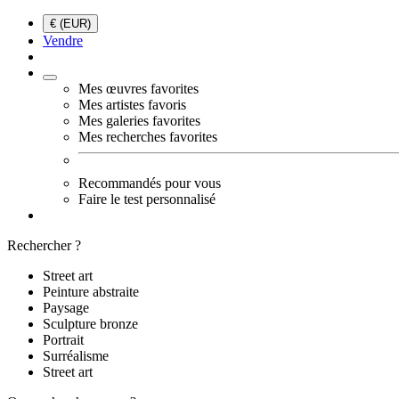
€ (EUR)
Vendre
Mes œuvres favorites
Mes artistes favoris
Mes galeries favorites
Mes recherches favorites
Recommandés pour vous
Faire le test personnalisé
Rechercher ?
Street art
Peinture abstraite
Paysage
Sculpture bronze
Portrait
Surréalisme
Street art