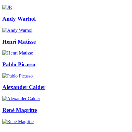
Andy Warhol
Henri Matisse
Pablo Picasso
Alexander Calder
René Magritte