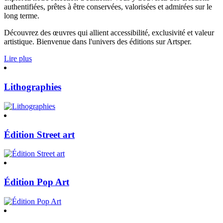
authentifiées, prêtes à être conservées, valorisées et admirées sur le
long terme.
Découvrez des œuvres qui allient accessibilité, exclusivité et valeur
artistique. Bienvenue dans l'univers des éditions sur Artsper.
Lire plus
Lithographies
Édition Street art
Édition Pop Art