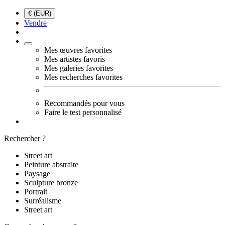
€ (EUR)
Vendre
Mes œuvres favorites
Mes artistes favoris
Mes galeries favorites
Mes recherches favorites
Recommandés pour vous
Faire le test personnalisé
Rechercher ?
Street art
Peinture abstraite
Paysage
Sculpture bronze
Portrait
Surréalisme
Street art