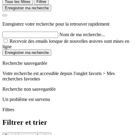
Tous les filtres
Filtrer
Enregistrer ma recherche
Enregistrez votre recherche pour la retrouver rapidement
Nom de ma recherche...
Recevoir des emails lorsque de nouvelles œuvres sont mises en
ligne
Enregistrer ma recherche
Recherche sauvegardée
Votre recherche est accessible depuis l'onglet favoris > Mes
recherches favorites
Recherche non sauvegardée
Un problème est survenu
Filtres
Filtrer et trier