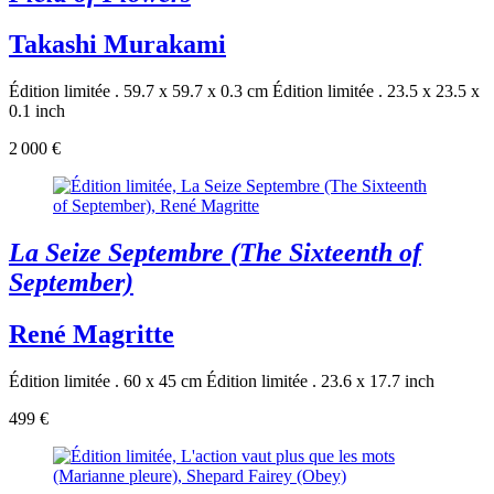
Takashi Murakami
Édition limitée . 59.7 x 59.7 x 0.3 cm
Édition limitée . 23.5 x 23.5 x
0.1 inch
2 000 €
La Seize Septembre (The Sixteenth of
September)
René Magritte
Édition limitée . 60 x 45 cm
Édition limitée . 23.6 x 17.7 inch
499 €