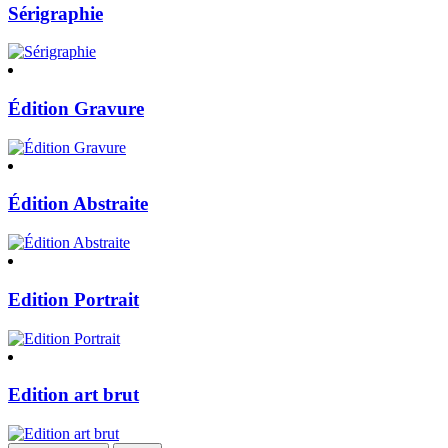
Sérigraphie
Édition Gravure
Édition Abstraite
Edition Portrait
Edition art brut