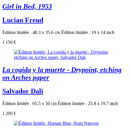
Girl in Bed, 1953
Lucian Freud
Édition limitée . 48.3 x 35.6 cm
Édition limitée . 19 x 14 inch
1 150 €
La cogida y la muerte - Drypoint, etching
on Arches paper
Salvador Dali
Édition limitée . 65.5 x 50 cm
Édition limitée . 25.8 x 19.7 inch
1 200 €