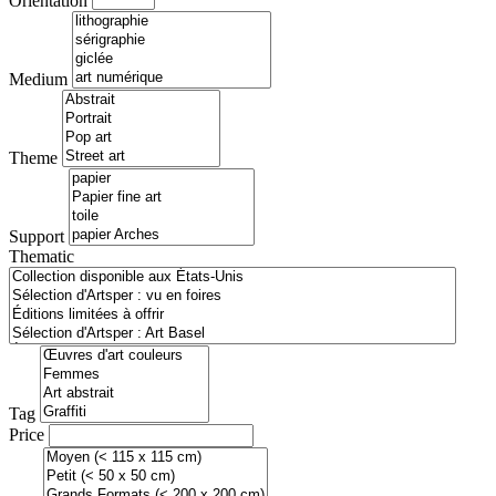
Orientation
Medium
Theme
Support
Thematic
Tag
Price