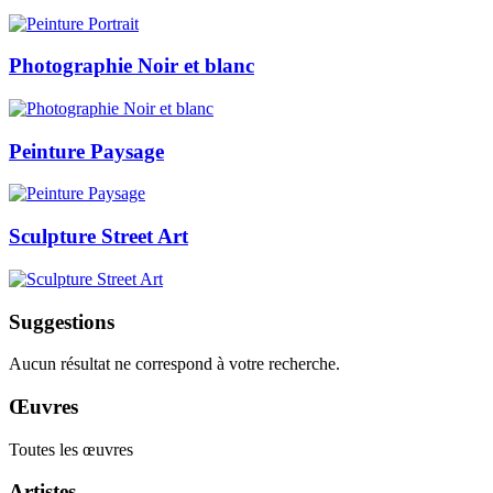
Photographie Noir et blanc
Peinture Paysage
Sculpture Street Art
Suggestions
Aucun résultat ne correspond à votre recherche.
Œuvres
Toutes les œuvres
Artistes