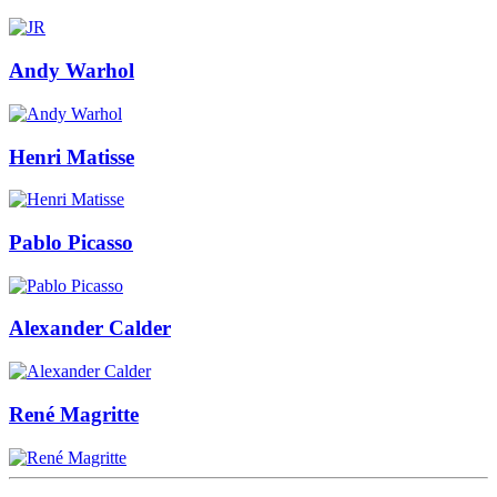
Andy Warhol
Henri Matisse
Pablo Picasso
Alexander Calder
René Magritte