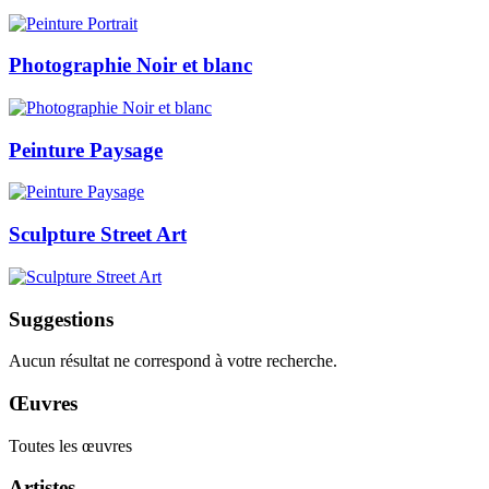
Photographie Noir et blanc
Peinture Paysage
Sculpture Street Art
Suggestions
Aucun résultat ne correspond à votre recherche.
Œuvres
Toutes les œuvres
Artistes