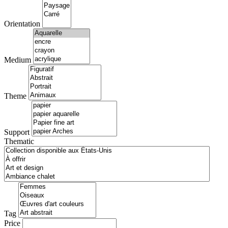
Orientation
Medium
Theme
Support
Thematic
Tag
Price