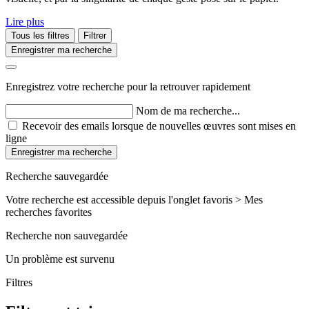
Lire plus
Tous les filtres
Filtrer
Enregistrer ma recherche
Enregistrez votre recherche pour la retrouver rapidement
Nom de ma recherche...
Recevoir des emails lorsque de nouvelles œuvres sont mises en
ligne
Enregistrer ma recherche
Recherche sauvegardée
Votre recherche est accessible depuis l'onglet favoris > Mes
recherches favorites
Recherche non sauvegardée
Un problème est survenu
Filtres