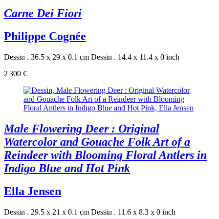
Carne Dei Fiori
Philippe Cognée
Dessin . 36.5 x 29 x 0.1 cm
Dessin . 14.4 x 11.4 x 0 inch
2 300 €
Male Flowering Deer : Original
Watercolor and Gouache Folk Art of a
Reindeer with Blooming Floral Antlers in
Indigo Blue and Hot Pink
Ella Jensen
Dessin . 29.5 x 21 x 0.1 cm
Dessin . 11.6 x 8.3 x 0 inch