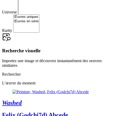
Universe
Rarity
Recherche visuelle
Importez une image et découvrez instantanément des oeuvres
similaires
Rechercher
L’œuvre du moment
Washed
Felix (Godchi7d) Abcede