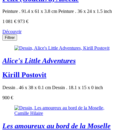
Peinture . 91.4 x 61 x 3.8 cm
Peinture . 36 x 24 x 1.5 inch
1 081 €
973 €
Découvrir
Filtrer
Alice's Little Adventures
Kirill Postovit
Dessin . 46 x 38 x 0.1 cm
Dessin . 18.1 x 15 x 0 inch
900 €
Les amoureux au bord de la Moselle