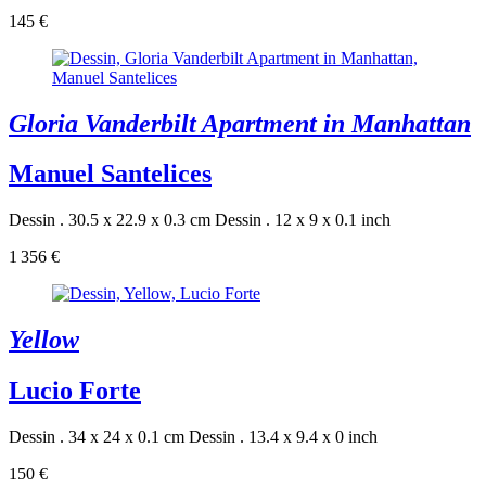
145 €
Gloria Vanderbilt Apartment in Manhattan
Manuel Santelices
Dessin . 30.5 x 22.9 x 0.3 cm
Dessin . 12 x 9 x 0.1 inch
1 356 €
Yellow
Lucio Forte
Dessin . 34 x 24 x 0.1 cm
Dessin . 13.4 x 9.4 x 0 inch
150 €