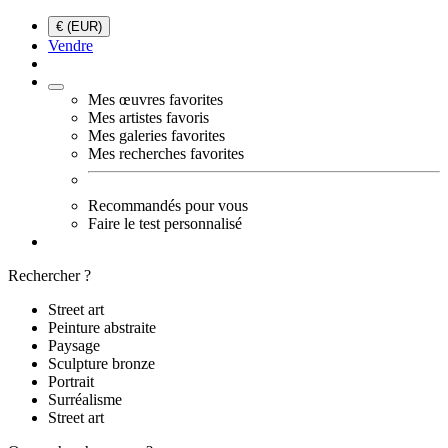
€ (EUR)
Vendre
Mes œuvres favorites
Mes artistes favoris
Mes galeries favorites
Mes recherches favorites
Recommandés pour vous
Faire le test personnalisé
Rechercher ?
Street art
Peinture abstraite
Paysage
Sculpture bronze
Portrait
Surréalisme
Street art