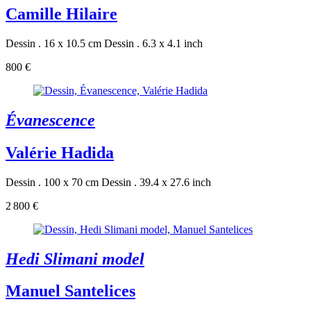
Camille Hilaire
Dessin . 16 x 10.5 cm
Dessin . 6.3 x 4.1 inch
800 €
Évanescence
Valérie Hadida
Dessin . 100 x 70 cm
Dessin . 39.4 x 27.6 inch
2 800 €
Hedi Slimani model
Manuel Santelices