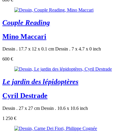
Couple Reading
Mino Maccari
Dessin . 17.7 x 12 x 0.1 cm
Dessin . 7 x 4.7 x 0 inch
600 €
Le jardin des lépidoptères
Cyril Destrade
Dessin . 27 x 27 cm
Dessin . 10.6 x 10.6 inch
1 250 €