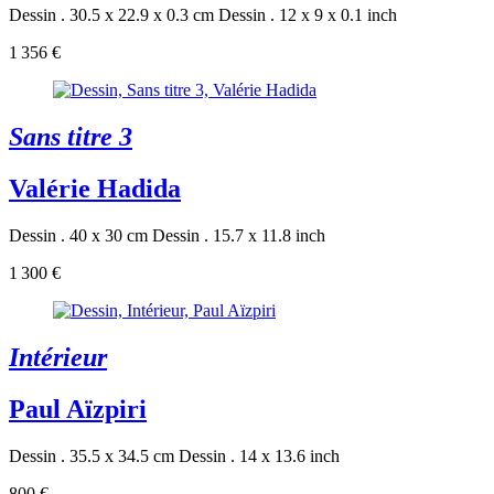
Dessin . 30.5 x 22.9 x 0.3 cm
Dessin . 12 x 9 x 0.1 inch
1 356 €
Sans titre 3
Valérie Hadida
Dessin . 40 x 30 cm
Dessin . 15.7 x 11.8 inch
1 300 €
Intérieur
Paul Aïzpiri
Dessin . 35.5 x 34.5 cm
Dessin . 14 x 13.6 inch
800 €