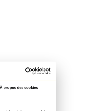
À propos des cookies