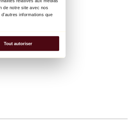
nnalités relatives aux médias
on de notre site avec nos
 d'autres informations que
Tout autoriser