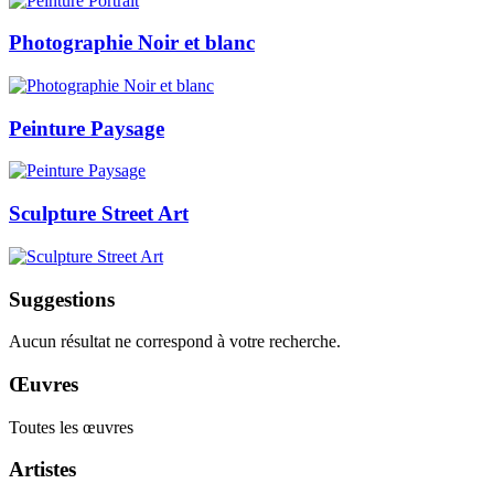
Photographie Noir et blanc
Peinture Paysage
Sculpture Street Art
Suggestions
Aucun résultat ne correspond à votre recherche.
Œuvres
Toutes les œuvres
Artistes