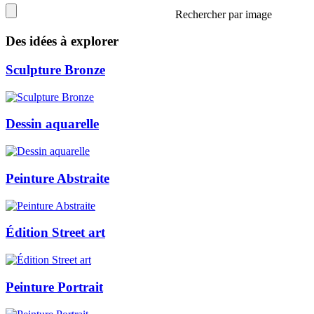
Rechercher par image
Des idées à explorer
Sculpture Bronze
Dessin aquarelle
Peinture Abstraite
Édition Street art
Peinture Portrait