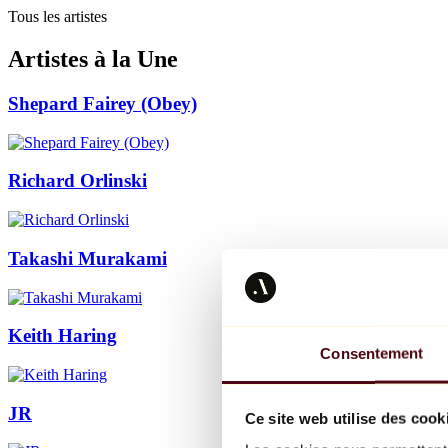
Tous les artistes
Artistes à la Une
Shepard Fairey (Obey)
Richard Orlinski
Takashi Murakami
Keith Haring
Consentement
JR
Ce site web utilise des cook