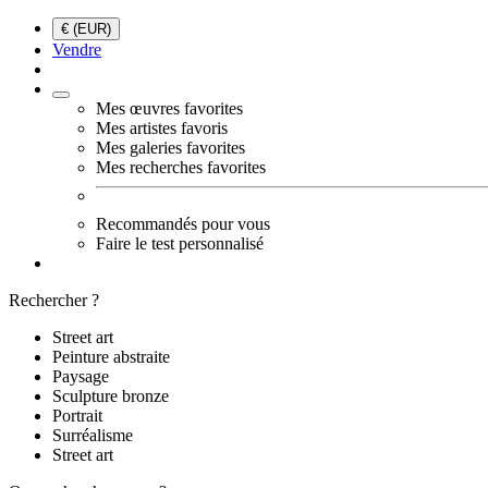
€ (EUR)
Vendre
Mes œuvres favorites
Mes artistes favoris
Mes galeries favorites
Mes recherches favorites
Recommandés pour vous
Faire le test personnalisé
Rechercher ?
Street art
Peinture abstraite
Paysage
Sculpture bronze
Portrait
Surréalisme
Street art