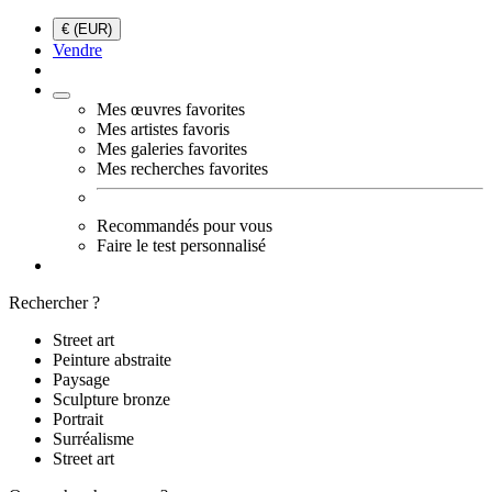
€ (EUR)
Vendre
Mes œuvres favorites
Mes artistes favoris
Mes galeries favorites
Mes recherches favorites
Recommandés pour vous
Faire le test personnalisé
Rechercher ?
Street art
Peinture abstraite
Paysage
Sculpture bronze
Portrait
Surréalisme
Street art