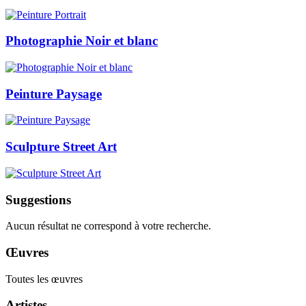
Photographie Noir et blanc
Peinture Paysage
Sculpture Street Art
Suggestions
Aucun résultat ne correspond à votre recherche.
Œuvres
Toutes les œuvres
Artistes