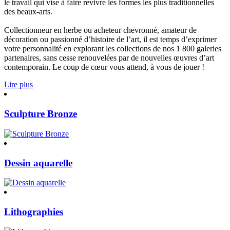
le travail qui vise à faire revivre les formes les plus traditionnelles
des beaux-arts.
Collectionneur en herbe ou acheteur chevronné, amateur de
décoration ou passionné d’histoire de l’art, il est temps d’exprimer
votre personnalité en explorant les collections de nos 1 800 galeries
partenaires, sans cesse renouvelées par de nouvelles œuvres d’art
contemporain. Le coup de cœur vous attend, à vous de jouer !
Lire plus
Sculpture Bronze
Dessin aquarelle
Lithographies