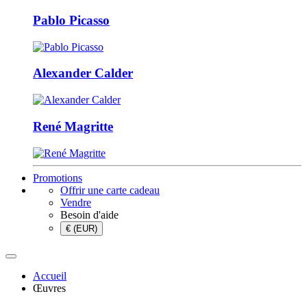
Pablo Picasso
Alexander Calder
René Magritte
Promotions
Offrir une carte cadeau
Vendre
Besoin d'aide
€ (EUR)
Accueil
Œuvres