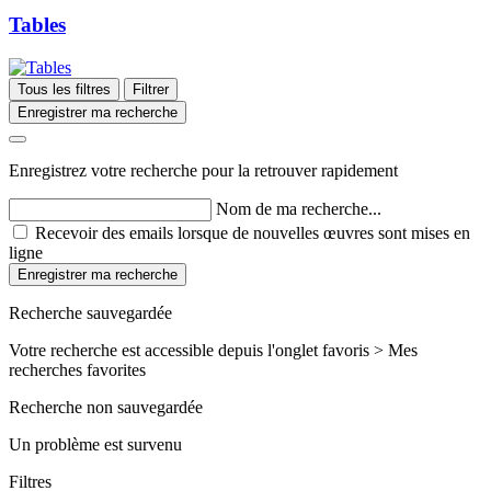
Tables
Tous les filtres
Filtrer
Enregistrer ma recherche
Enregistrez votre recherche pour la retrouver rapidement
Nom de ma recherche...
Recevoir des emails lorsque de nouvelles œuvres sont mises en
ligne
Enregistrer ma recherche
Recherche sauvegardée
Votre recherche est accessible depuis l'onglet favoris > Mes
recherches favorites
Recherche non sauvegardée
Un problème est survenu
Filtres