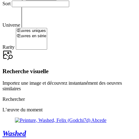
Sort
Universe
Rarity
Recherche visuelle
Importez une image et découvrez instantanément des oeuvres
similaires
Rechercher
L’œuvre du moment
Washed