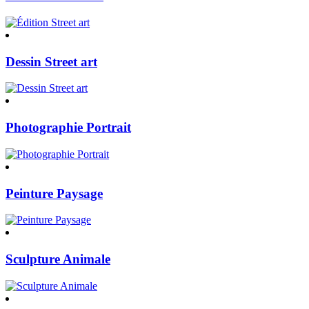
Dessin Street art
Photographie Portrait
Peinture Paysage
Sculpture Animale