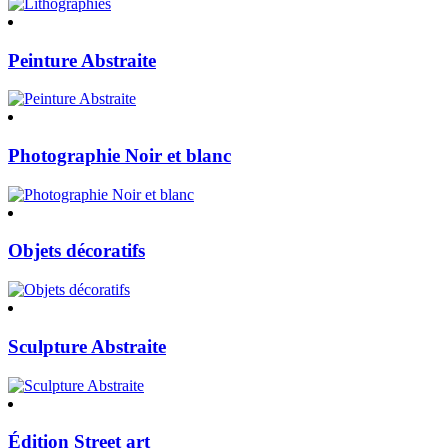
Peinture Abstraite
Photographie Noir et blanc
Objets décoratifs
Sculpture Abstraite
Édition Street art