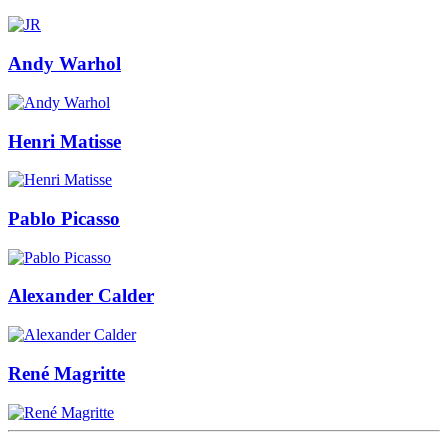
Andy Warhol
Henri Matisse
Pablo Picasso
Alexander Calder
René Magritte