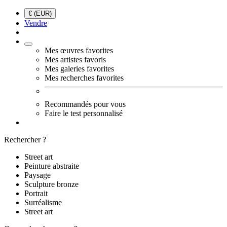
€ (EUR)
Vendre
Mes œuvres favorites
Mes artistes favoris
Mes galeries favorites
Mes recherches favorites
Recommandés pour vous
Faire le test personnalisé
Rechercher ?
Street art
Peinture abstraite
Paysage
Sculpture bronze
Portrait
Surréalisme
Street art