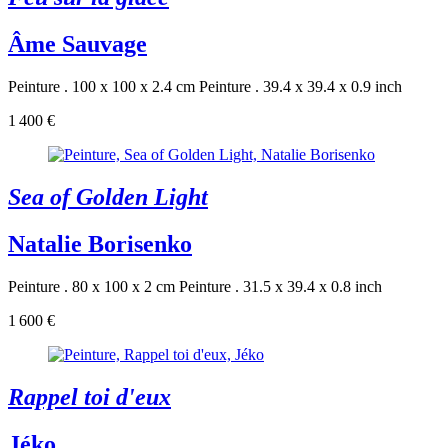
Âme Sauvage
Peinture . 100 x 100 x 2.4 cm
Peinture . 39.4 x 39.4 x 0.9 inch
1 400 €
Sea of Golden Light
Natalie Borisenko
Peinture . 80 x 100 x 2 cm
Peinture . 31.5 x 39.4 x 0.8 inch
1 600 €
Rappel toi d'eux
Jéko