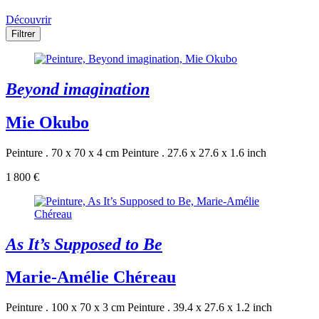
Découvrir
Filtrer
Beyond imagination
Mie Okubo
Peinture . 70 x 70 x 4 cm
Peinture . 27.6 x 27.6 x 1.6 inch
1 800 €
As It’s Supposed to Be
Marie-Amélie Chéreau
Peinture . 100 x 70 x 3 cm
Peinture . 39.4 x 27.6 x 1.2 inch