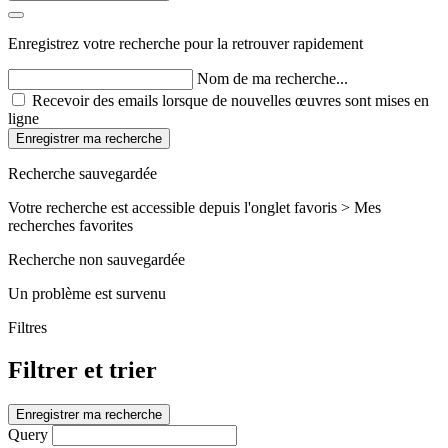
Enregistrez votre recherche pour la retrouver rapidement
Nom de ma recherche...
Recevoir des emails lorsque de nouvelles œuvres sont mises en
ligne
Enregistrer ma recherche
Recherche sauvegardée
Votre recherche est accessible depuis l'onglet favoris > Mes
recherches favorites
Recherche non sauvegardée
Un problème est survenu
Filtres
Filtrer et trier
Enregistrer ma recherche
Query