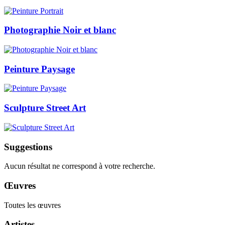
Photographie Noir et blanc
Peinture Paysage
Sculpture Street Art
Suggestions
Aucun résultat ne correspond à votre recherche.
Œuvres
Toutes les œuvres
Artistes