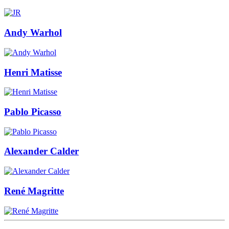
Andy Warhol
Henri Matisse
Pablo Picasso
Alexander Calder
René Magritte