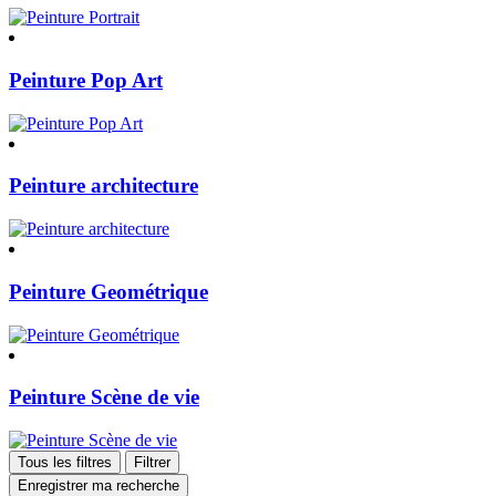
Peinture Pop Art
Peinture architecture
Peinture Geométrique
Peinture Scène de vie
Tous les filtres
Filtrer
Enregistrer ma recherche