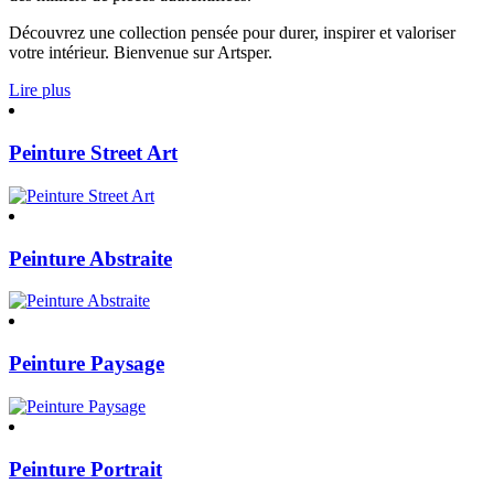
Découvrez une collection pensée pour durer, inspirer et valoriser
votre intérieur. Bienvenue sur Artsper.
Lire plus
Peinture Street Art
Peinture Abstraite
Peinture Paysage
Peinture Portrait