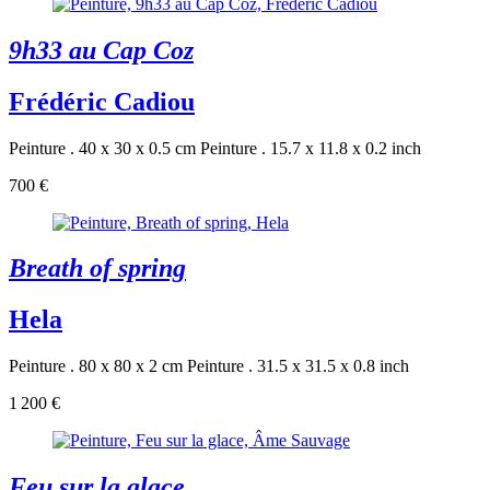
9h33 au Cap Coz
Frédéric Cadiou
Peinture . 40 x 30 x 0.5 cm
Peinture . 15.7 x 11.8 x 0.2 inch
700 €
Breath of spring
Hela
Peinture . 80 x 80 x 2 cm
Peinture . 31.5 x 31.5 x 0.8 inch
1 200 €
Feu sur la glace