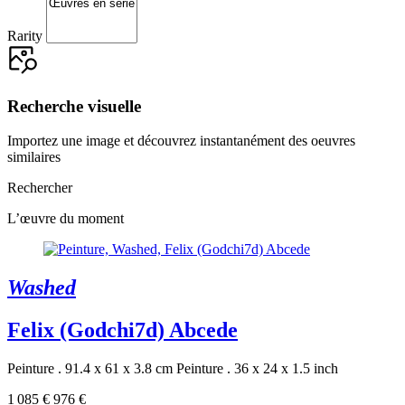
Rarity
Recherche visuelle
Importez une image et découvrez instantanément des oeuvres
similaires
Rechercher
L’œuvre du moment
Washed
Felix (Godchi7d) Abcede
Peinture . 91.4 x 61 x 3.8 cm
Peinture . 36 x 24 x 1.5 inch
1 085 €
976 €