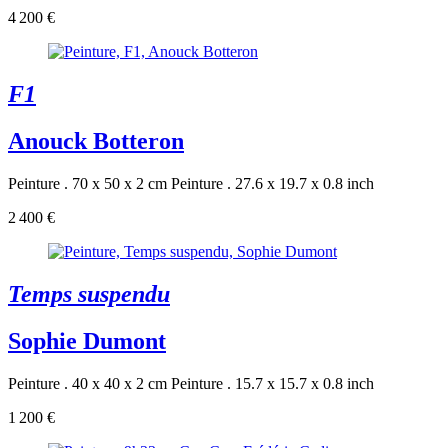
4 200 €
F1
Anouck Botteron
Peinture . 70 x 50 x 2 cm
Peinture . 27.6 x 19.7 x 0.8 inch
2 400 €
Temps suspendu
Sophie Dumont
Peinture . 40 x 40 x 2 cm
Peinture . 15.7 x 15.7 x 0.8 inch
1 200 €