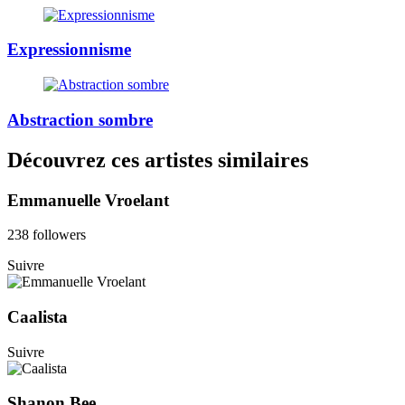
Expressionnisme
Abstraction sombre
Découvrez ces artistes similaires
Emmanuelle Vroelant
238 followers
Suivre
Caalista
Suivre
Shanon Bee