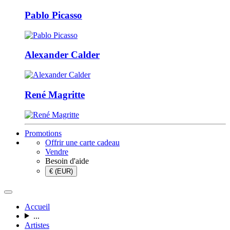
Pablo Picasso
Alexander Calder
René Magritte
Promotions
Offrir une carte cadeau
Vendre
Besoin d'aide
€ (EUR)
Accueil
...
Artistes