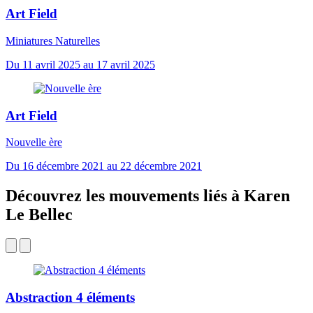
Art Field
Miniatures Naturelles
Du 11 avril 2025 au 17 avril 2025
Art Field
Nouvelle ère
Du 16 décembre 2021 au 22 décembre 2021
Découvrez les mouvements liés à Karen
Le Bellec
Abstraction 4 éléments