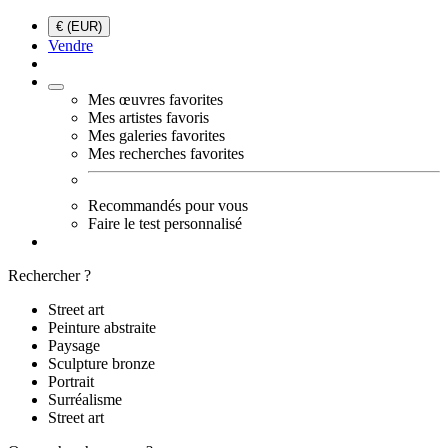
€ (EUR)
Vendre
Mes œuvres favorites
Mes artistes favoris
Mes galeries favorites
Mes recherches favorites
Recommandés pour vous
Faire le test personnalisé
Rechercher ?
Street art
Peinture abstraite
Paysage
Sculpture bronze
Portrait
Surréalisme
Street art