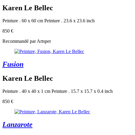
Karen Le Bellec
Peinture . 60 x 60 cm
Peinture . 23.6 x 23.6 inch
850 €
Recommandé par Artsper
Fusion
Karen Le Bellec
Peinture . 40 x 40 x 1 cm
Peinture . 15.7 x 15.7 x 0.4 inch
850 €
Lanzarote