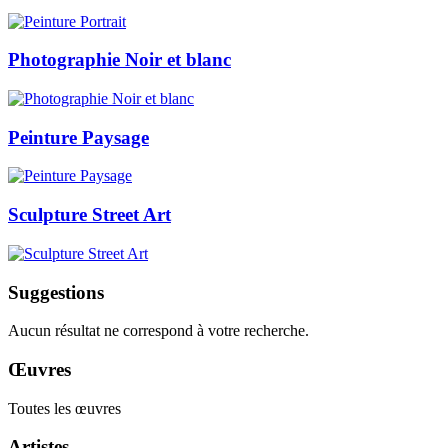
Photographie Noir et blanc
Peinture Paysage
Sculpture Street Art
Suggestions
Aucun résultat ne correspond à votre recherche.
Œuvres
Toutes les œuvres
Artistes