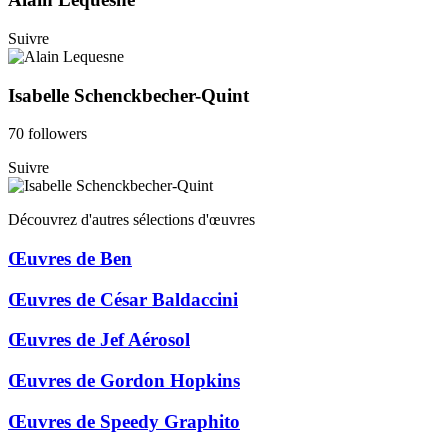
Suivre
Isabelle Schenckbecher-Quint
70 followers
Suivre
Découvrez d'autres sélections d'œuvres
Œuvres de Ben
Œuvres de César Baldaccini
Œuvres de Jef Aérosol
Œuvres de Gordon Hopkins
Œuvres de Speedy Graphito