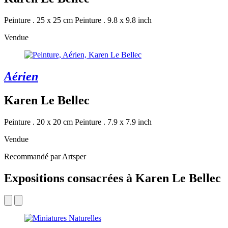
Peinture . 25 x 25 cm
Peinture . 9.8 x 9.8 inch
Vendue
Aérien
Karen Le Bellec
Peinture . 20 x 20 cm
Peinture . 7.9 x 7.9 inch
Vendue
Recommandé par Artsper
Expositions consacrées à Karen Le Bellec