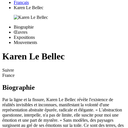
Français
Karen Le Bellec
Biographie
Œuvres
Expositions
Mouvements
Karen Le Bellec
Suivre
France
Biographie
Par la ligne et la fissure, Karen Le Bellec révèle l'existence de
réalités invisibles et inconnues, manifestant la volonté d'une
représentation abstraite épurée, radicale et élégante. « L'abstraction
questionne, interpelle, n'a pas de limite, elle suscite pour moi une
émotion et une part de mystère. » Sans modèles, des paysages
surgissent au gré de ses émotions sur la toile. Ce sont des terres, des