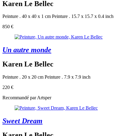
Karen Le Bellec
Peinture . 40 x 40 x 1 cm
Peinture . 15.7 x 15.7 x 0.4 inch
850 €
Un autre monde
Karen Le Bellec
Peinture . 20 x 20 cm
Peinture . 7.9 x 7.9 inch
220 €
Recommandé par Artsper
Sweet Dream
Karen Le Bellec