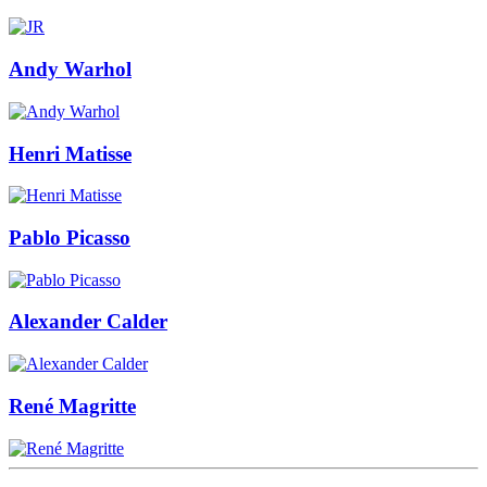
Andy Warhol
Henri Matisse
Pablo Picasso
Alexander Calder
René Magritte