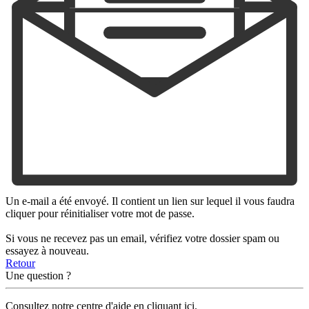
Un e-mail a été envoyé. Il contient un lien sur lequel il vous faudra
cliquer pour réinitialiser votre mot de passe.
Si vous ne recevez pas un email, vérifiez votre dossier spam ou
essayez à nouveau.
Retour
Une question ?
Consultez notre centre d'aide en cliquant ici.