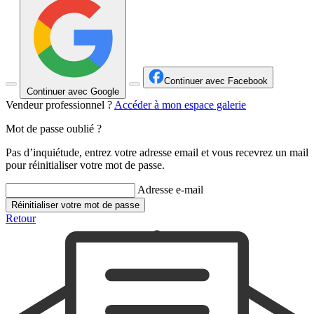
Continuer avec Facebook
Continuer avec Google
Vendeur professionnel ?
Accéder à mon espace galerie
Mot de passe oublié ?
Pas d’inquiétude, entrez votre adresse email et vous recevrez un mail
pour réinitialiser votre mot de passe.
Adresse e-mail
Réinitialiser votre mot de passe
Retour