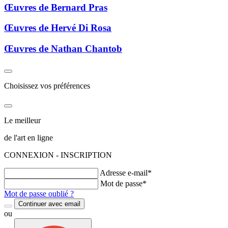
Œuvres de Bernard Pras
Œuvres de Hervé Di Rosa
Œuvres de Nathan Chantob
Choisissez vos préférences
Le meilleur
de l'art en ligne
CONNEXION - INSCRIPTION
Adresse e-mail*
Mot de passe*
Mot de passe oublié ?
Continuer avec email
ou