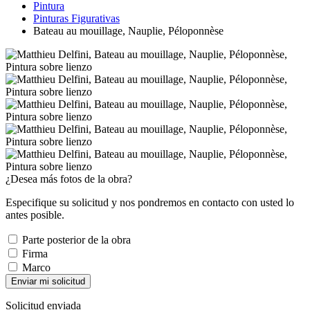
Pintura
Pinturas Figurativas
Bateau au mouillage, Nauplie, Péloponnèse
¿Desea más fotos de la obra?
Especifique su solicitud y nos pondremos en contacto con usted lo
antes posible.
Parte posterior de la obra
Firma
Marco
Enviar mi solicitud
Solicitud enviada