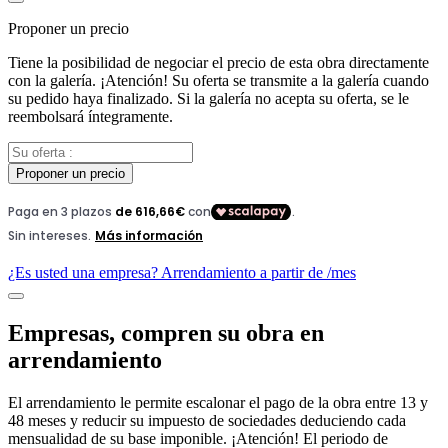
Proponer un precio
Tiene la posibilidad de negociar el precio de esta obra directamente
con la galería. ¡Atención! Su oferta se transmite a la galería cuando
su pedido haya finalizado. Si la galería no acepta su oferta, se le
reembolsará íntegramente.
Proponer un precio
¿Es usted una empresa? Arrendamiento a partir de
/mes
Empresas, compren su obra en
arrendamiento
El arrendamiento le permite escalonar el pago de la obra entre 13 y
48 meses y reducir su impuesto de sociedades deduciendo cada
mensualidad de su base imponible. ¡Atención! El periodo de