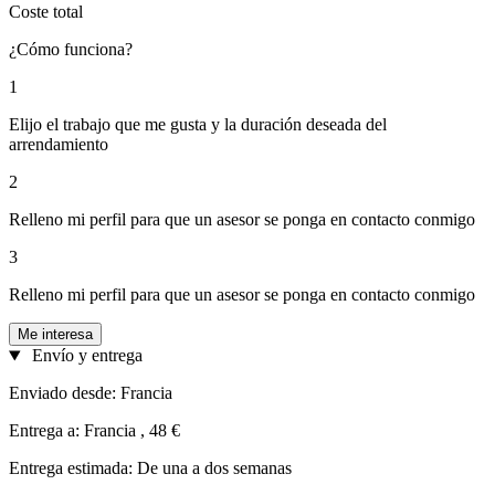
Coste total
¿Cómo funciona?
1
Elijo el trabajo que me gusta y la duración deseada del
arrendamiento
2
Relleno mi perfil para que un asesor se ponga en contacto conmigo
3
Relleno mi perfil para que un asesor se ponga en contacto conmigo
Me interesa
Envío y entrega
Enviado desde: Francia
Entrega a: Francia , 48 €
Entrega estimada: De una a dos semanas