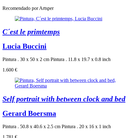
Recomendado por Artsper
C´est le primtemps
Lucia Buccini
Pintura . 30 x 50 x 2 cm
Pintura . 11.8 x 19.7 x 0.8 inch
1.600 €
Self portrait with between clock and bed
Gerard Boersma
Pintura . 50.8 x 40.6 x 2.5 cm
Pintura . 20 x 16 x 1 inch
1.781 €