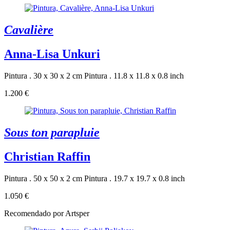
Cavalière
Anna-Lisa Unkuri
Pintura . 30 x 30 x 2 cm
Pintura . 11.8 x 11.8 x 0.8 inch
1.200 €
Sous ton parapluie
Christian Raffin
Pintura . 50 x 50 x 2 cm
Pintura . 19.7 x 19.7 x 0.8 inch
1.050 €
Recomendado por Artsper