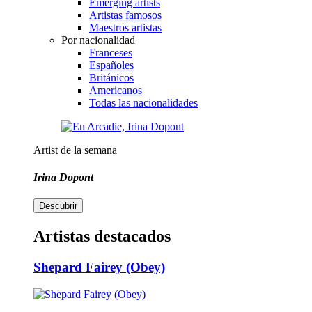
Emerging artists
Artistas famosos
Maestros artistas
Por nacionalidad
Franceses
Españoles
Británicos
Americanos
Todas las nacionalidades
Artist de la semana
Irina Dopont
Descubrir
Artistas destacados
Shepard Fairey (Obey)