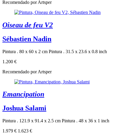
Recomendado por Artsper
Oiseau de feu V2
Sébastien Nadin
Pintura . 80 x 60 x 2 cm
Pintura . 31.5 x 23.6 x 0.8 inch
1.200 €
Recomendado por Artsper
Emancipation
Joshua Salami
Pintura . 121.9 x 91.4 x 2.5 cm
Pintura . 48 x 36 x 1 inch
1.979 €
1.623 €