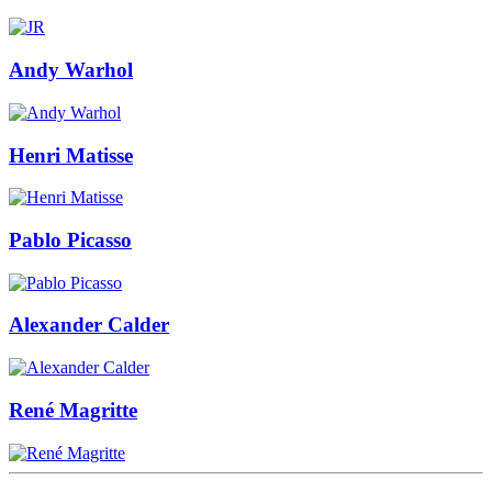
Andy Warhol
Henri Matisse
Pablo Picasso
Alexander Calder
René Magritte