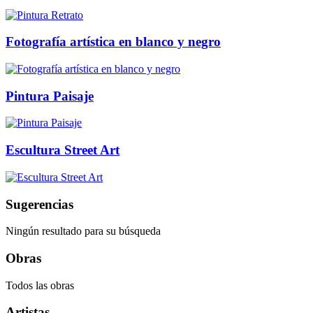
Fotografía artística en blanco y negro
Pintura Paisaje
Escultura Street Art
Sugerencias
Ningún resultado para su búsqueda
Obras
Todos las obras
Artistas