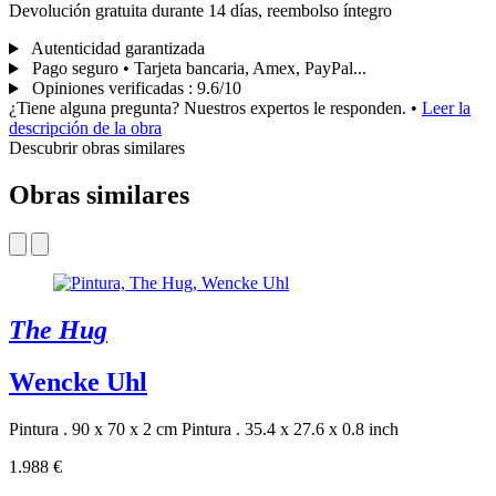
Devolución gratuita durante 14 días, reembolso íntegro
Autenticidad garantizada
Pago seguro • Tarjeta bancaria, Amex, PayPal...
Opiniones verificadas
:
9.6/10
¿Tiene alguna pregunta? Nuestros expertos le responden.
•
Leer la
descripción de la obra
Descubrir obras similares
Obras similares
The Hug
Wencke Uhl
Pintura . 90 x 70 x 2 cm
Pintura . 35.4 x 27.6 x 0.8 inch
1.988 €