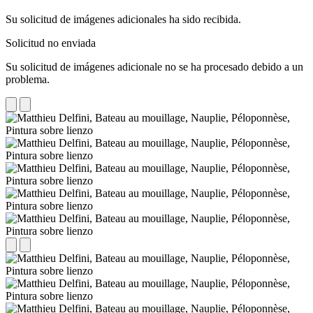
Su solicitud de imágenes adicionales ha sido recibida.
Solicitud no enviada
Su solicitud de imágenes adicionale no se ha procesado debido a un
problema.