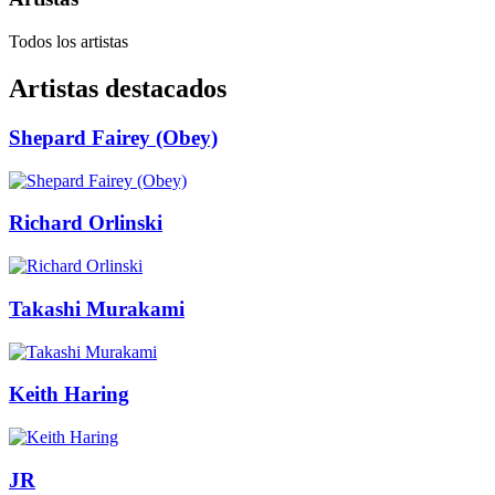
Todos los artistas
Artistas destacados
Shepard Fairey (Obey)
Richard Orlinski
Takashi Murakami
Keith Haring
JR