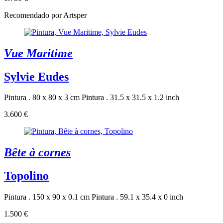
Recomendado por Artsper
Vue Maritime
Sylvie Eudes
Pintura . 80 x 80 x 3 cm
Pintura . 31.5 x 31.5 x 1.2 inch
3.600 €
Bête à cornes
Topolino
Pintura . 150 x 90 x 0.1 cm
Pintura . 59.1 x 35.4 x 0 inch
1.500 €