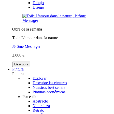
Dibujo
Diseño
Obra de la semana
Toile L'amour dans la nature
Jérôme Mesnager
2.800 €
Descubrir
Pintura
Pintura
Explorar
Descubre las pinturas
Nuestros best sellers
Pinturas económicas
Por estilo
Abstracto
Naturaleza
Retrato