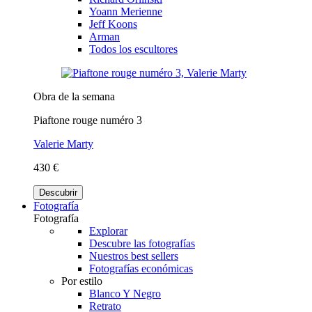
Yoann Merienne
Jeff Koons
Arman
Todos los escultores
Obra de la semana
Piaftone rouge numéro 3
Valerie Marty
430 €
Descubrir
Fotografía
Fotografía
Explorar
Descubre las fotografías
Nuestros best sellers
Fotografías económicas
Por estilo
Blanco Y Negro
Retrato