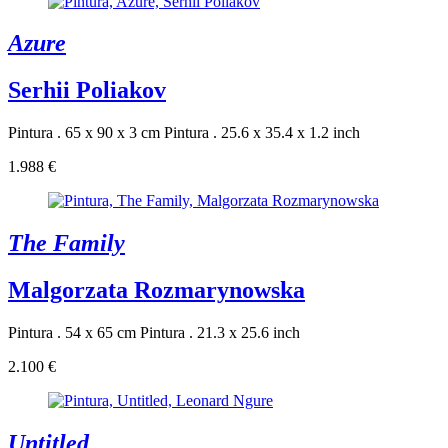
Azure
Serhii Poliakov
Pintura . 65 x 90 x 3 cm
Pintura . 25.6 x 35.4 x 1.2 inch
1.988 €
The Family
Malgorzata Rozmarynowska
Pintura . 54 x 65 cm
Pintura . 21.3 x 25.6 inch
2.100 €
Untitled