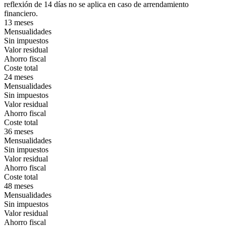
reflexión de 14 días no se aplica en caso de arrendamiento
financiero.
13 meses
Mensualidades
Sin impuestos
Valor residual
Ahorro fiscal
Coste total
24 meses
Mensualidades
Sin impuestos
Valor residual
Ahorro fiscal
Coste total
36 meses
Mensualidades
Sin impuestos
Valor residual
Ahorro fiscal
Coste total
48 meses
Mensualidades
Sin impuestos
Valor residual
Ahorro fiscal