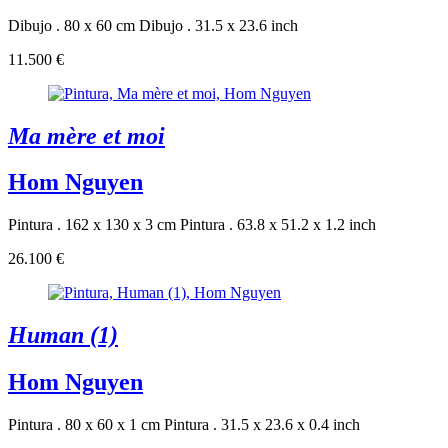
Dibujo . 80 x 60 cm
Dibujo . 31.5 x 23.6 inch
11.500 €
Ma mère et moi
Hom Nguyen
Pintura . 162 x 130 x 3 cm
Pintura . 63.8 x 51.2 x 1.2 inch
26.100 €
Human (1)
Hom Nguyen
Pintura . 80 x 60 x 1 cm
Pintura . 31.5 x 23.6 x 0.4 inch