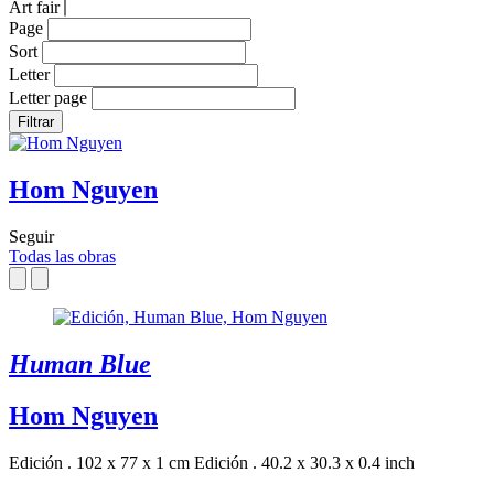
Art fair
Page
Sort
Letter
Letter page
Filtrar
Hom Nguyen
Seguir
Todas las obras
Human Blue
Hom Nguyen
Edición . 102 x 77 x 1 cm
Edición . 40.2 x 30.3 x 0.4 inch