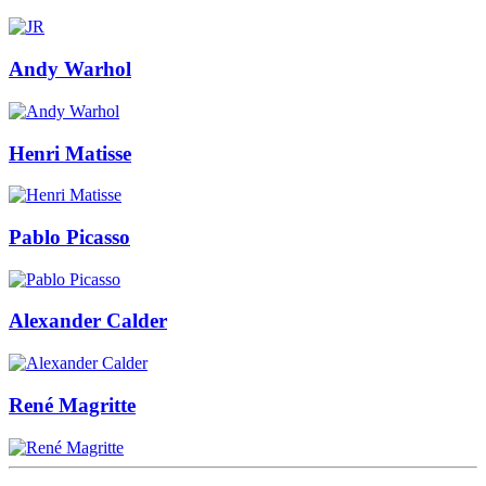
Andy Warhol
Henri Matisse
Pablo Picasso
Alexander Calder
René Magritte