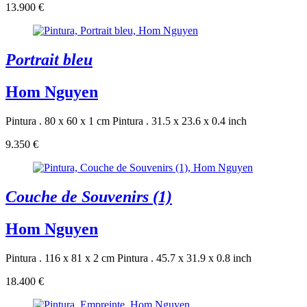
13.900 €
Portrait bleu
Hom Nguyen
Pintura . 80 x 60 x 1 cm
Pintura . 31.5 x 23.6 x 0.4 inch
9.350 €
Couche de Souvenirs (1)
Hom Nguyen
Pintura . 116 x 81 x 2 cm
Pintura . 45.7 x 31.9 x 0.8 inch
18.400 €