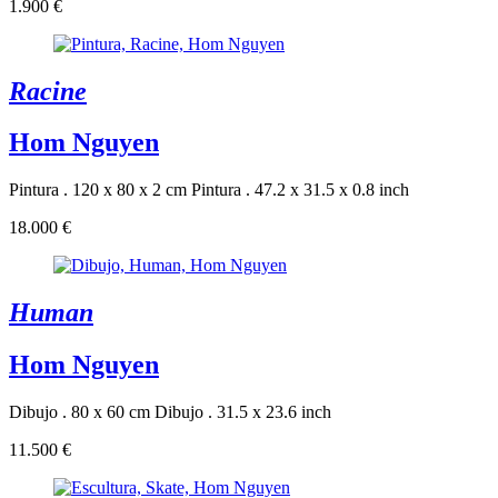
1.900 €
Racine
Hom Nguyen
Pintura . 120 x 80 x 2 cm
Pintura . 47.2 x 31.5 x 0.8 inch
18.000 €
Human
Hom Nguyen
Dibujo . 80 x 60 cm
Dibujo . 31.5 x 23.6 inch
11.500 €