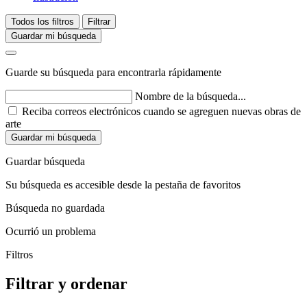
Todos los filtros
Filtrar
Guardar mi búsqueda
Guarde su búsqueda para encontrarla rápidamente
Nombre de la búsqueda...
Reciba correos electrónicos cuando se agreguen nuevas obras de
arte
Guardar mi búsqueda
Guardar búsqueda
Su búsqueda es accesible desde la pestaña de favoritos
Búsqueda no guardada
Ocurrió un problema
Filtros
Filtrar y ordenar