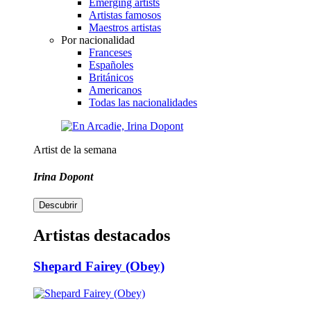
Emerging artists
Artistas famosos
Maestros artistas
Por nacionalidad
Franceses
Españoles
Británicos
Americanos
Todas las nacionalidades
Artist de la semana
Irina Dopont
Descubrir
Artistas destacados
Shepard Fairey (Obey)