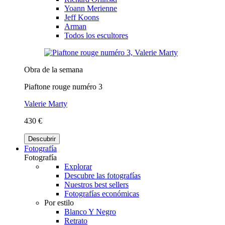
Yoann Merienne
Jeff Koons
Arman
Todos los escultores
Obra de la semana
Piaftone rouge numéro 3
Valerie Marty
430 €
Descubrir
Fotografía
Fotografía
Explorar
Descubre las fotografías
Nuestros best sellers
Fotografías económicas
Por estilo
Blanco Y Negro
Retrato