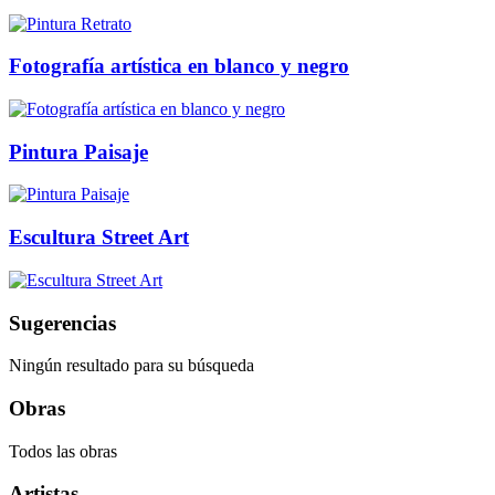
Fotografía artística en blanco y negro
Pintura Paisaje
Escultura Street Art
Sugerencias
Ningún resultado para su búsqueda
Obras
Todos las obras
Artistas