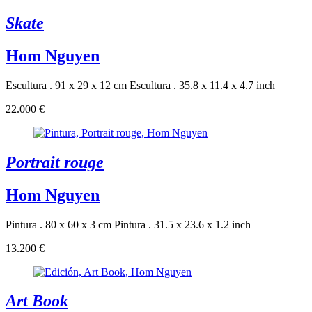
Skate
Hom Nguyen
Escultura . 91 x 29 x 12 cm
Escultura . 35.8 x 11.4 x 4.7 inch
22.000 €
Portrait rouge
Hom Nguyen
Pintura . 80 x 60 x 3 cm
Pintura . 31.5 x 23.6 x 1.2 inch
13.200 €
Art Book