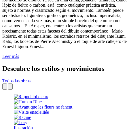
lápiz de fieltro o carbón, está, como cualquier práctica artística,
sujeto a normas y clasificado según el movimiento. También puede
ser abstracto, figurativo, gráfico, geométrico, incluso hiperrealista,
como vemos cada vez más, o un simple boceto del que nunca nos
cansamos... En Artsper, encuentre a los artistas que encarnan
precisamente todas estas facetas del dibujo contemporáneo : Mario
Kolaric, en el minimalismo, los extraños retratos del dibujante Izumi
Kato, los bocetos de Pierre Alechinsky o el toque de arte callejero de
Ernest Pignon-Ernest...
Leer más
Descubre los estilos y movimientos
Todos las obras
Ilustración