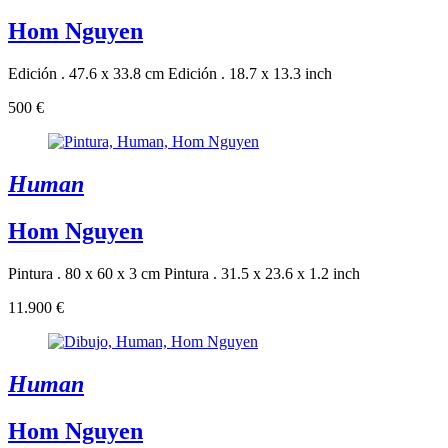
Hom Nguyen
Edición . 47.6 x 33.8 cm
Edición . 18.7 x 13.3 inch
500 €
Human
Hom Nguyen
Pintura . 80 x 60 x 3 cm
Pintura . 31.5 x 23.6 x 1.2 inch
11.900 €
Human
Hom Nguyen