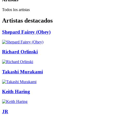
Todos los artistas
Artistas destacados
Shepard Fairey (Obey)
Richard Orlinski
Takashi Murakami
Keith Haring
JR