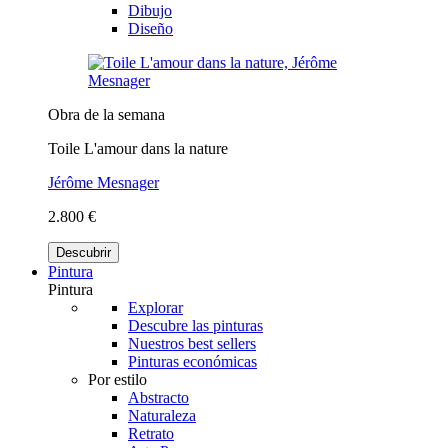
Dibujo
Diseño
Obra de la semana
Toile L'amour dans la nature
Jérôme Mesnager
2.800 €
Descubrir
Pintura
Pintura
Explorar
Descubre las pinturas
Nuestros best sellers
Pinturas económicas
Por estilo
Abstracto
Naturaleza
Retrato