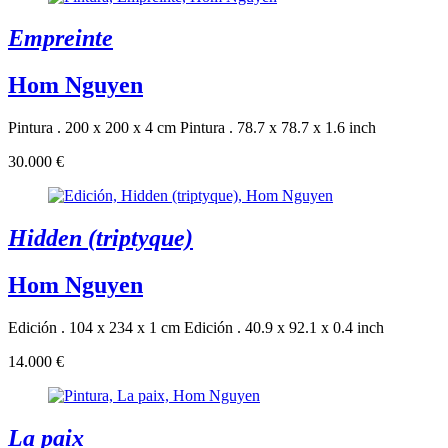
Empreinte
Hom Nguyen
Pintura . 200 x 200 x 4 cm
Pintura . 78.7 x 78.7 x 1.6 inch
30.000 €
Hidden (triptyque)
Hom Nguyen
Edición . 104 x 234 x 1 cm
Edición . 40.9 x 92.1 x 0.4 inch
14.000 €
La paix