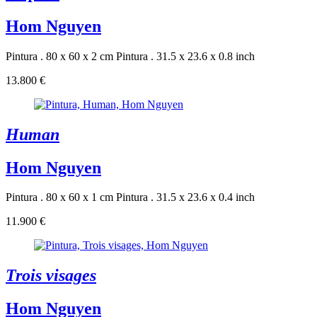
Hom Nguyen
Pintura . 80 x 60 x 2 cm
Pintura . 31.5 x 23.6 x 0.8 inch
13.800 €
Human
Hom Nguyen
Pintura . 80 x 60 x 1 cm
Pintura . 31.5 x 23.6 x 0.4 inch
11.900 €
Trois visages
Hom Nguyen