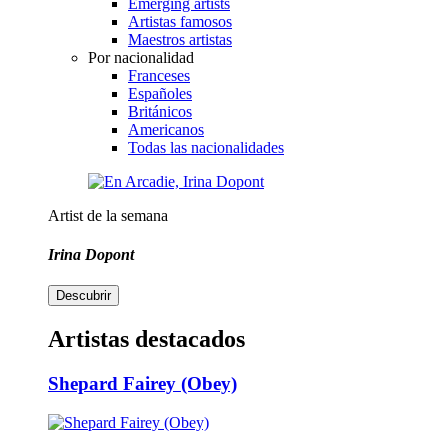
Emerging artists
Artistas famosos
Maestros artistas
Por nacionalidad
Franceses
Españoles
Británicos
Americanos
Todas las nacionalidades
Artist de la semana
Irina Dopont
Descubrir
Artistas destacados
Shepard Fairey (Obey)