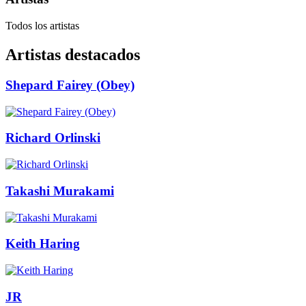
Todos los artistas
Artistas destacados
Shepard Fairey (Obey)
Richard Orlinski
Takashi Murakami
Keith Haring
JR