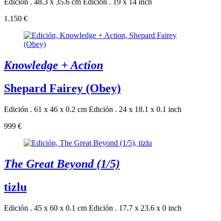
Edición . 48.3 x 35.6 cm
Edición . 19 x 14 inch
1.150 €
Knowledge + Action
Shepard Fairey (Obey)
Edición . 61 x 46 x 0.2 cm
Edición . 24 x 18.1 x 0.1 inch
999 €
The Great Beyond (1/5)
tizlu
Edición . 45 x 60 x 0.1 cm
Edición . 17.7 x 23.6 x 0 inch