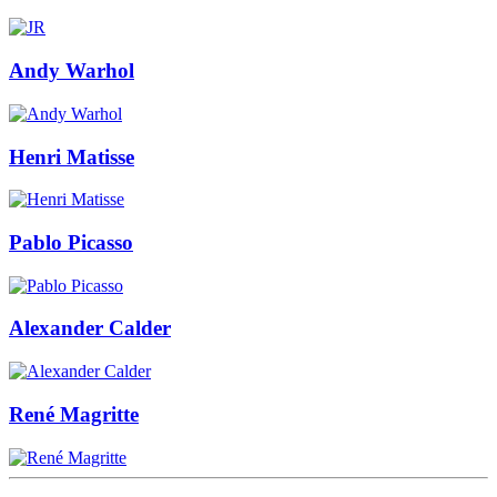
Andy Warhol
Henri Matisse
Pablo Picasso
Alexander Calder
René Magritte