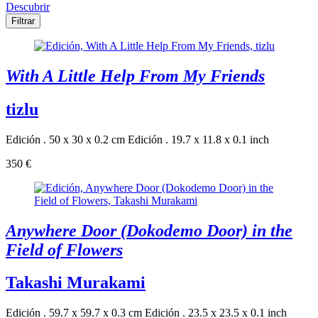
Descubrir
Filtrar
With A Little Help From My Friends
tizlu
Edición . 50 x 30 x 0.2 cm
Edición . 19.7 x 11.8 x 0.1 inch
350 €
Anywhere Door (Dokodemo Door) in the
Field of Flowers
Takashi Murakami
Edición . 59.7 x 59.7 x 0.3 cm
Edición . 23.5 x 23.5 x 0.1 inch