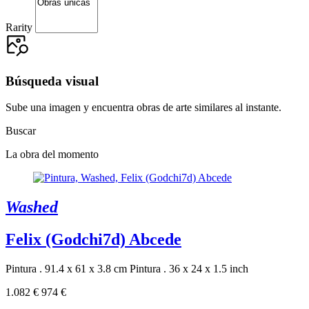
Rarity
Búsqueda visual
Sube una imagen y encuentra obras de arte similares al instante.
Buscar
La obra del momento
Washed
Felix (Godchi7d) Abcede
Pintura . 91.4 x 61 x 3.8 cm
Pintura . 36 x 24 x 1.5 inch
1.082 €
974 €