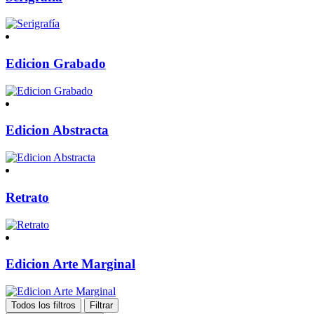
Edicion Grabado
Edicion Abstracta
Retrato
Edicion Arte Marginal
Todos los filtros
Filtrar