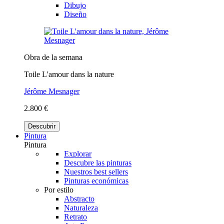
Dibujo
Diseño
Obra de la semana
Toile L'amour dans la nature
Jérôme Mesnager
2.800 €
Descubrir
Pintura
Pintura
Explorar
Descubre las pinturas
Nuestros best sellers
Pinturas económicas
Por estilo
Abstracto
Naturaleza
Retrato