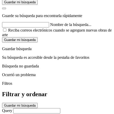
Guardar mi búsqueda
Guarde su búsqueda para encontrarla rápidamente
Nombre de la búsqueda...
Reciba correos electrónicos cuando se agreguen nuevas obras de
arte
Guardar mi búsqueda
Guardar búsqueda
Su búsqueda es accesible desde la pestaña de favoritos
Búsqueda no guardada
Ocurrió un problema
Filtros
Filtrar y ordenar
Guardar mi búsqueda
Query