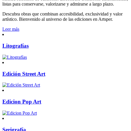
listas para conservarse, valorizarse y admirarse a largo plazo.
Descubra obras que combinan accesibilidad, exclusividad y valor
artístico. Bienvenido al universo de las ediciones en Artsper.
Leer más
Litografías
Edición Street Art
Edicion Pop Art
Serigrafía