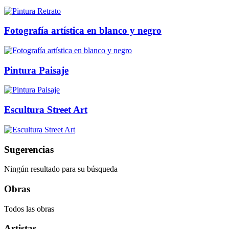
Fotografía artística en blanco y negro
Pintura Paisaje
Escultura Street Art
Sugerencias
Ningún resultado para su búsqueda
Obras
Todos las obras
Artistas