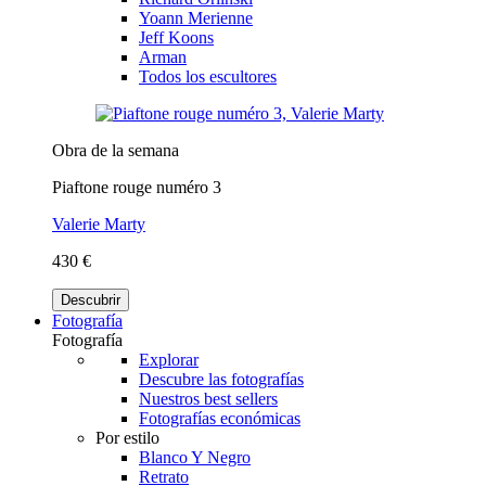
Yoann Merienne
Jeff Koons
Arman
Todos los escultores
Obra de la semana
Piaftone rouge numéro 3
Valerie Marty
430 €
Descubrir
Fotografía
Fotografía
Explorar
Descubre las fotografías
Nuestros best sellers
Fotografías económicas
Por estilo
Blanco Y Negro
Retrato