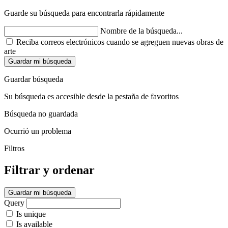
Guarde su búsqueda para encontrarla rápidamente
Nombre de la búsqueda...
Reciba correos electrónicos cuando se agreguen nuevas obras de
arte
Guardar mi búsqueda
Guardar búsqueda
Su búsqueda es accesible desde la pestaña de favoritos
Búsqueda no guardada
Ocurrió un problema
Filtros
Filtrar y ordenar
Guardar mi búsqueda
Query
Is unique
Is available