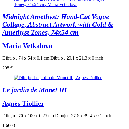
Midnight Amethyst: Hand-Cut Vogue
Collage, Abstract Artwork with Gold &
Amethyst Tones, 74x54 cm
Maria Vetkalova
Dibujo . 74 x 54 x 0.1 cm
Dibujo . 29.1 x 21.3 x 0 inch
298 €
Le jardin de Monet III
Agnès Tiollier
Dibujo . 70 x 100 x 0.25 cm
Dibujo . 27.6 x 39.4 x 0.1 inch
1.600 €