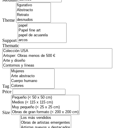
Theme
Support
Thematic
Tag
Price
Size