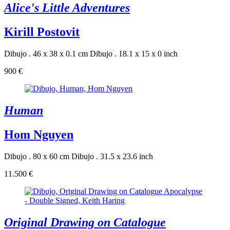
Alice's Little Adventures
Kirill Postovit
Dibujo . 46 x 38 x 0.1 cm
Dibujo . 18.1 x 15 x 0 inch
900 €
Human
Hom Nguyen
Dibujo . 80 x 60 cm
Dibujo . 31.5 x 23.6 inch
11.500 €
Original Drawing on Catalogue