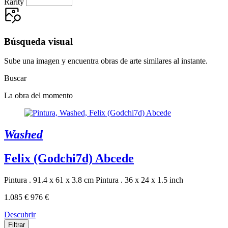
Rarity
Búsqueda visual
Sube una imagen y encuentra obras de arte similares al instante.
Buscar
La obra del momento
Washed
Felix (Godchi7d) Abcede
Pintura . 91.4 x 61 x 3.8 cm
Pintura . 36 x 24 x 1.5 inch
1.085 €
976 €
Descubrir
Filtrar