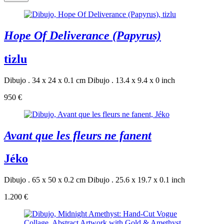
Hope Of Deliverance (Papyrus)
tizlu
Dibujo . 34 x 24 x 0.1 cm
Dibujo . 13.4 x 9.4 x 0 inch
950 €
Avant que les fleurs ne fanent
Jéko
Dibujo . 65 x 50 x 0.2 cm
Dibujo . 25.6 x 19.7 x 0.1 inch
1.200 €