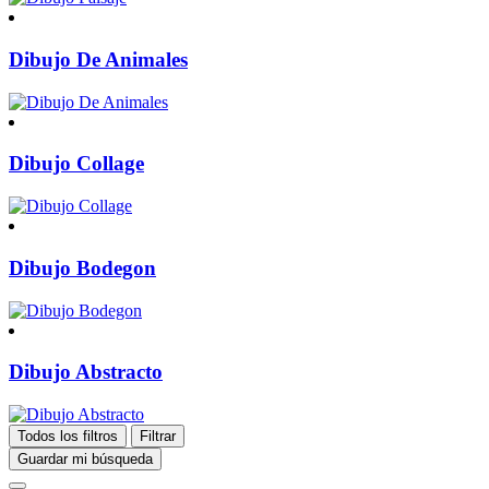
Dibujo De Animales
Dibujo Collage
Dibujo Bodegon
Dibujo Abstracto
Todos los filtros
Filtrar
Guardar mi búsqueda