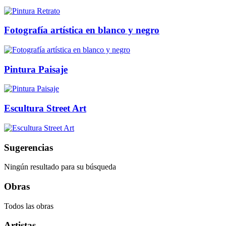
Fotografía artística en blanco y negro
Pintura Paisaje
Escultura Street Art
Sugerencias
Ningún resultado para su búsqueda
Obras
Todos las obras
Artistas