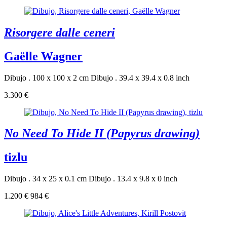
Risorgere dalle ceneri
Gaëlle Wagner
Dibujo . 100 x 100 x 2 cm
Dibujo . 39.4 x 39.4 x 0.8 inch
3.300 €
No Need To Hide II (Papyrus drawing)
tizlu
Dibujo . 34 x 25 x 0.1 cm
Dibujo . 13.4 x 9.8 x 0 inch
1.200 €
984 €