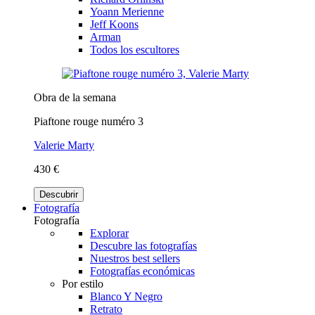
Yoann Merienne
Jeff Koons
Arman
Todos los escultores
Obra de la semana
Piaftone rouge numéro 3
Valerie Marty
430 €
Descubrir
Fotografía
Fotografía
Explorar
Descubre las fotografías
Nuestros best sellers
Fotografías económicas
Por estilo
Blanco Y Negro
Retrato