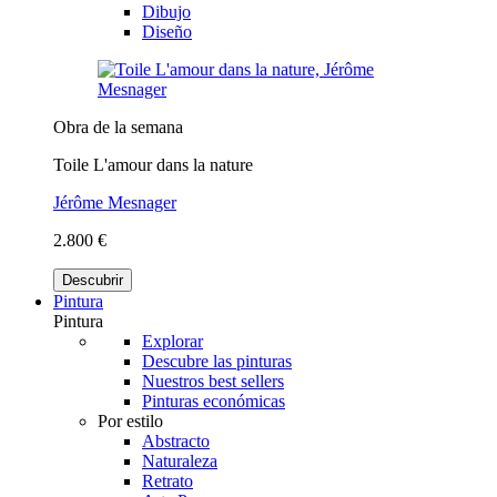
Dibujo
Diseño
Obra de la semana
Toile L'amour dans la nature
Jérôme Mesnager
2.800 €
Descubrir
Pintura
Pintura
Explorar
Descubre las pinturas
Nuestros best sellers
Pinturas económicas
Por estilo
Abstracto
Naturaleza
Retrato