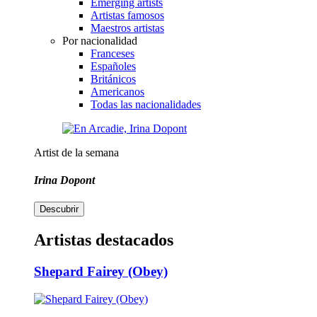
Emerging artists
Artistas famosos
Maestros artistas
Por nacionalidad
Franceses
Españoles
Británicos
Americanos
Todas las nacionalidades
Artist de la semana
Irina Dopont
Descubrir
Artistas destacados
Shepard Fairey (Obey)