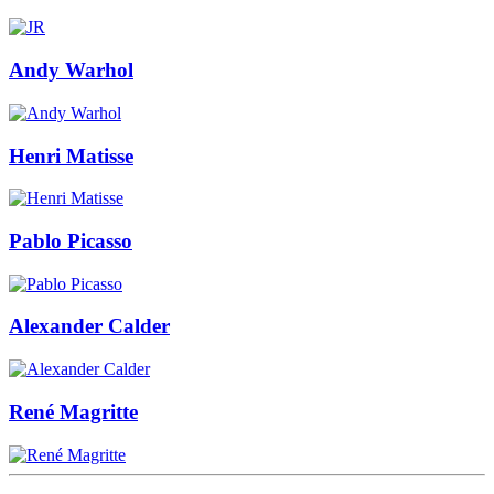
Andy Warhol
Henri Matisse
Pablo Picasso
Alexander Calder
René Magritte