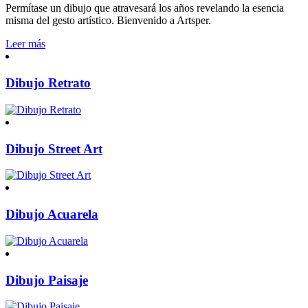
Permítase un dibujo que atravesará los años revelando la esencia
misma del gesto artístico. Bienvenido a Artsper.
Leer más
Dibujo Retrato
Dibujo Street Art
Dibujo Acuarela
Dibujo Paisaje