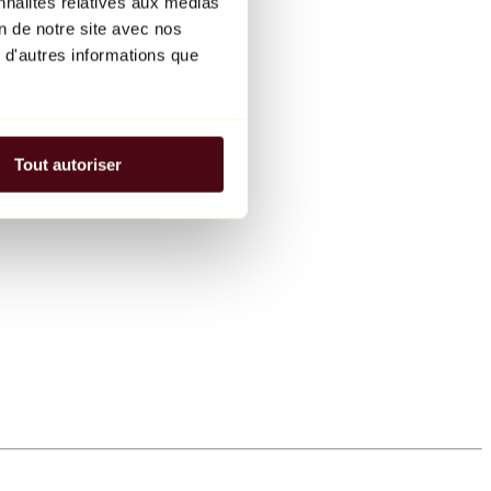
nnalités relatives aux médias
on de notre site avec nos
 d'autres informations que
Tout autoriser