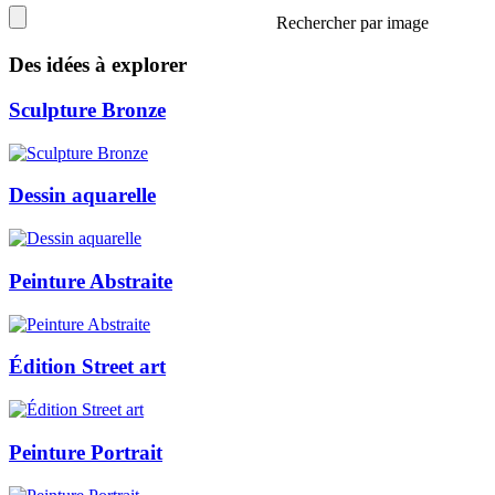
Rechercher par image
Des idées à explorer
Sculpture Bronze
Dessin aquarelle
Peinture Abstraite
Édition Street art
Peinture Portrait