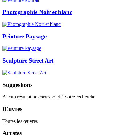
Photographie Noir et blanc
Peinture Paysage
Sculpture Street Art
Suggestions
Aucun résultat ne correspond à votre recherche.
Œuvres
Toutes les œuvres
Artistes