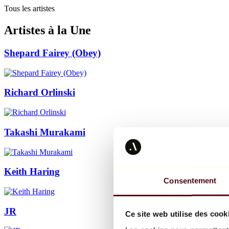
Tous les artistes
Artistes à la Une
Shepard Fairey (Obey)
Richard Orlinski
Takashi Murakami
Keith Haring
Consentement
JR
Ce site web utilise des cook