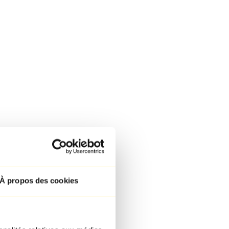
À propos des cookies