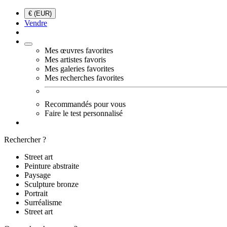
€ (EUR)
Vendre
Mes œuvres favorites
Mes artistes favoris
Mes galeries favorites
Mes recherches favorites
Recommandés pour vous
Faire le test personnalisé
Rechercher ?
Street art
Peinture abstraite
Paysage
Sculpture bronze
Portrait
Surréalisme
Street art