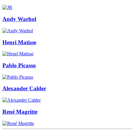
Andy Warhol
Henri Matisse
Pablo Picasso
Alexander Calder
René Magritte