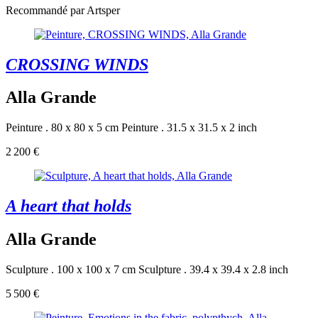
Recommandé par Artsper
CROSSING WINDS
Alla Grande
Peinture . 80 x 80 x 5 cm
Peinture . 31.5 x 31.5 x 2 inch
2 200 €
A heart that holds
Alla Grande
Sculpture . 100 x 100 x 7 cm
Sculpture . 39.4 x 39.4 x 2.8 inch
5 500 €