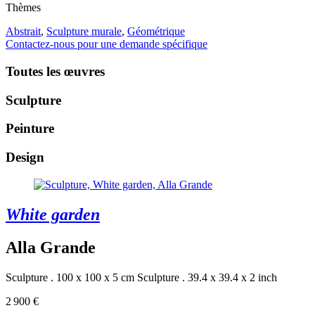
Thèmes
Abstrait
,
Sculpture murale
,
Géométrique
Contactez-nous pour une demande spécifique
Toutes les œuvres
Sculpture
Peinture
Design
White garden
Alla Grande
Sculpture . 100 x 100 x 5 cm
Sculpture . 39.4 x 39.4 x 2 inch
2 900 €