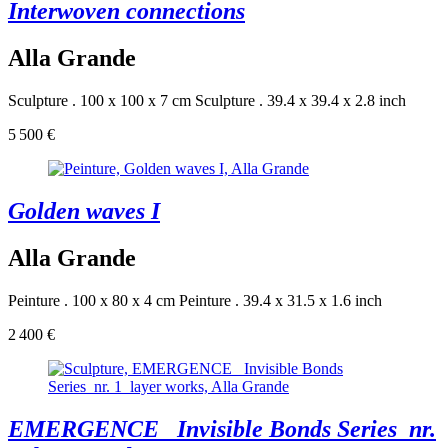
Interwoven connections
Alla Grande
Sculpture . 100 x 100 x 7 cm
Sculpture . 39.4 x 39.4 x 2.8 inch
5 500 €
Golden waves I
Alla Grande
Peinture . 100 x 80 x 4 cm
Peinture . 39.4 x 31.5 x 1.6 inch
2 400 €
EMERGENCE_ Invisible Bonds Series_nr.