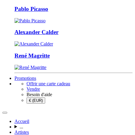
Pablo Picasso
Alexander Calder
René Magritte
Promotions
Offrir une carte cadeau
Vendre
Besoin d'aide
€ (EUR)
Accueil
...
Artistes