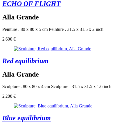
ECHO OF FLIGHT
Alla Grande
Peinture . 80 x 80 x 5 cm
Peinture . 31.5 x 31.5 x 2 inch
2 600 €
Red equilibrium
Alla Grande
Sculpture . 80 x 80 x 4 cm
Sculpture . 31.5 x 31.5 x 1.6 inch
2 200 €
Blue equilibrium