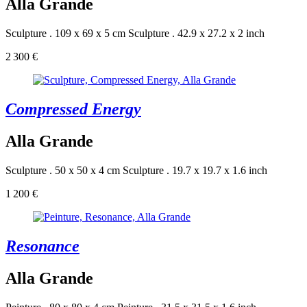
Alla Grande
Sculpture . 109 x 69 x 5 cm
Sculpture . 42.9 x 27.2 x 2 inch
2 300 €
Compressed Energy
Alla Grande
Sculpture . 50 x 50 x 4 cm
Sculpture . 19.7 x 19.7 x 1.6 inch
1 200 €
Resonance
Alla Grande