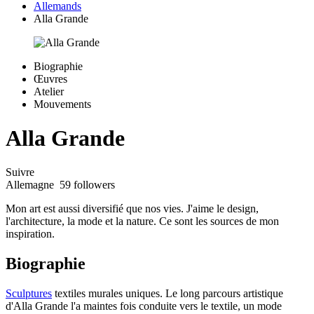
Allemands
Alla Grande
Biographie
Œuvres
Atelier
Mouvements
Alla Grande
Suivre
Allemagne
59 followers
Mon art est aussi diversifié que nos vies. J'aime le design,
l'architecture, la mode et la nature. Ce sont les sources de mon
inspiration.
Biographie
Sculptures
textiles murales uniques. Le long parcours artistique
d'Alla Grande l'a maintes fois conduite vers le textile, un mode