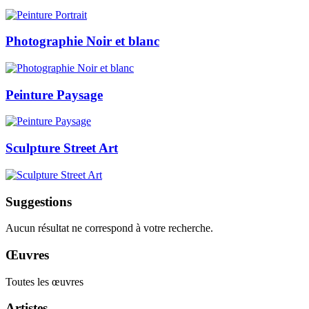
Photographie Noir et blanc
Peinture Paysage
Sculpture Street Art
Suggestions
Aucun résultat ne correspond à votre recherche.
Œuvres
Toutes les œuvres
Artistes