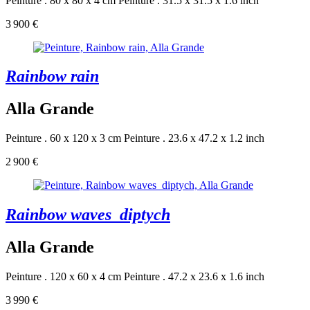
Peinture . 80 x 80 x 4 cm
Peinture . 31.5 x 31.5 x 1.6 inch
3 900 €
Rainbow rain
Alla Grande
Peinture . 60 x 120 x 3 cm
Peinture . 23.6 x 47.2 x 1.2 inch
2 900 €
Rainbow waves_diptych
Alla Grande
Peinture . 120 x 60 x 4 cm
Peinture . 47.2 x 23.6 x 1.6 inch
3 990 €