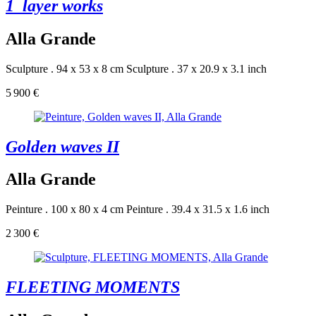
1_layer works
Alla Grande
Sculpture . 94 x 53 x 8 cm
Sculpture . 37 x 20.9 x 3.1 inch
5 900 €
Golden waves II
Alla Grande
Peinture . 100 x 80 x 4 cm
Peinture . 39.4 x 31.5 x 1.6 inch
2 300 €
FLEETING MOMENTS