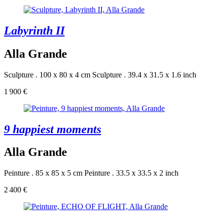
Labyrinth II
Alla Grande
Sculpture . 100 x 80 x 4 cm
Sculpture . 39.4 x 31.5 x 1.6 inch
1 900 €
9 happiest moments
Alla Grande
Peinture . 85 x 85 x 5 cm
Peinture . 33.5 x 33.5 x 2 inch
2 400 €