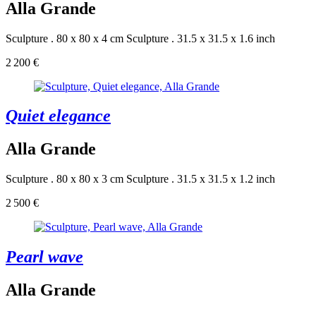
Alla Grande
Sculpture . 80 x 80 x 4 cm
Sculpture . 31.5 x 31.5 x 1.6 inch
2 200 €
Quiet elegance
Alla Grande
Sculpture . 80 x 80 x 3 cm
Sculpture . 31.5 x 31.5 x 1.2 inch
2 500 €
Pearl wave
Alla Grande