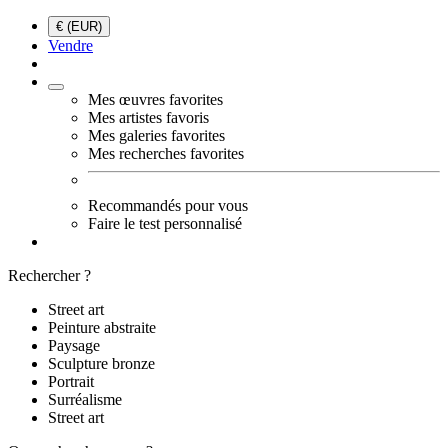
€ (EUR)
Vendre
Mes œuvres favorites
Mes artistes favoris
Mes galeries favorites
Mes recherches favorites
Recommandés pour vous
Faire le test personnalisé
Rechercher ?
Street art
Peinture abstraite
Paysage
Sculpture bronze
Portrait
Surréalisme
Street art