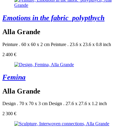
Emotions in the fabric_polypthych
Alla Grande
Peinture . 60 x 60 x 2 cm
Peinture . 23.6 x 23.6 x 0.8 inch
2 400 €
Femina
Alla Grande
Design . 70 x 70 x 3 cm
Design . 27.6 x 27.6 x 1.2 inch
2 300 €