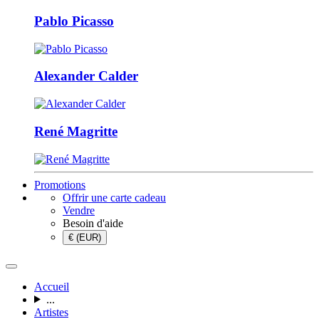
Pablo Picasso
Alexander Calder
René Magritte
Promotions
Offrir une carte cadeau
Vendre
Besoin d'aide
€ (EUR)
Accueil
...
Artistes