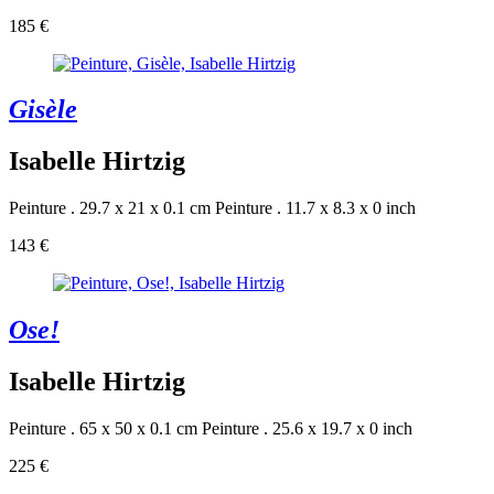
185 €
Gisèle
Isabelle Hirtzig
Peinture . 29.7 x 21 x 0.1 cm
Peinture . 11.7 x 8.3 x 0 inch
143 €
Ose!
Isabelle Hirtzig
Peinture . 65 x 50 x 0.1 cm
Peinture . 25.6 x 19.7 x 0 inch
225 €