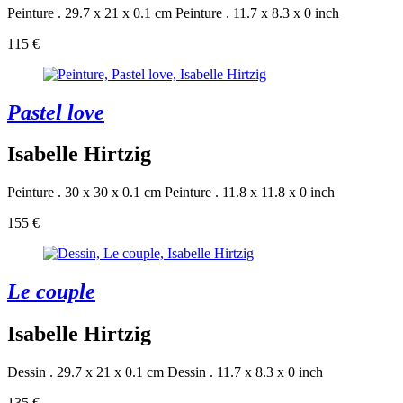
Peinture . 29.7 x 21 x 0.1 cm
Peinture . 11.7 x 8.3 x 0 inch
115 €
Pastel love
Isabelle Hirtzig
Peinture . 30 x 30 x 0.1 cm
Peinture . 11.8 x 11.8 x 0 inch
155 €
Le couple
Isabelle Hirtzig
Dessin . 29.7 x 21 x 0.1 cm
Dessin . 11.7 x 8.3 x 0 inch
135 €