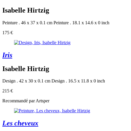
Isabelle Hirtzig
Peinture . 46 x 37 x 0.1 cm
Peinture . 18.1 x 14.6 x 0 inch
175 €
Iris
Isabelle Hirtzig
Design . 42 x 30 x 0.1 cm
Design . 16.5 x 11.8 x 0 inch
215 €
Recommandé par Artsper
Les cheveux