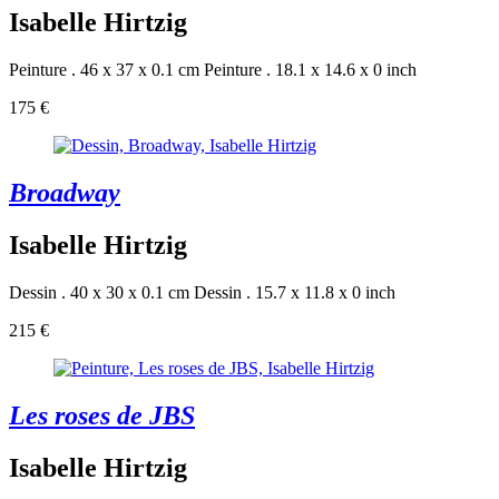
Isabelle Hirtzig
Peinture . 46 x 37 x 0.1 cm
Peinture . 18.1 x 14.6 x 0 inch
175 €
Broadway
Isabelle Hirtzig
Dessin . 40 x 30 x 0.1 cm
Dessin . 15.7 x 11.8 x 0 inch
215 €
Les roses de JBS
Isabelle Hirtzig