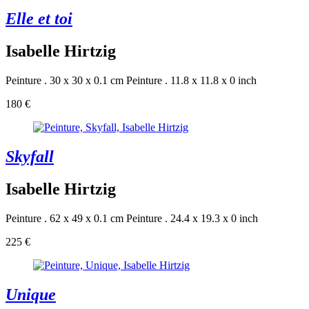
Elle et toi
Isabelle Hirtzig
Peinture . 30 x 30 x 0.1 cm
Peinture . 11.8 x 11.8 x 0 inch
180 €
Skyfall
Isabelle Hirtzig
Peinture . 62 x 49 x 0.1 cm
Peinture . 24.4 x 19.3 x 0 inch
225 €
Unique