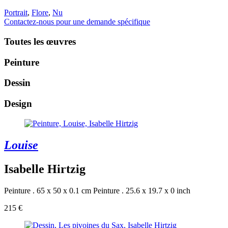
Portrait
,
Flore
,
Nu
Contactez-nous pour une demande spécifique
Toutes les œuvres
Peinture
Dessin
Design
Louise
Isabelle Hirtzig
Peinture . 65 x 50 x 0.1 cm
Peinture . 25.6 x 19.7 x 0 inch
215 €