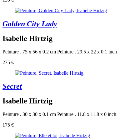
Golden City Lady
Isabelle Hirtzig
Peinture . 75 x 56 x 0.2 cm
Peinture . 29.5 x 22 x 0.1 inch
275 €
Secret
Isabelle Hirtzig
Peinture . 30 x 30 x 0.1 cm
Peinture . 11.8 x 11.8 x 0 inch
175 €