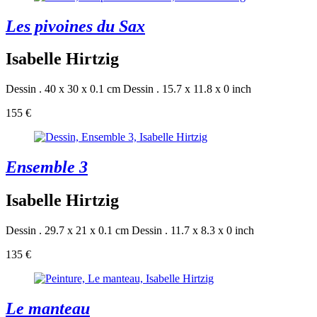
Les pivoines du Sax
Isabelle Hirtzig
Dessin . 40 x 30 x 0.1 cm
Dessin . 15.7 x 11.8 x 0 inch
155 €
Ensemble 3
Isabelle Hirtzig
Dessin . 29.7 x 21 x 0.1 cm
Dessin . 11.7 x 8.3 x 0 inch
135 €
Le manteau