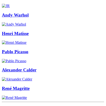
Andy Warhol
Henri Matisse
Pablo Picasso
Alexander Calder
René Magritte