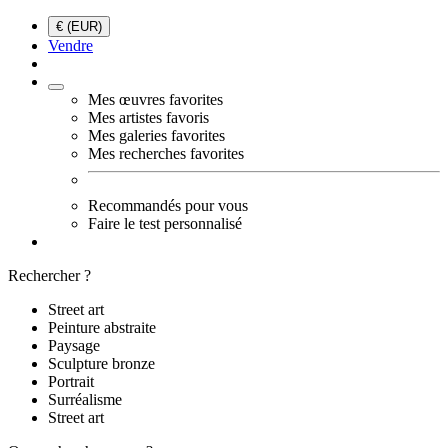
€ (EUR)
Vendre
Mes œuvres favorites
Mes artistes favoris
Mes galeries favorites
Mes recherches favorites
Recommandés pour vous
Faire le test personnalisé
Rechercher ?
Street art
Peinture abstraite
Paysage
Sculpture bronze
Portrait
Surréalisme
Street art