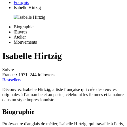
Français
Isabelle Hirtzig
Biographie
Œuvres
Atelier
Mouvements
Isabelle Hirtzig
Suivre
France
• 1971
244 followers
Bestsellers
Découvrez Isabelle Hirtzig, artiste française qui crée des œuvres
originales à l’aquarelle et au pastel, célébrant les femmes et la nature
dans un style impressionniste.
Biographie
Professeure d'anglais de métier, Isabelle Hirtzig, qui travaille à Paris,