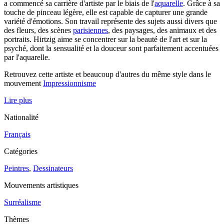
a commencé sa carrière d'artiste par le biais de l'
aquarelle
. Grâce à sa
touche de pinceau légère, elle est capable de capturer une grande
variété d'émotions. Son travail représente des sujets aussi divers que
des fleurs, des scènes
parisiennes
, des paysages, des animaux et des
portraits. Hirtzig aime se concentrer sur la beauté de l'art et sur la
psyché, dont la sensualité et la douceur sont parfaitement accentuées
par l'aquarelle.
Retrouvez cette artiste et beaucoup d'autres du même style dans le
mouvement
Impressionnisme
Lire plus
Nationalité
Français
Catégories
Peintres
,
Dessinateurs
Mouvements artistiques
Surréalisme
Thèmes