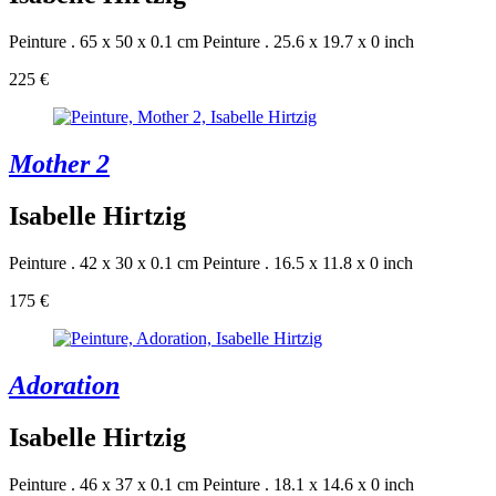
Peinture . 65 x 50 x 0.1 cm
Peinture . 25.6 x 19.7 x 0 inch
225 €
Mother 2
Isabelle Hirtzig
Peinture . 42 x 30 x 0.1 cm
Peinture . 16.5 x 11.8 x 0 inch
175 €
Adoration
Isabelle Hirtzig
Peinture . 46 x 37 x 0.1 cm
Peinture . 18.1 x 14.6 x 0 inch