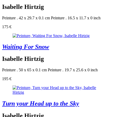
Isabelle Hirtzig
Peinture . 42 x 29.7 x 0.1 cm
Peinture . 16.5 x 11.7 x 0 inch
175 €
Waiting For Snow
Isabelle Hirtzig
Peinture . 50 x 65 x 0.1 cm
Peinture . 19.7 x 25.6 x 0 inch
195 €
Turn your Head up to the Sky
Isabelle Hirtzig