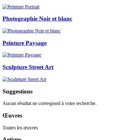
Photographie Noir et blanc
Peinture Paysage
Sculpture Street Art
Suggestions
Aucun résultat ne correspond à votre recherche.
Œuvres
Toutes les œuvres
Artistes