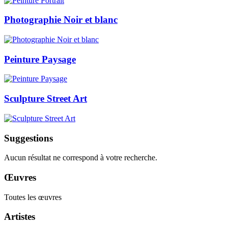
Photographie Noir et blanc
Peinture Paysage
Sculpture Street Art
Suggestions
Aucun résultat ne correspond à votre recherche.
Œuvres
Toutes les œuvres
Artistes