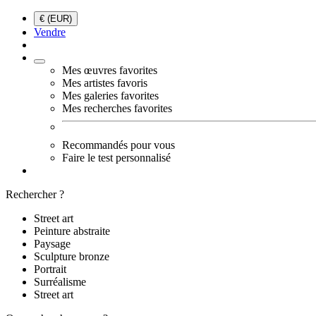
€ (EUR)
Vendre
Mes œuvres favorites
Mes artistes favoris
Mes galeries favorites
Mes recherches favorites
Recommandés pour vous
Faire le test personnalisé
Rechercher ?
Street art
Peinture abstraite
Paysage
Sculpture bronze
Portrait
Surréalisme
Street art