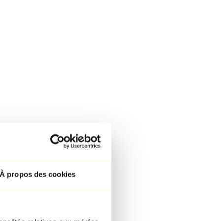
À propos des cookies