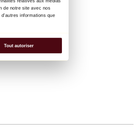
nnalités relatives aux médias
on de notre site avec nos
 d'autres informations que
Tout autoriser