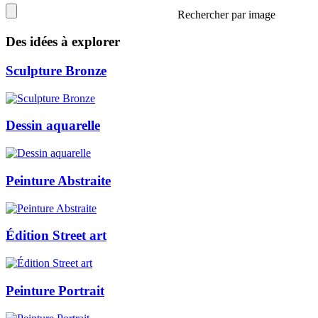
Rechercher par image
Des idées à explorer
Sculpture Bronze
Dessin aquarelle
Peinture Abstraite
Édition Street art
Peinture Portrait