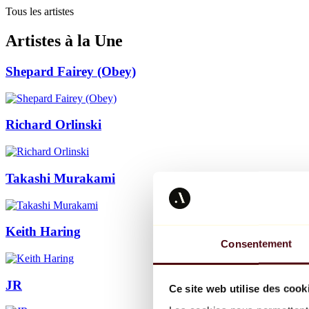
Tous les artistes
Artistes à la Une
Shepard Fairey (Obey)
Richard Orlinski
Takashi Murakami
Keith Haring
Consentement
JR
Ce site web utilise des cook